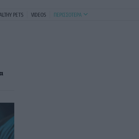
ALTHY PETS
VIDEOS
ΠΕΡΙΣΣΟΤΕΡΑ
α