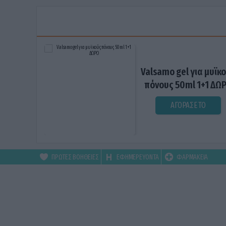
Valsamo gel για μυϊκ
πόνους 50ml 1+1 ΔΩ
ΑΓΟΡΑΣΕ ΤΟ
ΠΡΩΤΕΣ ΒΟΗΘΕΙΕΣ
ΕΦΗΜΕΡΕΥΟΝΤΑ
ΦΑΡΜΑΚΕΙΑ