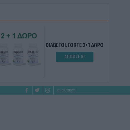
DIABETOL FORTE 2+1 ΔΩΡΟ
ΑΓΟΡΑΣΕ ΤΟ