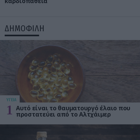
καρδιοπάθεια
ΔΗΜΟΦΙΛΗ
ΥΓΕΙΑ
1
Αυτό είναι το θαυματουργό έλαιο που
προστατεύει από το Αλτχάιμερ