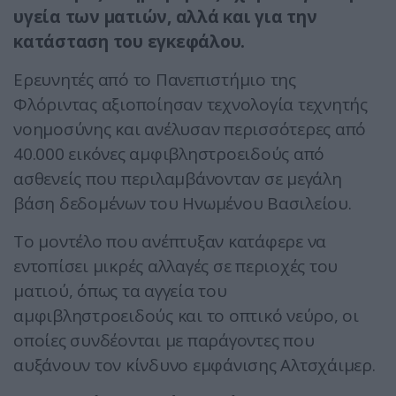
υγεία των ματιών, αλλά και για την
κατάσταση του εγκεφάλου.
Ερευνητές από το Πανεπιστήμιο της
Φλόριντας αξιοποίησαν τεχνολογία τεχνητής
νοημοσύνης και ανέλυσαν περισσότερες από
40.000 εικόνες αμφιβληστροειδούς από
ασθενείς που περιλαμβάνονταν σε μεγάλη
βάση δεδομένων του Ηνωμένου Βασιλείου.
Το μοντέλο που ανέπτυξαν κατάφερε να
εντοπίσει μικρές αλλαγές σε περιοχές του
ματιού, όπως τα αγγεία του
αμφιβληστροειδούς και το οπτικό νεύρο, οι
οποίες συνδέονται με παράγοντες που
αυξάνουν τον κίνδυνο εμφάνισης Αλτσχάιμερ.