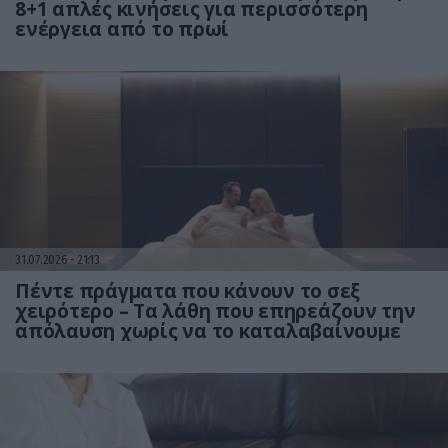
8+1 απλές κινήσεις για περισσότερη
ενέργεια από το πρωί
31.07.2026
21:13
Πέντε πράγματα που κάνουν το σεξ
χειρότερο – Τα λάθη που επηρεάζουν την
απόλαυση χωρίς να το καταλαβαίνουμε