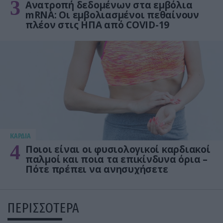
3
Ανατροπή δεδομένων στα εμβόλια
mRNA: Οι εμβολιασμένοι πεθαίνουν
πλέον στις ΗΠΑ από COVID-19
KΑΡΔΙΑ
4
Ποιοι είναι οι φυσιολογικοί καρδιακοί
παλμοί και ποια τα επικίνδυνα όρια –
Πότε πρέπει να ανησυχήσετε
ΠΕΡΙΣΣΟΤΕΡΑ