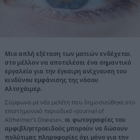
Μια απλή εξέταση των ματιών ενδέχεται
στο μέλλον να αποτελέσει ένα σημαντικό
εργαλείο για την έγκαιρη ανίχνευση του
κινδύνου εμφάνισης της νόσου
Αλτσχάιμερ.
Σύμφωνα με νέα μελέτη που δημοσιεύθηκε στο
επιστημονικό περιοδικό «Journal of
Alzheimer’s Disease»,
οι φωτογραφίες του
αμφιβληστροειδούς μπορούν να δώσουν
πολύτιμες πληροφορίες όχι μόνο για την