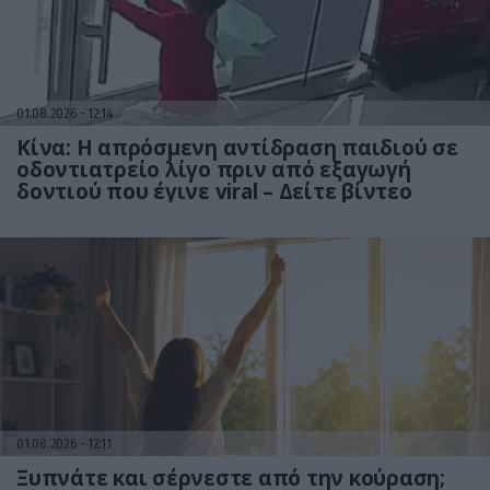
01.08.2026
12:14
Κίνα: Η απρόσμενη αντίδραση παιδιού σε
οδοντιατρείο λίγο πριν από εξαγωγή
δοντιού που έγινε viral – Δείτε βίντεο
01.08.2026
12:11
Ξυπνάτε και σέρνεστε από την κούραση;