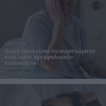
07.08.2026
06:06
Δείτε ποια είναι τα συμπτώματα
ενός «μίνι εγκεφαλικού»
επεισοδίου
Τι πρέπει να κάνετε αμέσως