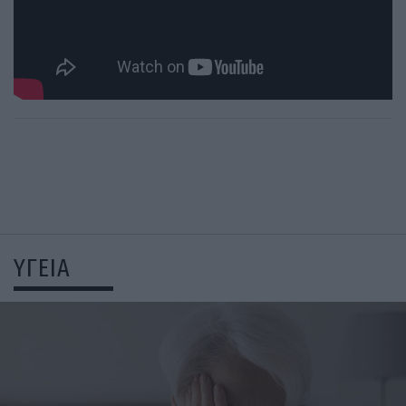
ΥΓΕΙΑ