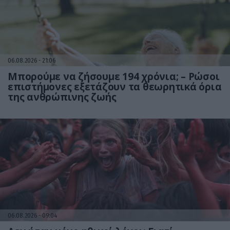
06.08.2026
21:06
Μπορούμε να ζήσουμε 194 χρόνια; – Ρώσοι
επιστήμονες εξετάζουν τα θεωρητικά όρια
της ανθρώπινης ζωής
06.08.2026
09:04