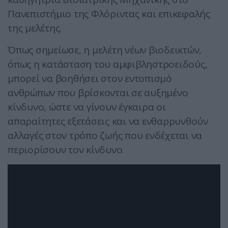
Πανεπιστήμιο της Φλόριντας και επικεφαλής
της μελέτης.
Όπως σημείωσε, η μελέτη νέων βιοδεικτών,
όπως η κατάσταση του αμφιβληστροειδούς,
μπορεί να βοηθήσει στον εντοπισμό
ανθρώπων που βρίσκονται σε αυξημένο
κίνδυνο, ώστε να γίνουν έγκαιρα οι
απαραίτητες εξετάσεις και να ενθαρρυνθούν
αλλαγές στον τρόπο ζωής που ενδέχεται να
περιορίσουν τον κίνδυνο.