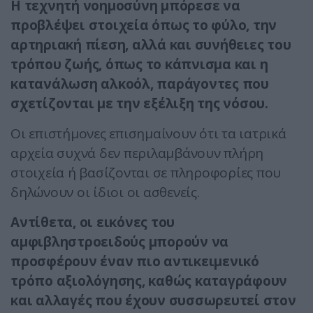
Η τεχνητή νοημοσύνη μπόρεσε να
προβλέψει στοιχεία όπως το φύλο, την
αρτηριακή πίεση, αλλά και συνήθειες του
τρόπου ζωής, όπως το κάπνισμα και η
κατανάλωση αλκοόλ, παράγοντες που
σχετίζονται με την εξέλιξη της νόσου.
Οι επιστήμονες επισημαίνουν ότι τα ιατρικά
αρχεία συχνά δεν περιλαμβάνουν πλήρη
στοιχεία ή βασίζονται σε πληροφορίες που
δηλώνουν οι ίδιοι οι ασθενείς.
Αντίθετα, οι εικόνες του
αμφιβληστροειδούς μπορούν να
προσφέρουν έναν πιο αντικειμενικό
τρόπο αξιολόγησης, καθώς καταγράφουν
και αλλαγές που έχουν συσσωρευτεί στον