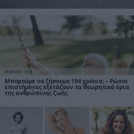
06.08.2026
21:06
Μπορούμε να ζήσουμε 194 χρόνια; – Ρώσοι
επιστήμονες εξετάζουν τα θεωρητικά όρια
της ανθρώπινης ζωής