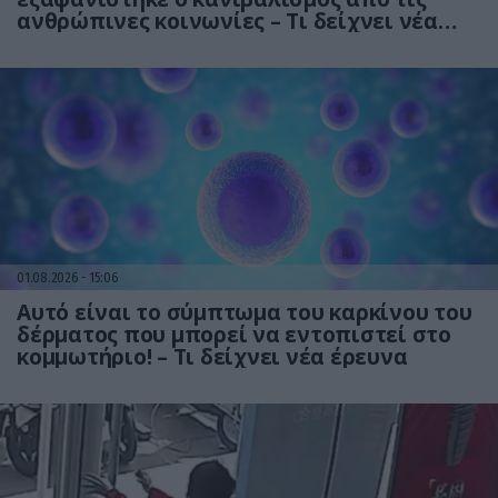
ανθρώπινες κοινωνίες – Τι δείχνει νέα
έρευνα
01.08.2026
15:06
Αυτό είναι το σύμπτωμα του καρκίνου του
δέρματος που μπορεί να εντοπιστεί στο
κομμωτήριο! – Τι δείχνει νέα έρευνα