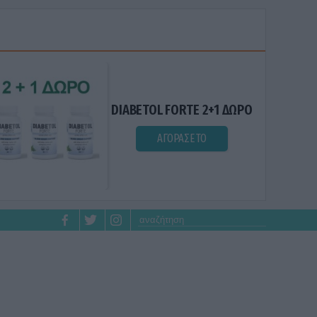
DIABETOL FORTE 2+1 ΔΩΡΟ
ΑΓΟΡΑΣΕ ΤΟ