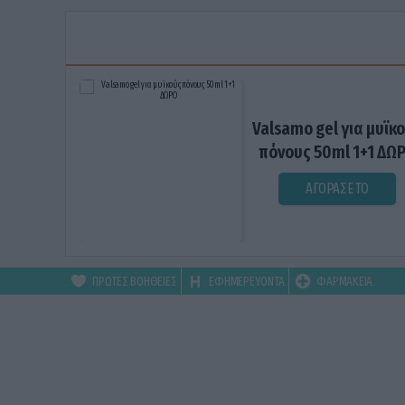
Valsamo gel για μυϊκ
πόνους 50ml 1+1 ΔΩ
ΑΓΟΡΑΣΕ ΤΟ
ΠΡΩΤΕΣ ΒΟΗΘΕΙΕΣ
ΕΦΗΜΕΡΕΥΟΝΤΑ
ΦΑΡΜΑΚΕΙΑ