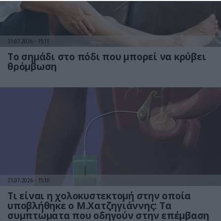
31.07.2026
15:11
Το σημάδι στο πόδι που μπορεί να κρύβει
θρόμβωση
31.07.2026
15:10
Τι είναι η χολοκυστεκτομή στην οποία
υποβλήθηκε ο Μ.Χατζηγιάννης: Tα
συμπτώματα που οδηγούν στην επέμβαση