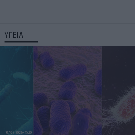
ΥΓΕΙΑ
07.08.2026
15:10