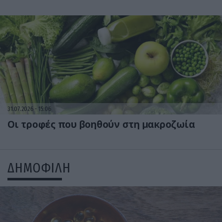
31.07.2026
15:06
Οι τροφές που βοηθούν στη μακροζωία
ΔΗΜΟΦΙΛΗ