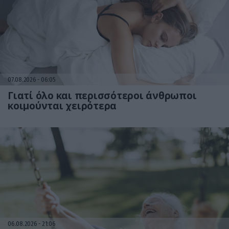
07.08.2026
06:05
Γιατί όλο και περισσότεροι άνθρωποι
κοιμούνται χειρότερα
06.08.2026
21:06