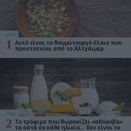
ΥΓΕΙΑ
1
Αυτό είναι το θαυματουργό έλαιο που
προστατεύει από το Αλτχάιμερ
ΥΓΕΙΑ
2
Το τρόφιμο που θωρακίζει «αθόρυβα»
τα οστά σε κάθε ηλικία… δεν είναι το