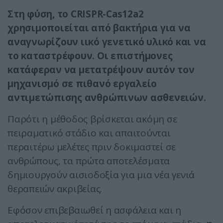
Στη φύση, το CRISPR-Cas12a2
χρησιμοποιείται από βακτήρια για να
αναγνωρίζουν ιικό γενετικό υλικό και να
το καταστρέφουν. Οι επιστήμονες
κατάφεραν να μετατρέψουν αυτόν τον
μηχανισμό σε πιθανό εργαλείο
αντιμετώπισης ανθρώπινων ασθενειών.
Παρότι η μέθοδος βρίσκεται ακόμη σε
πειραματικό στάδιο και απαιτούνται
περαιτέρω μελέτες πριν δοκιμαστεί σε
ανθρώπους, τα πρώτα αποτελέσματα
δημιουργούν αισιοδοξία για μια νέα γενιά
θεραπειών ακριβείας.
Εφόσον επιβεβαιωθεί η ασφάλεια και η