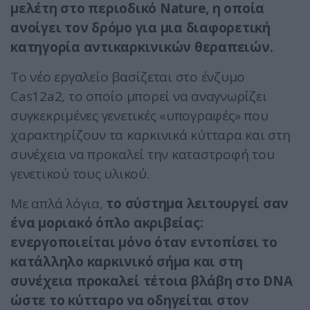
μελέτη στο περιοδικό Nature, η οποία
ανοίγει τον δρόμο για μια διαφορετική
κατηγορία αντικαρκινικών θεραπειών.
Το νέο εργαλείο βασίζεται στο ένζυμο
Cas12a2, το οποίο μπορεί να αναγνωρίζει
συγκεκριμένες γενετικές «υπογραφές» που
χαρακτηρίζουν τα καρκινικά κύτταρα και στη
συνέχεια να προκαλεί την καταστροφή του
γενετικού τους υλικού.
Με απλά λόγια,
το σύστημα λειτουργεί σαν
ένα μοριακό όπλο ακριβείας:
ενεργοποιείται μόνο όταν εντοπίσει το
κατάλληλο καρκινικό σήμα και στη
συνέχεια προκαλεί τέτοια βλάβη στο DNA
ώστε το κύτταρο να οδηγείται στον