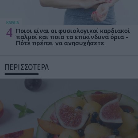
KΑΡΔΙΑ
4
Ποιοι είναι οι φυσιολογικοί καρδιακοί
παλμοί και ποια τα επικίνδυνα όρια –
Πότε πρέπει να ανησυχήσετε
ΠΕΡΙΣΣΟΤΕΡΑ