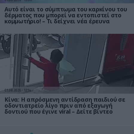
Αυτό είναι το σύμπτωμα του καρκίνου του
δέρματος που μπορεί να εντοπιστεί στο
κομμωτήριο! – Τι δείχνει νέα έρευνα
01.08.2026
12:14
Κίνα: Η απρόσμενη αντίδραση παιδιού σε
οδοντιατρείο λίγο πριν από εξαγωγή
δοντιού που έγινε viral – Δείτε βίντεο