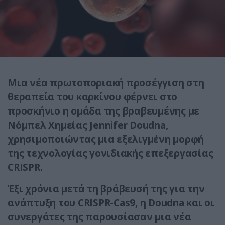
Μια νέα πρωτοποριακή προσέγγιση στη
θεραπεία του καρκίνου φέρνει στο
προσκήνιο η ομάδα της βραβευμένης με
Νόμπελ Χημείας Jennifer Doudna,
χρησιμοποιώντας μια εξελιγμένη μορφή
της τεχνολογίας γονιδιακής επεξεργασίας
CRISPR.
Έξι χρόνια μετά τη βράβευσή της για την
ανάπτυξη του CRISPR-Cas9, η Doudna και οι
συνεργάτες της παρουσίασαν μια νέα