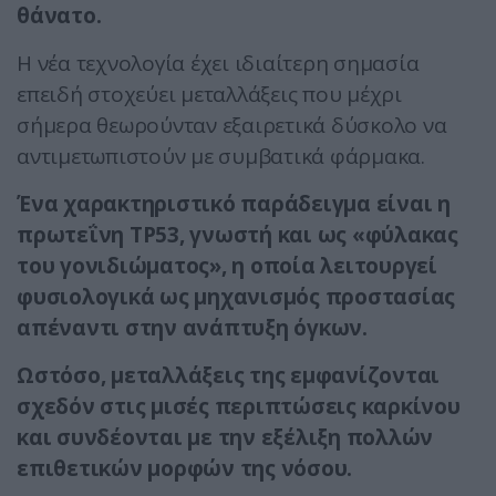
θάνατο.
Η νέα τεχνολογία έχει ιδιαίτερη σημασία
επειδή στοχεύει μεταλλάξεις που μέχρι
σήμερα θεωρούνταν εξαιρετικά δύσκολο να
αντιμετωπιστούν με συμβατικά φάρμακα.
Ένα χαρακτηριστικό παράδειγμα είναι η
πρωτεΐνη TP53, γνωστή και ως «φύλακας
του γονιδιώματος», η οποία λειτουργεί
φυσιολογικά ως μηχανισμός προστασίας
απέναντι στην ανάπτυξη όγκων.
Ωστόσο, μεταλλάξεις της εμφανίζονται
σχεδόν στις μισές περιπτώσεις καρκίνου
και συνδέονται με την εξέλιξη πολλών
επιθετικών μορφών της νόσου.