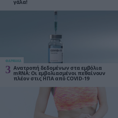
γάλα!
ΦΑΡΜΑΚΑ
3
Ανατροπή δεδομένων στα εμβόλια
mRNA: Οι εμβολιασμένοι πεθαίνουν
πλέον στις ΗΠΑ από COVID-19