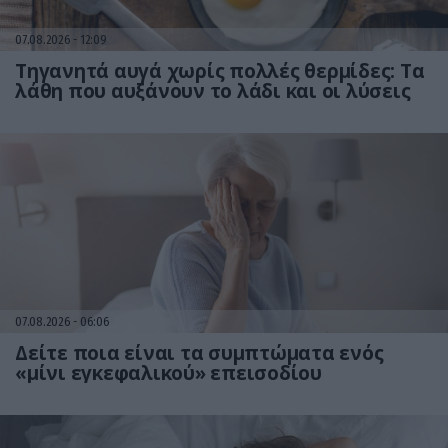
07.08.2026
12:09
Τηγανητά αυγά χωρίς πολλές θερμίδες: Τα
λάθη που αυξάνουν το λάδι και οι λύσεις
07.08.2026
06:06
Δείτε ποια είναι τα συμπτώματα ενός
«μίνι εγκεφαλικού» επεισοδίου