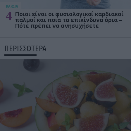
KΑΡΔΙΑ
4
Ποιοι είναι οι φυσιολογικοί καρδιακοί
παλμοί και ποια τα επικίνδυνα όρια –
Πότε πρέπει να ανησυχήσετε
ΠΕΡΙΣΣΟΤΕΡΑ