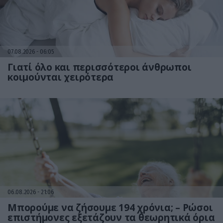
07.08.2026
06:05
Γιατί όλο και περισσότεροι άνθρωποι
κοιμούνται χειρότερα
06.08.2026
21:06
Μπορούμε να ζήσουμε 194 χρόνια; – Ρώσοι
επιστήμονες εξετάζουν τα θεωρητικά όρια