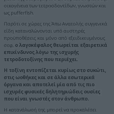
οικογένεια των τετραοδοντίδων, γνωστών και
ως pufferfish.
Παρότι σε χώρες της Άπω Ανατολής συγγενικά
είδη καταναλώνονται υπό αυστηρές
προϋποθέσεις και μόνο από εξειδικευμένους
σεφ,
ο λαγοκέφαλος θεωρείται εξαιρετικά
επικίνδυνος λόγω της ισχυρής
τετροδοτοξίνης που περιέχει.
Η τοξίνη εντοπίζεται κυρίως στο συκώτι,
στις ωοθήκες και σε άλλα εσωτερικά
όργανα και αποτελεί μία από τις πιο
ισχυρές φυσικές δηλητηριώδεις ουσίες
που είναι γνωστές στον άνθρωπο.
Η κατανάλωσή της μπορεί να προκαλέσει