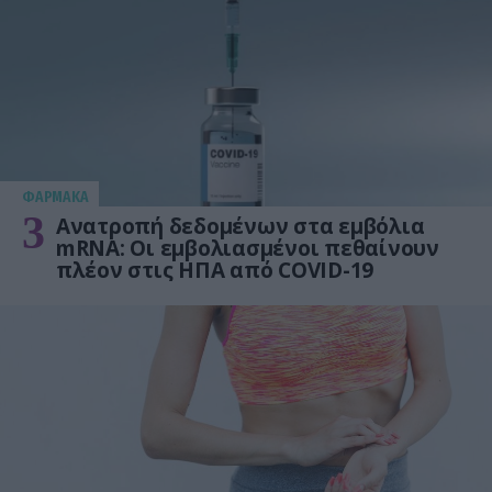
ΦΑΡΜΑΚΑ
3
Ανατροπή δεδομένων στα εμβόλια
mRNA: Οι εμβολιασμένοι πεθαίνουν
πλέον στις ΗΠΑ από COVID-19