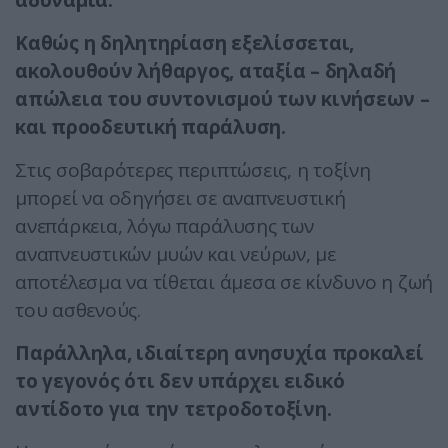
αδυναμία.
Καθώς η δηλητηρίαση εξελίσσεται,
ακολουθούν λήθαργος, αταξία – δηλαδή
απώλεια του συντονισμού των κινήσεων –
και προοδευτική παράλυση.
Στις σοβαρότερες περιπτώσεις, η τοξίνη
μπορεί να οδηγήσει σε αναπνευστική
ανεπάρκεια, λόγω παράλυσης των
αναπνευστικών μυών και νεύρων, με
αποτέλεσμα να τίθεται άμεσα σε κίνδυνο η ζωή
του ασθενούς.
Παράλληλα, ιδιαίτερη ανησυχία προκαλεί
το γεγονός ότι δεν υπάρχει ειδικό
αντίδοτο για την τετροδοτοξίνη.