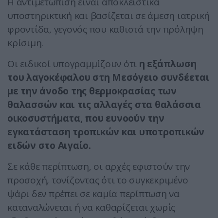
Η αντιμετώπιση είναι αποκλειστικά
υποστηρικτική και βασίζεται σε άμεση ιατρική
φροντίδα, γεγονός που καθιστά την πρόληψη
κρίσιμη.
Οι ειδικοί υπογραμμίζουν ότι
η εξάπλωση
του λαγοκέφαλου στη Μεσόγειο συνδέεται
με την άνοδο της θερμοκρασίας των
θαλασσών και τις αλλαγές στα θαλάσσια
οικοσυστήματα, που ευνοούν την
εγκατάσταση τροπικών και υποτροπικών
ειδών στο Αιγαίο.
Σε κάθε περίπτωση, οι αρχές εφιστούν την
προσοχή, τονίζοντας ότι το συγκεκριμένο
ψάρι δεν πρέπει σε καμία περίπτωση να
καταναλώνεται ή να καθαρίζεται χωρίς