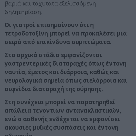
βαριά και ταχύτατα εξελισσόμενη
δηλητηρίαση.
Οι γιατροί επισημαίνουν ότι η
τετροδοτοξίνη μπορεί να προκαλέσει μια
σειρά από επικίνδυνα συμπτώματα.
Στα αρχικά στάδια εμφανίζονται
γαστρεντερικές διαταραχές όπως έντονη
ναυτία, έμετος και διάρροια, καθώς και
νευρολογικά σημεία όπως σιελόρροια και
αιφνίδια διαταραχή της ούρησης.
Στη συνέχεια μπορεί να παρατηρηθεί
απώλεια τενοντίων αντανακλαστικών,
ενώ ο ασθενής ενδέχεται να εμφανίσει
ακούσιες μυϊκές συσπάσεις και έντονη