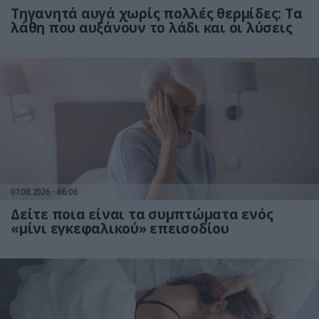
Τηγανητά αυγά χωρίς πολλές θερμίδες: Τα
λάθη που αυξάνουν το λάδι και οι λύσεις
07.08.2026
06:06
Δείτε ποια είναι τα συμπτώματα ενός
«μίνι εγκεφαλικού» επεισοδίου