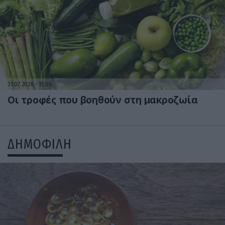
31.07.2026
15:06
Οι τροφές που βοηθούν στη μακροζωία
ΔΗΜΟΦΙΛΗ