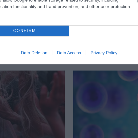
cation functionality and fraud prevention, and other user protection.
CONFIRM
Data Deletion
Data Access
Privacy Policy