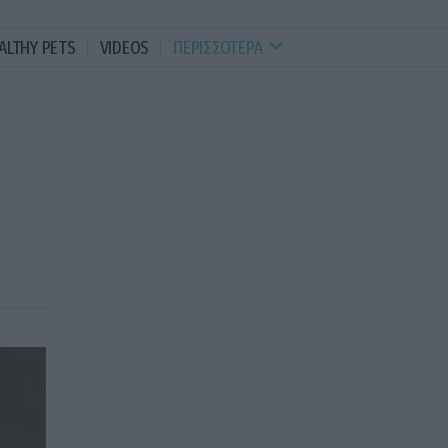
ALTHY PETS
VIDEOS
ΠΕΡΙΣΣΟΤΕΡΑ