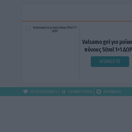
Valsamo gel για μυϊκ
πόνους 50ml 1+1 ΔΩ
ΑΓΟΡΑΣΕ ΤΟ
ΠΡΩΤΕΣ ΒΟΗΘΕΙΕΣ
ΕΦΗΜΕΡΕΥΟΝΤΑ
ΦΑΡΜΑΚΕΙΑ