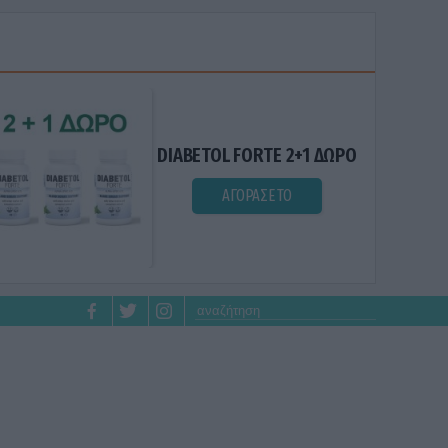
DIABETOL FORTE 2+1 ΔΩΡΟ
ΑΓΟΡΑΣΕ ΤΟ