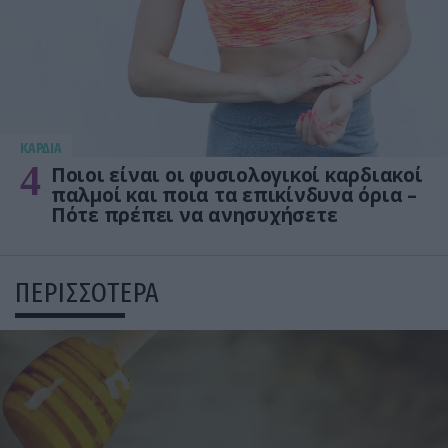
KΑΡΔΙΑ
4
Ποιοι είναι οι φυσιολογικοί καρδιακοί
παλμοί και ποια τα επικίνδυνα όρια –
Πότε πρέπει να ανησυχήσετε
ΠΕΡΙΣΣΟΤΕΡΑ