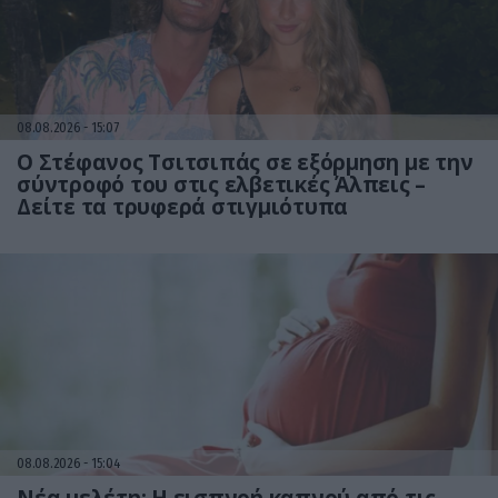
08.08.2026
15:07
Ο Στέφανος Τσιτσιπάς σε εξόρμηση με την
σύντροφό του στις ελβετικές Άλπεις –
Δείτε τα τρυφερά στιγμιότυπα
08.08.2026
15:04