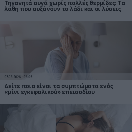
Τηγανητά αυγά χωρίς πολλές θερμίδες: Τα
λάθη που αυξάνουν το λάδι και οι λύσεις
07.08.2026
06:06
Δείτε ποια είναι τα συμπτώματα ενός
«μίνι εγκεφαλικού» επεισοδίου