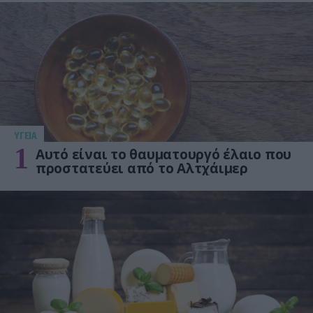
ΥΓΕΙΑ
1
Αυτό είναι το θαυματουργό έλαιο που
προστατεύει από το Αλτχάιμερ