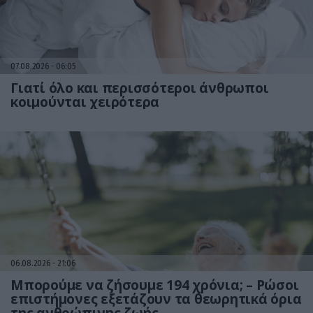
07.08.2026
06:05
Γιατί όλο και περισσότεροι άνθρωποι
κοιμούνται χειρότερα
06.08.2026
21:06
Μπορούμε να ζήσουμε 194 χρόνια; – Ρώσοι
επιστήμονες εξετάζουν τα θεωρητικά όρια