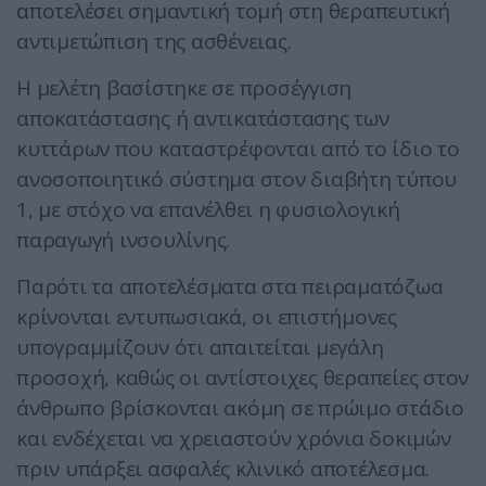
αποτελέσει σημαντική τομή στη θεραπευτική
αντιμετώπιση της ασθένειας.
Η μελέτη βασίστηκε σε προσέγγιση
αποκατάστασης ή αντικατάστασης των
κυττάρων που καταστρέφονται από το ίδιο το
ανοσοποιητικό σύστημα στον διαβήτη τύπου
1, με στόχο να επανέλθει η φυσιολογική
παραγωγή ινσουλίνης.
Παρότι τα αποτελέσματα στα πειραματόζωα
κρίνονται εντυπωσιακά, οι επιστήμονες
υπογραμμίζουν ότι απαιτείται μεγάλη
προσοχή, καθώς οι αντίστοιχες θεραπείες στον
άνθρωπο βρίσκονται ακόμη σε πρώιμο στάδιο
και ενδέχεται να χρειαστούν χρόνια δοκιμών
πριν υπάρξει ασφαλές κλινικό αποτέλεσμα.