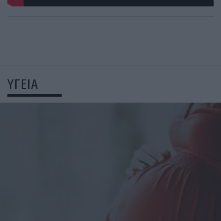
ΥΓΕΙΑ