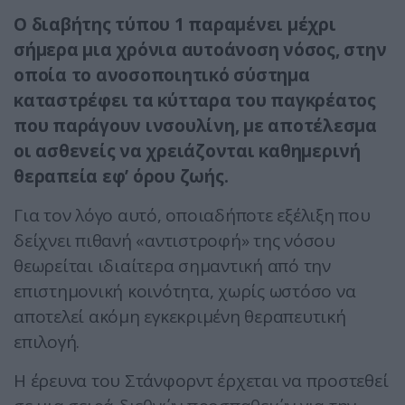
Ο διαβήτης τύπου 1 παραμένει μέχρι
σήμερα μια χρόνια αυτοάνοση νόσος, στην
οποία το ανοσοποιητικό σύστημα
καταστρέφει τα κύτταρα του παγκρέατος
που παράγουν ινσουλίνη, με αποτέλεσμα
οι ασθενείς να χρειάζονται καθημερινή
θεραπεία εφ’ όρου ζωής.
Για τον λόγο αυτό, οποιαδήποτε εξέλιξη που
δείχνει πιθανή «αντιστροφή» της νόσου
θεωρείται ιδιαίτερα σημαντική από την
επιστημονική κοινότητα, χωρίς ωστόσο να
αποτελεί ακόμη εγκεκριμένη θεραπευτική
επιλογή.
Η έρευνα του Στάνφορντ έρχεται να προστεθεί