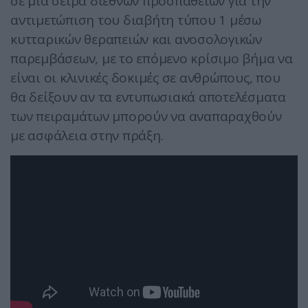
σε μια σειρά διεθνών προσπαθειών για την
αντιμετώπιση του διαβήτη τύπου 1 μέσω
κυτταρικών θεραπειών και ανοσολογικών
παρεμβάσεων, με το επόμενο κρίσιμο βήμα να
είναι οι κλινικές δοκιμές σε ανθρώπους, που
θα δείξουν αν τα εντυπωσιακά αποτελέσματα
των πειραμάτων μπορούν να αναπαραχθούν
με ασφάλεια στην πράξη.