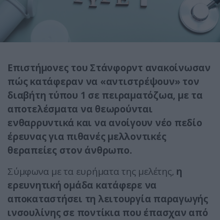
Επιστήμονες του Στάνφορντ ανακοίνωσαν
πώς κατάφεραν να «αντιστρέψουν» τον
διαβήτη τύπου 1 σε πειραματόζωα, με τα
αποτελέσματα να θεωρούνται
ενθαρρυντικά και να ανοίγουν νέο πεδίο
έρευνας για πιθανές μελλοντικές
θεραπείες στον άνθρωπο.
Σύμφωνα με τα ευρήματα της μελέτης,
η
ερευνητική ομάδα κατάφερε να
αποκαταστήσει τη λειτουργία παραγωγής
ινσουλίνης σε ποντίκια που έπασχαν από