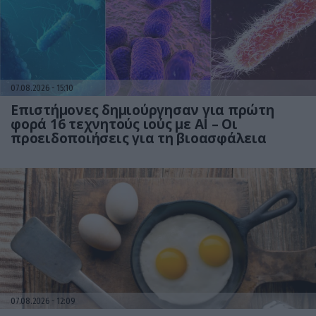
07.08.2026
15:10
Επιστήμονες δημιούργησαν για πρώτη
φορά 16 τεχνητούς ιούς με AI – Οι
προειδοποιήσεις για τη βιοασφάλεια
07.08.2026
12:09