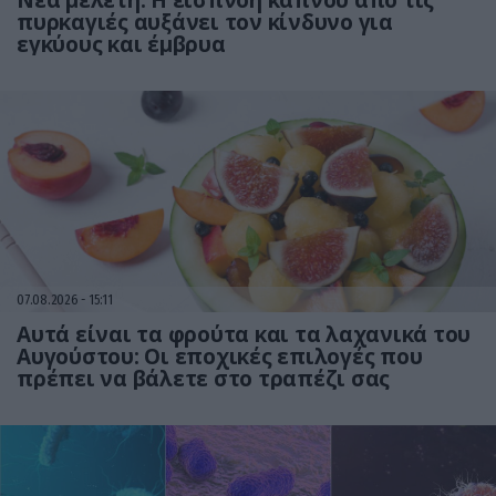
Νέα μελέτη: Η εισπνοή καπνού από τις
πυρκαγιές αυξάνει τον κίνδυνο για
εγκύους και έμβρυα
07.08.2026
15:11
Αυτά είναι τα φρούτα και τα λαχανικά του
Αυγούστου: Οι εποχικές επιλογές που
πρέπει να βάλετε στο τραπέζι σας