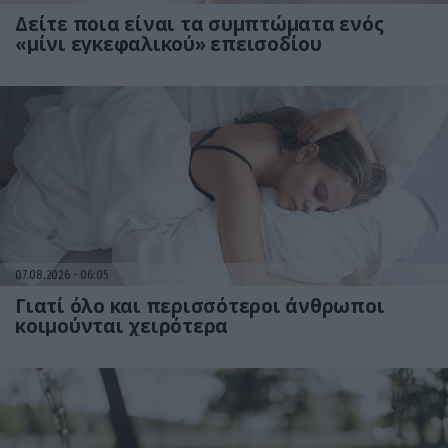
Δείτε ποια είναι τα συμπτώματα ενός
«μίνι εγκεφαλικού» επεισοδίου
07.08.2026
06:05
Γιατί όλο και περισσότεροι άνθρωποι
κοιμούνται χειρότερα