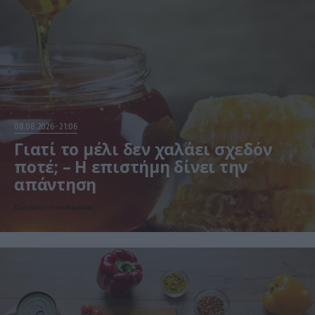
08.08.2026
21:06
Γιατί το μέλι δεν χαλάει σχεδόν
ποτέ; – Η επιστήμη δίνει την
απάντηση
Πώς πρέπει να αποθηκεύεται