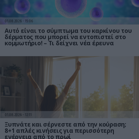
01.08.2026
15:06
Αυτό είναι το σύμπτωμα του καρκίνου του
δέρματος που μπορεί να εντοπιστεί στο
κομμωτήριο! – Τι δείχνει νέα έρευνα
01.08.2026
12:11
Ξυπνάτε και σέρνεστε από την κούραση;
8+1 απλές κινήσεις για περισσότερη
ενέργεια από το πρωί