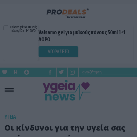
Valsamo gel για μυϊκούς πόνους 50ml 1+1
ΔΩΡΟ
ΑΓΟΡΑΣΕ ΤΟ
ΥΓΕΙΑ
Οι κίνδυνοι για την υγεία σας