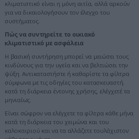
κλιματιστικό είναι η μόνη αιτία, αλλά αρκούν
για να δικαιολογήσουν τον έλεγχο του
συστήματος.
Πώς να συντηρείτε το οικιακό
κλιματιστικό με ασφάλεια
Η βασική συντήρηση μπορεί να μειώσει τους
κινδύνους για την υγεία και να βελτιώσει την
ψύξη. Αντικαταστήστε ή καθαρίστε τα φίλτρα
σύμφωνα με τις οδηγίες του κατασκευαστή.
κατά τη διάρκεια έντονης χρήσης, ελέγχετέ τα
μηνιαίως.
Είναι σώφρον να ελέγχετε τα φίλτρα κάθε μήνα
κατά τη διάρκεια του χειμώνα και του
καλοκαιριού και να τα αλλάζετε τουλάχιστον