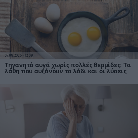
07.08.2026
12:09
Τηγανητά αυγά χωρίς πολλές θερμίδες: Τα
λάθη που αυξάνουν το λάδι και οι λύσεις