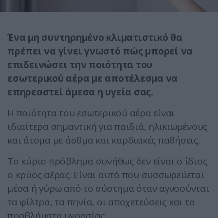
Ένα μη συντηρημένο κλιματιστικό θα
πρέπει να γίνει γνωστό πώς μπορεί να
επιδεινώσει την ποιότητα του
εσωτερικού αέρα με αποτέλεσμα να
επηρεαστεί άμεσα η υγεία σας.
Η ποιότητα του εσωτερικού αέρα είναι
ιδιαίτερα σημαντική για παιδιά, ηλικιωμένους
και άτομα με άσθμα και καρδιακές παθήσεις.
Το κύριο πρόβλημα συνήθως δεν είναι ο ίδιος
ο κρύος αέρας. Είναι αυτό που συσσωρεύεται
μέσα ή γύρω από το σύστημα όταν αγνοούνται
τα φίλτρα, τα πηνία, οι αποχετεύσεις και τα
προβλήματα υγρασίας.