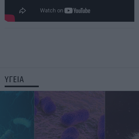
ΥΓΕΙΑ