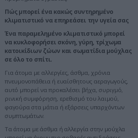
Πώς μπορεί ένα κακώς συντηρημένο
κλιματιστικό να επηρεάσει την υγεία σας
Ένα παραμελημένο κλιματιστικό μπορεί
να κυκλοφορήσει σκόνη, γύρη, τρίχωμα
κατοικίδιων ζώων και σωματίδια μούχλας
σε όλο το σπίτι.
Για άτομα με αλλεργίες, άσθμα, χρόνια
πνευμονοπάθεια ή ευαίσθητους αεραγωγούς,
αυτό μπορεί να προκαλέσει βήχα, συριγμό,
ρινική συμφόρηση, ερεθισμό του λαιμού,
φαγούρα στα μάτια ή εξάρσεις υπαρχόντων
συμπτωμάτων.
Τα άτομα με άσθμα ή αλλεργία στην μούχλα
μπορεί να έχουν πιο σοβαρές αντιδράσεις