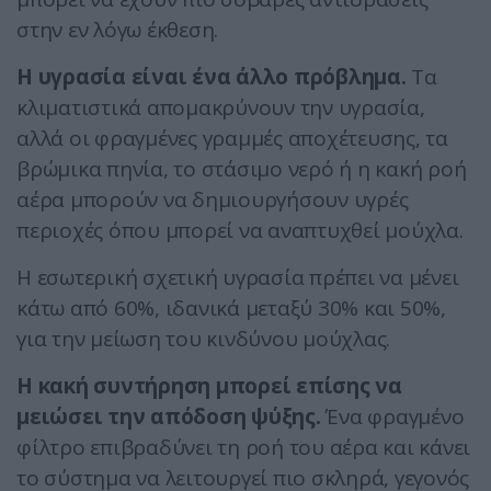
στην εν λόγω έκθεση.
Η υγρασία είναι ένα άλλο πρόβλημα.
Τα
κλιματιστικά απομακρύνουν την υγρασία,
αλλά οι φραγμένες γραμμές αποχέτευσης, τα
βρώμικα πηνία, το στάσιμο νερό ή η κακή ροή
αέρα μπορούν να δημιουργήσουν υγρές
περιοχές όπου μπορεί να αναπτυχθεί μούχλα.
Η εσωτερική σχετική υγρασία πρέπει να μένει
κάτω από 60%, ιδανικά μεταξύ 30% και 50%,
για την μείωση του κινδύνου μούχλας.
Η κακή συντήρηση μπορεί επίσης να
μειώσει την απόδοση ψύξης.
Ένα φραγμένο
φίλτρο επιβραδύνει τη ροή του αέρα και κάνει
το σύστημα να λειτουργεί πιο σκληρά, γεγονός