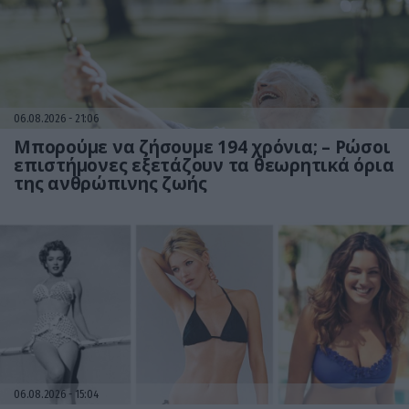
06.08.2026
21:06
Μπορούμε να ζήσουμε 194 χρόνια; – Ρώσοι
επιστήμονες εξετάζουν τα θεωρητικά όρια
της ανθρώπινης ζωής
06.08.2026
15:04