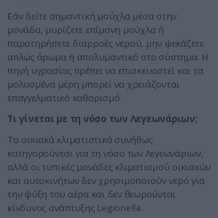
Εάν δείτε σημαντική μούχλα μέσα στην
μονάδα, μυρίζετε επίμονη μούχλα ή
παρατηρήσετε διαρροές νερού, μην ψεκάζετε
απλώς άρωμα ή απολυμαντικό στο σύστημα. Η
πηγή υγρασίας πρέπει να επισκευαστεί και τα
μολυσμένα μέρη μπορεί να χρειάζονται
επαγγελματικό καθαρισμό.
Τι γίνεται με τη νόσο των Λεγεωνάριων;
Τα οικιακά κλιματιστικά συνήθως
κατηγορούνται για τη νόσο των Λεγεωνάριων,
αλλά οι τυπικές μονάδες κλιματισμού οικιακών
και αυτοκινήτων δεν χρησιμοποιούν νερό για
την ψύξη του αέρα και δεν θεωρούνται
κίνδυνος ανάπτυξης Legionella.