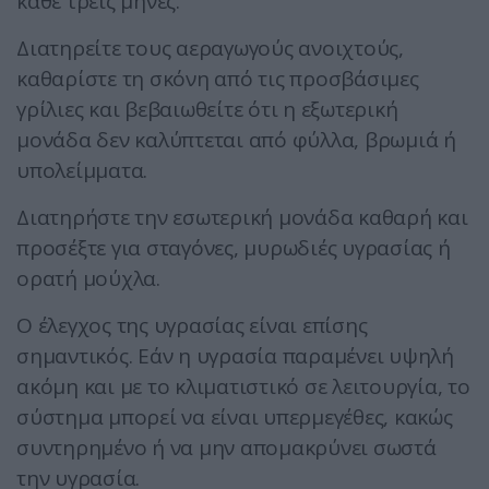
κάθε τρεις μήνες.
Διατηρείτε τους αεραγωγούς ανοιχτούς,
καθαρίστε τη σκόνη από τις προσβάσιμες
γρίλιες και βεβαιωθείτε ότι η εξωτερική
μονάδα δεν καλύπτεται από φύλλα, βρωμιά ή
υπολείμματα.
Διατηρήστε την εσωτερική μονάδα καθαρή και
προσέξτε για σταγόνες, μυρωδιές υγρασίας ή
ορατή μούχλα.
Ο έλεγχος της υγρασίας είναι επίσης
σημαντικός. Εάν η υγρασία παραμένει υψηλή
ακόμη και με το κλιματιστικό σε λειτουργία, το
σύστημα μπορεί να είναι υπερμεγέθες, κακώς
συντηρημένο ή να μην απομακρύνει σωστά
την υγρασία.