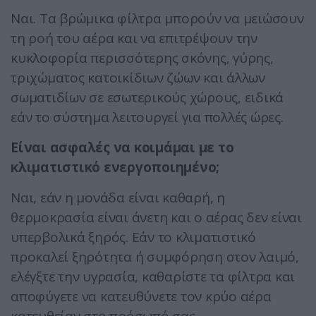
Ναι. Τα βρώμικα φίλτρα μπορούν να μειώσουν
τη ροή του αέρα και να επιτρέψουν την
κυκλοφορία περισσότερης σκόνης, γύρης,
τριχώματος κατοικίδιων ζώων και άλλων
σωματιδίων σε εσωτερικούς χώρους, ειδικά
εάν το σύστημα λειτουργεί για πολλές ώρες.
Είναι ασφαλές να κοιμάμαι με το
κλιματιστικό ενεργοποιημένο;
Ναι, εάν η μονάδα είναι καθαρή, η
θερμοκρασία είναι άνετη και ο αέρας δεν είναι
υπερβολικά ξηρός. Εάν το κλιματιστικό
προκαλεί ξηρότητα ή συμφόρηση στον λαιμό,
ελέγξτε την υγρασία, καθαρίστε τα φίλτρα και
αποφύγετε να κατευθύνετε τον κρύο αέρα