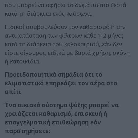
που μπορεί να αφήσει τα δωμάτια πιο ζεστά
κατά τη διάρκεια ενός καύσωνα.
Ειδικοί συμβουλεύουν τον καθαρισμό ή την
αντικατάσταση των φίλτρων κάθε 1-2 μήνες
κατά τη διάρκεια του καλοκαιριού, εάν δεν
είστε σίγουροι, ειδικά με βαριά χρήση, σκόνη
ή κατοικίδια.
Προειδοποιητικά σημάδια ότι το
κλιματιστικό επηρεάζει τον αέρα στο
σπίτι
Ένα οικιακό σύστημα ψύξης μπορεί να
χρειάζεται καθαρισμό, επισκευή ή
επαγγελματική επιθεώρηση εάν
παρατηρήσετε: