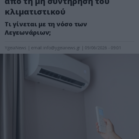
από τη μη συντήρηση του
κλιματιστικού
Τι γίνεται με τη νόσο των
Λεγεωνάριων;
YgeiaNews
|
email:
info@ygeianews.gr
| 09/06/2026 - 09:01