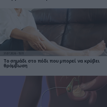
31.07.2026
15:11
Το σημάδι στο πόδι που μπορεί να κρύβει
θρόμβωση