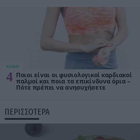
KΑΡΔΙΑ
4
Ποιοι είναι οι φυσιολογικοί καρδιακοί
παλμοί και ποια τα επικίνδυνα όρια –
Πότε πρέπει να ανησυχήσετε
ΠΕΡΙΣΣΟΤΕΡΑ