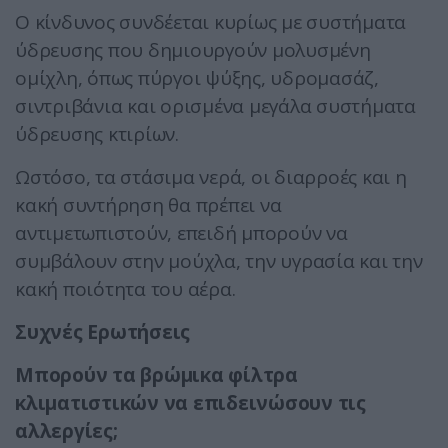
Ο κίνδυνος συνδέεται κυρίως με συστήματα
ύδρευσης που δημιουργούν μολυσμένη
ομίχλη, όπως πύργοι ψύξης, υδρομασάζ,
σιντριβάνια και ορισμένα μεγάλα συστήματα
ύδρευσης κτιρίων.
Ωστόσο, τα στάσιμα νερά, οι διαρροές και η
κακή συντήρηση θα πρέπει να
αντιμετωπιστούν, επειδή μπορούν να
συμβάλουν στην μούχλα, την υγρασία και την
κακή ποιότητα του αέρα.
Συχνές Ερωτήσεις
Μπορούν τα βρώμικα φίλτρα
κλιματιστικών να επιδεινώσουν τις
αλλεργίες;