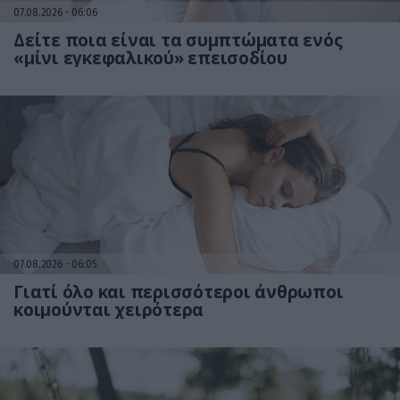
07.08.2026
06:06
Δείτε ποια είναι τα συμπτώματα ενός
«μίνι εγκεφαλικού» επεισοδίου
07.08.2026
06:05
Γιατί όλο και περισσότεροι άνθρωποι
κοιμούνται χειρότερα