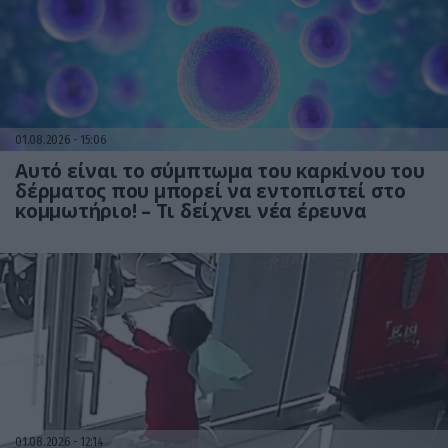
01.08.2026
15:06
Αυτό είναι το σύμπτωμα του καρκίνου του
δέρματος που μπορεί να εντοπιστεί στο
κομμωτήριο! – Τι δείχνει νέα έρευνα
01.08.2026
12:14