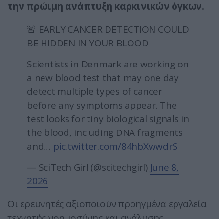
την πρώιμη ανάπτυξη καρκινικών όγκων.
🚨 EARLY CANCER DETECTION COULD
BE HIDDEN IN YOUR BLOOD
Scientists in Denmark are working on
a new blood test that may one day
detect multiple types of cancer
before any symptoms appear. The
test looks for tiny biological signals in
the blood, including DNA fragments
and…
pic.twitter.com/84hbXwwdrS
— SciTech Girl (@scitechgirl)
June 8,
2026
Οι ερευνητές αξιοποιούν προηγμένα εργαλεία
τεχνητής νοημοσύνης και ανάλυσης