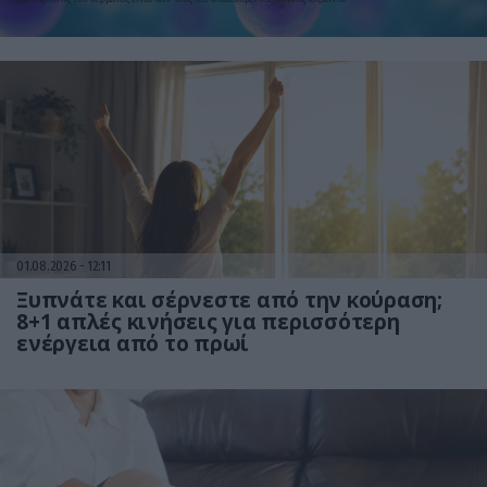
έρευνα
01.08.2026
12:11
Ξυπνάτε και σέρνεστε από την κούραση;
8+1 απλές κινήσεις για περισσότερη
ενέργεια από το πρωί