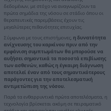
δεδομένων, με στόχο να αναγνωρίζουν τα
πρώτα σημάδια της νόσου σε στάδιο όπου οι
θεραπευτικές παρεμβάσεις έχουν τις
μεγαλύτερες πιθανότητες επιτυχίας.
Σύμφωνα με τους επιστήμονες,
η δυνατότητα
ανίχνευσης του καρκίνου πριν από την
εμφάνιση συμπτωμάτων θα μπορούσε να
αυξήσει σημαντικά τα ποσοστά επιβίωσης
των ασθενών, καθώς η έγκαιρη διάγνωση
αποτελεί έναν από τους σημαντικότερους
παράγοντες για την αποτελεσματική
αντιμετώπιση της νόσου.
Παρά τα ενθαρρυντικά πρώτα αποτελέσματα, η
τεχνολογία βρίσκεται ακόμη σε πειραματικό
στάδιο και απαιτούνται μεγάλες κλινικές