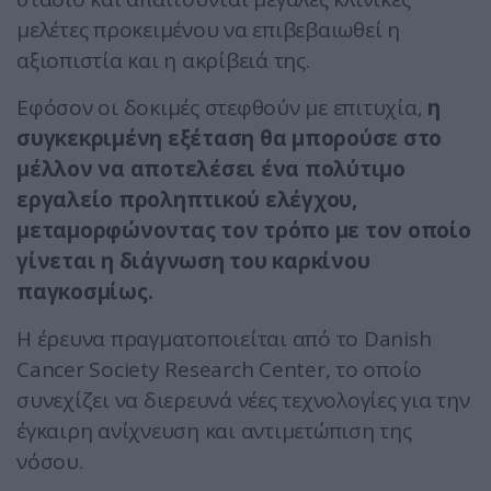
μελέτες προκειμένου να επιβεβαιωθεί η
αξιοπιστία και η ακρίβειά της.
Εφόσον οι δοκιμές στεφθούν με επιτυχία,
η
συγκεκριμένη εξέταση θα μπορούσε στο
μέλλον να αποτελέσει ένα πολύτιμο
εργαλείο προληπτικού ελέγχου,
μεταμορφώνοντας τον τρόπο με τον οποίο
γίνεται η διάγνωση του καρκίνου
παγκοσμίως.
Η έρευνα πραγματοποιείται από το
Danish
Cancer Society Research Center
, το οποίο
συνεχίζει να διερευνά νέες τεχνολογίες για την
έγκαιρη ανίχνευση και αντιμετώπιση της
νόσου.