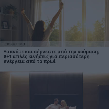
01.08.2026
12:11
Ξυπνάτε και σέρνεστε από την κούραση;
8+1 απλές κινήσεις για περισσότερη
ενέργεια από το πρωί