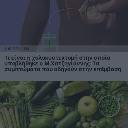
31.07.2026
15:10
Τι είναι η χολοκυστεκτομή στην οποία
υποβλήθηκε ο Μ.Χατζηγιάννης: Tα
συμπτώματα που οδηγούν στην επέμβαση