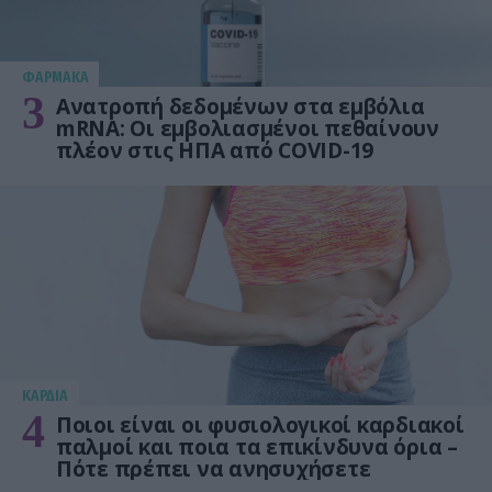
ΦΑΡΜΑΚΑ
3
Ανατροπή δεδομένων στα εμβόλια
mRNA: Οι εμβολιασμένοι πεθαίνουν
πλέον στις ΗΠΑ από COVID-19
KΑΡΔΙΑ
4
Ποιοι είναι οι φυσιολογικοί καρδιακοί
παλμοί και ποια τα επικίνδυνα όρια –
Πότε πρέπει να ανησυχήσετε