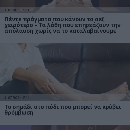
31.07.2026
21:13
Πέντε πράγματα που κάνουν το σεξ
χειρότερο – Τα λάθη που επηρεάζουν την
απόλαυση χωρίς να το καταλαβαίνουμε
31.07.2026
15:11
Το σημάδι στο πόδι που μπορεί να κρύβει
θρόμβωση