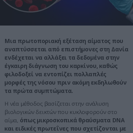
Μια πρωτοποριακή εξέταση αίματος που
αναπτύσσεται από επιστήμονες στη Δανία
ενδέχεται να αλλάξει τα δεδομένα στην
έγκαιρη διάγνωση του καρκίνου, καθώς
φιλοδοξεί να εντοπίζει πολλαπλές
μορφές της νόσου πριν ακόμη εκδηλωθούν
τα πρώτα συμπτώματα.
Η νέα μέθοδος βασίζεται στην ανάλυση
βιολογικών δεικτών που κυκλοφορούν στο
αίμα,
όπως μικροσκοπικά θραύσματα DNA
και ειδικές πρωτεΐνες που σχετίζονται με