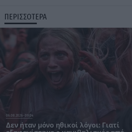
ΠΕΡΙΣΣΟΤΕΡΑ
06.08.2026
09:04
Δεν ήταν μόνο ηθικοί λόγοι: Γιατί