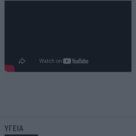
ΥΓΕΙΑ