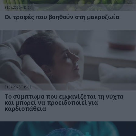
31.07.2026
15:06
Οι τροφές που βοηθούν στη μακροζωία
31.07.2026
15:05
Το σύμπτωμα που εμφανίζεται τη νύχτα
και μπορεί να προειδοποιεί για
καρδιοπάθεια