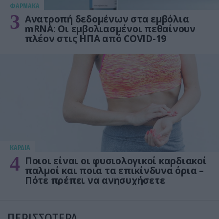
ΦΑΡΜΑΚΑ
3
Ανατροπή δεδομένων στα εμβόλια
mRNA: Οι εμβολιασμένοι πεθαίνουν
πλέον στις ΗΠΑ από COVID-19
KΑΡΔΙΑ
4
Ποιοι είναι οι φυσιολογικοί καρδιακοί
παλμοί και ποια τα επικίνδυνα όρια –
Πότε πρέπει να ανησυχήσετε
ΠΕΡΙΣΣΟΤΕΡΑ