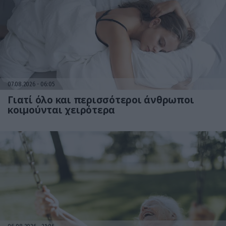
07.08.2026
06:05
Γιατί όλο και περισσότεροι άνθρωποι
κοιμούνται χειρότερα