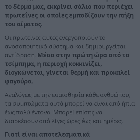
το δέρμα μας, εκκρίνει σάλιο που περιέχει
πρωτεΐνες οι οποίες εμποδίζουν την πήξη
του αίματος.
Οι πρωτεΐνες αυτές ενεργοποιούν το
ανοσοποιητικό σύστημα και δημιουργείται
αντίδραση.
Μέσα στην πρώτη ώρα από το
τσίμπημα, η περιοχή κοκκινίζει,
διογκώνεται, γίνεται θερμή και προκαλεί
φαγούρα.
Αναλόγως με την ευαισθησία κάθε ανθρώπου,
τα συμπτώματα αυτά μπορεί να είναι από ήπια
έως πολύ έντονα. Μπορεί επίσης να
διαρκέσουν από λίγες ώρες έως και ημέρες.
Γιατί είναι αποτελεσματικά