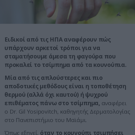
Ειδικοί από τις ΗΠΑ αναφέρουν πώς
υπάρχουν αρκετοί τρόποι για να
σταματήσουμε άμεσα τη φαγούρα που
προκαλεί το τσίμπημα από τα κουνούπια.
Μία από τις απλούστερες και πιο
αποδοτικές μεθόδους είναι η τοποθέτηση
θερμού (αλλά όχι καυτού) ή ψυχρού
επιθέματος πάνω στο τσίμπημα,
αναφέρει
ο Dr. Gil Yosipovitch, καθηγητής Δερματολογίας
στο Πανεπιστήμιο του Μαϊάμι.
Όπως εξηγεί,
όταν το κουνούπι τσιμπήσει