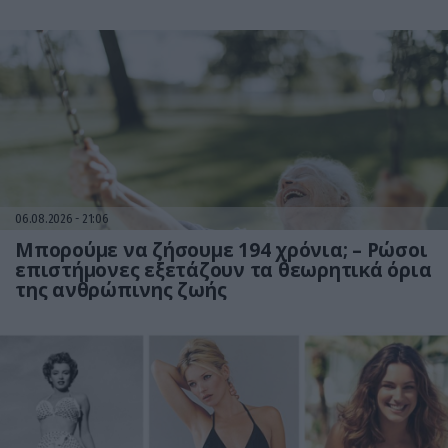
06.08.2026
21:06
Μπορούμε να ζήσουμε 194 χρόνια; – Ρώσοι
επιστήμονες εξετάζουν τα θεωρητικά όρια
της ανθρώπινης ζωής