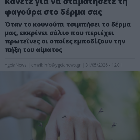
κάνετε για να σταματήσετε τη
φαγούρα στο δέρμα σας
Όταν το κουνούπι τσιμπήσει το δέρμα
μας, εκκρίνει σάλιο που περιέχει
πρωτεΐνες οι οποίες εμποδίζουν την
πήξη του αίματος
YgeiaNews
|
email:
info@ygeianews.gr
| 31/05/2026 - 12:01