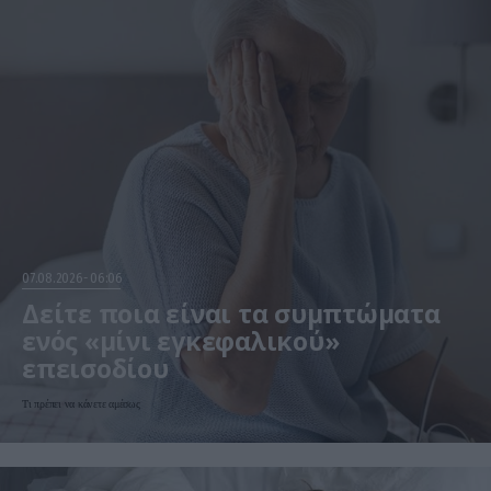
07.08.2026
06:06
Δείτε ποια είναι τα συμπτώματα
ενός «μίνι εγκεφαλικού»
επεισοδίου
Τι πρέπει να κάνετε αμέσως