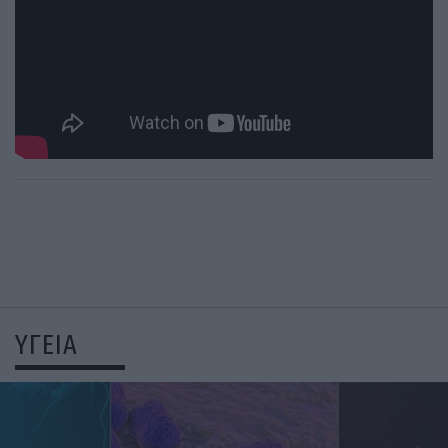
ΥΓΕΙΑ