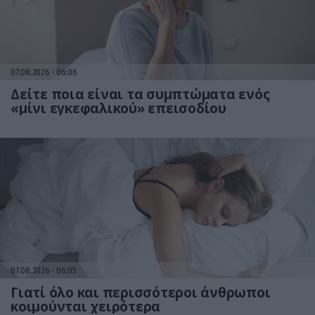
07.08.2026
06:06
Δείτε ποια είναι τα συμπτώματα ενός
«μίνι εγκεφαλικού» επεισοδίου
07.08.2026
06:05
Γιατί όλο και περισσότεροι άνθρωποι
κοιμούνται χειρότερα