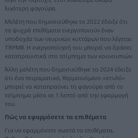
λιγότερη φαγούρα.
Μελέτη που δημοσιεύθηκε το 2022 έδειξε ότι
τα ψυχρά επιθέματα ενεργοποιούν έναν
υποδοχέα των νευρικών κυττάρων που λέγεται
TRPM8. Η ενεργοποίησή του μπορεί να δράσει
καταπραϋντικά στο τσίμπημα των κουνουπιών.
Άλλη μελέτη που δημοσιεύθηκε το 2024 έδειξε
ότι ένα πειραματικό, θερμαινόμενο «στυλό»
μπορεί να καταπραΰνει τη φαγούρα από το
τσίμπημα μέσα σε 1 λεπτό από την εφαρμογή
του.
Πώς να εφαρμόσετε τα επιθέματα
Για να εφαρμόσετε σωστά τα επιθέματα,