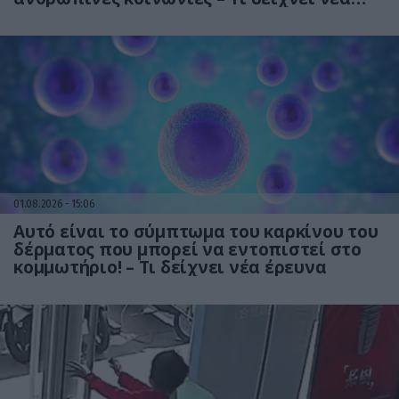
έρευνα
01.08.2026
15:06
Αυτό είναι το σύμπτωμα του καρκίνου του
δέρματος που μπορεί να εντοπιστεί στο
κομμωτήριο! – Τι δείχνει νέα έρευνα