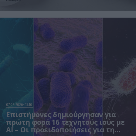
καλοκαιριού
07.08.2026
15:10
Επιστήμονες δημιούργησαν για
πρώτη φορά 16 τεχνητούς ιούς με
AI – Οι προειδοποιήσεις για τη