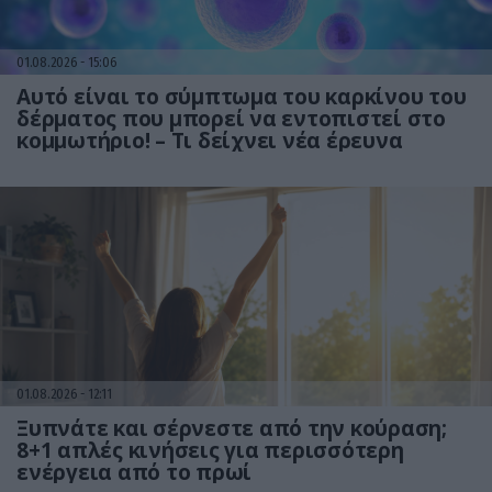
01.08.2026
15:06
Αυτό είναι το σύμπτωμα του καρκίνου του
δέρματος που μπορεί να εντοπιστεί στο
κομμωτήριο! – Τι δείχνει νέα έρευνα
01.08.2026
12:11
Ξυπνάτε και σέρνεστε από την κούραση;
8+1 απλές κινήσεις για περισσότερη
ενέργεια από το πρωί