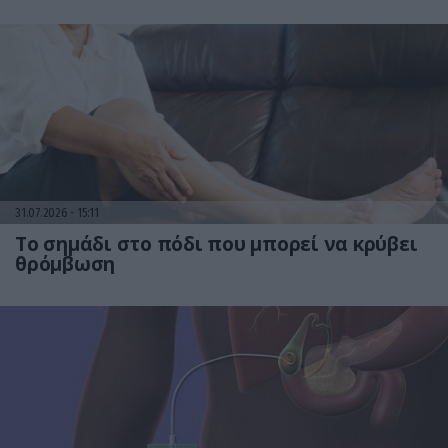
31.07.2026
15:11
Το σημάδι στο πόδι που μπορεί να κρύβει
θρόμβωση