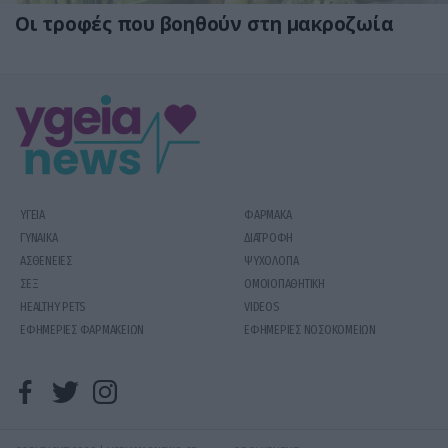
Οι τροφές που βοηθούν στη μακροζωία
ΥΓΕΙΑ
ΦΑΡΜΑΚΑ
ΓΥΝΑΙΚΑ
ΔΙΑΤΡΟΦΗ
ΑΣΘΕΝΕΙΕΣ
ΨΥΧΟΛΟΓΙΑ
ΣΕΞ
ΟΜΟΙΟΠΑΘΗΤΙΚΗ
HEALTHY PETS
VIDEOS
ΕΦΗΜΕΡΙΕΣ ΦΑΡΜΑΚΕΙΩΝ
ΕΦΗΜΕΡΙΕΣ ΝΟΣΟΚΟΜΕΙΩΝ