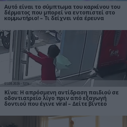
Αυτό είναι το σύμπτωμα του καρκίνου του
δέρματος που μπορεί να εντοπιστεί στο
κομμωτήριο! – Τι δείχνει νέα έρευνα
01.08.2026
12:14
Κίνα: Η απρόσμενη αντίδραση παιδιού σε
οδοντιατρείο λίγο πριν από εξαγωγή
δοντιού που έγινε viral – Δείτε βίντεο