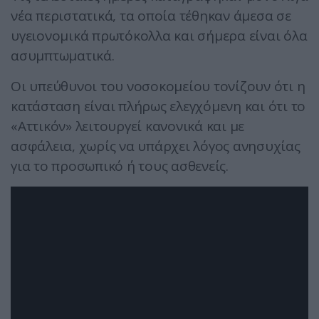
νέα περιστατικά, τα οποία τέθηκαν άμεσα σε
υγειονομικά πρωτόκολλα και σήμερα είναι όλα
ασυμπτωματικά.
Οι υπεύθυνοι του νοσοκομείου τονίζουν ότι η
κατάσταση είναι πλήρως ελεγχόμενη και ότι το
«Αττικόν» λειτουργεί κανονικά και με
ασφάλεια, χωρίς να υπάρχει λόγος ανησυχίας
για το προσωπικό ή τους ασθενείς.