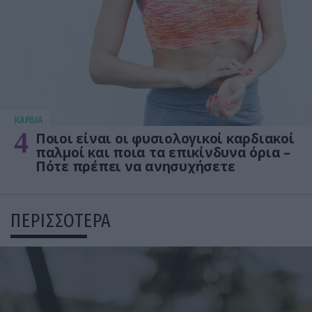
KΑΡΔΙΑ
4
Ποιοι είναι οι φυσιολογικοί καρδιακοί
παλμοί και ποια τα επικίνδυνα όρια –
Πότε πρέπει να ανησυχήσετε
ΠΕΡΙΣΣΟΤΕΡΑ