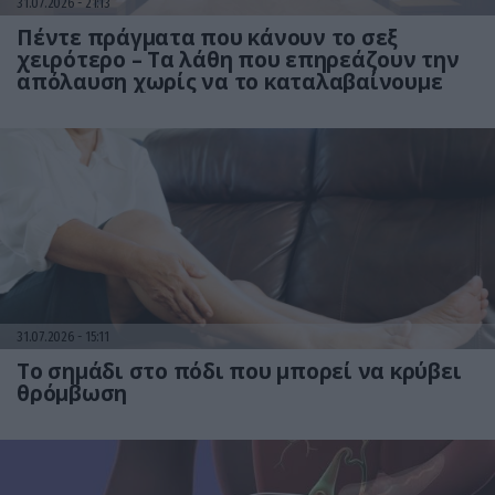
31.07.2026
21:13
Πέντε πράγματα που κάνουν το σεξ
χειρότερο – Τα λάθη που επηρεάζουν την
απόλαυση χωρίς να το καταλαβαίνουμε
31.07.2026
15:11
Το σημάδι στο πόδι που μπορεί να κρύβει
θρόμβωση