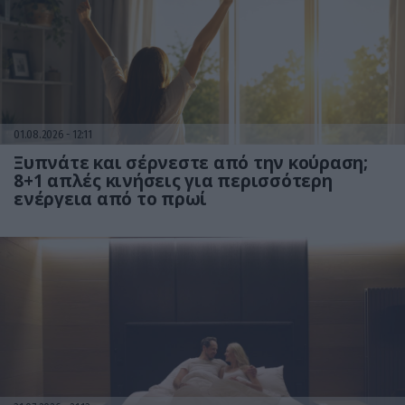
01.08.2026
12:11
Ξυπνάτε και σέρνεστε από την κούραση;
8+1 απλές κινήσεις για περισσότερη
ενέργεια από το πρωί