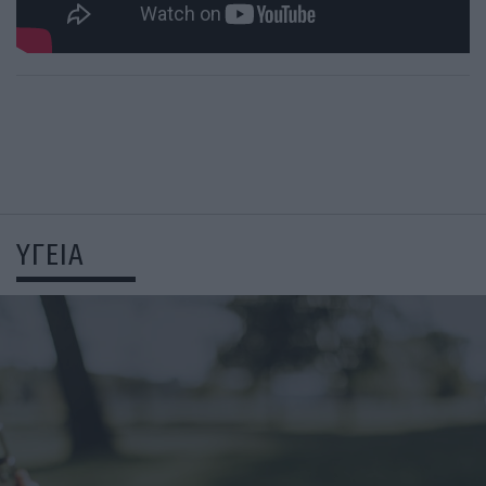
ΥΓΕΙΑ