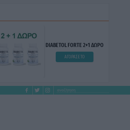
DIABETOL FORTE 2+1 ΔΩΡΟ
ΑΓΟΡΑΣΕ ΤΟ