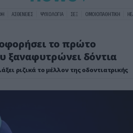
ΦΗ
ΑΣΘΕΝΕΙΕΣ
ΨΥΧΟΛΟΓΙΑ
ΣΕΞ
ΟΜΟΙΟΠΑΘΗΤΙΚΗ
HE
λοφορήσει το πρώτο
υ ξαναφυτρώνει δόντια
άξει ριζικά το μέλλον της οδοντιατρικής