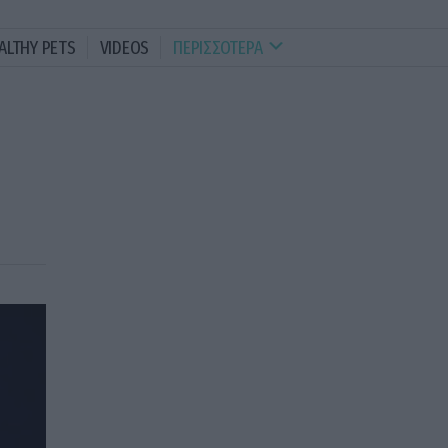
ALTHY PETS
VIDEOS
ΠΕΡΙΣΣΟΤΕΡΑ