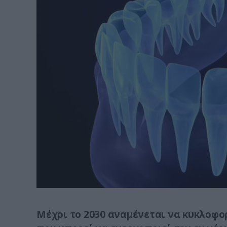
Μέχρι το 2030 αναμένεται να κυκλοφ