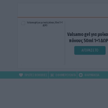
Valsamo gel για μυϊκ
πόνους 50ml 1+1 ΔΩ
ΑΓΟΡΑΣΕ ΤΟ
ΠΡΩΤΕΣ ΒΟΗΘΕΙΕΣ
ΕΦΗΜΕΡΕΥΟΝΤΑ
ΦΑΡΜΑΚΕΙΑ