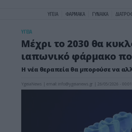
ΥΓΕΙΑ
ΦΑΡΜΑΚΑ
ΓΥΝΑΙΚΑ
ΔΙΑΤΡΟ
ΥΓΕΙΑ
Μέχρι το 2030 θα κυκ
ιαπωνικό φάρμακο πο
Η νέα θεραπεία θα μπορούσε να αλλ
YgeiaNews
|
email:
info@ygeianews.gr
| 26/05/2026 - 00:01