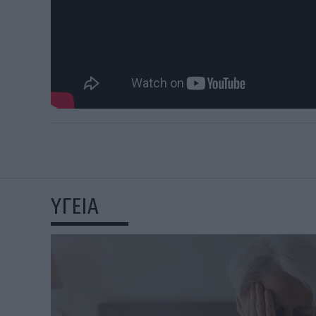
ΥΓΕΙΑ