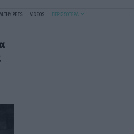
ALTHY PETS
VIDEOS
ΠΕΡΙΣΣΟΤΕΡΑ
α
ς