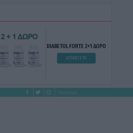
DIABETOL FORTE 2+1 ΔΩΡΟ
ΑΓΟΡΑΣΕ ΤΟ