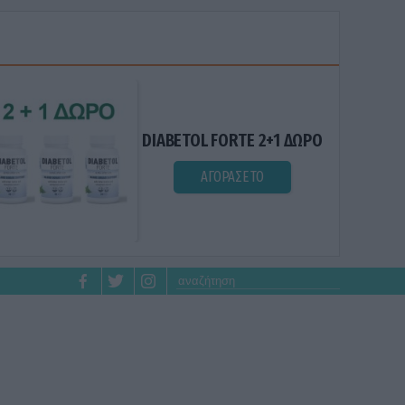
DIABETOL FORTE 2+1 ΔΩΡΟ
ΑΓΟΡΑΣΕ ΤΟ