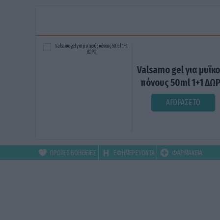
Valsamo gel για μυϊκ
πόνους 50ml 1+1 ΔΩ
ΑΓΟΡΑΣΕ ΤΟ
ΠΡΩΤΕΣ ΒΟΗΘΕΙΕΣ
ΕΦΗΜΕΡΕΥΟΝΤΑ
ΦΑΡΜΑΚΕΙΑ