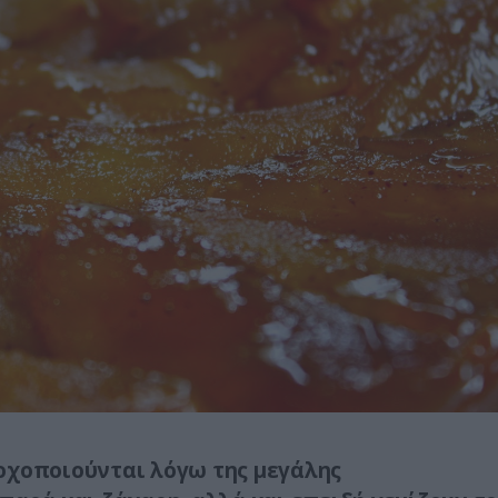
οχοποιούνται λόγω της μεγάλης