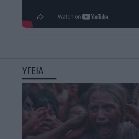
ΥΓΕΙΑ