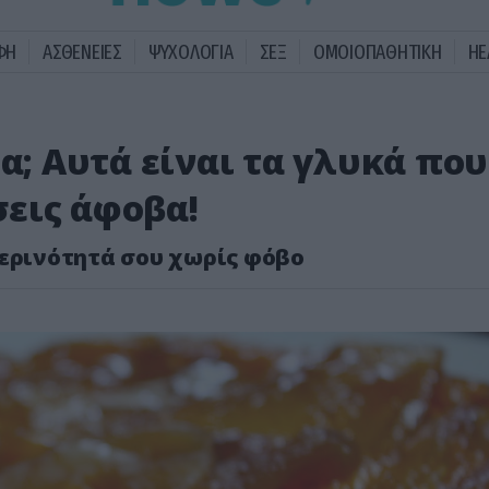
ΦΗ
ΑΣΘΕΝΕΙΕΣ
ΨΥΧΟΛΟΓΙΑ
ΣΕΞ
ΟΜΟΙΟΠΑΘΗΤΙΚΗ
HE
τα; Αυτά είναι τα γλυκά που
εις άφοβα!
μερινότητά σου χωρίς φόβο