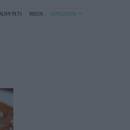
ALTHY PETS
VIDEOS
ΠΕΡΙΣΣΟΤΕΡΑ