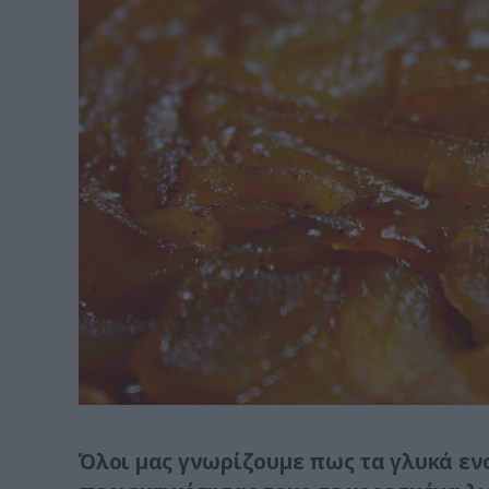
Όλοι μας γνωρίζουμε πως τα γλυκά εν