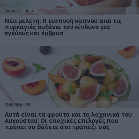
08.08.2026
15:04
Νέα μελέτη: Η εισπνοή καπνού από τις
πυρκαγιές αυξάνει τον κίνδυνο για
εγκύους και έμβρυα
07.08.2026
15:11
Αυτά είναι τα φρούτα και τα λαχανικά του
Αυγούστου: Οι εποχικές επιλογές που
πρέπει να βάλετε στο τραπέζι σας