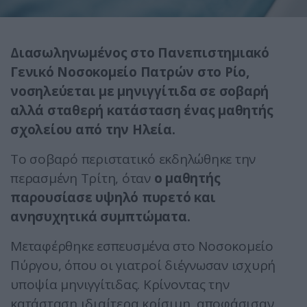
Διασωληνωμένος στο Πανεπιστημιακό
Γενικό Νοσοκομείο Πατρών στο Ρίο,
νοσηλεύεται με μηνιγγίτιδα σε σοβαρή
αλλά σταθερή κατάσταση ένας μαθητής
σχολείου από την Ηλεία.
Το σοβαρό περιστατικό εκδηλώθηκε την
περασμένη Τρίτη, όταν
ο μαθητής
παρουσίασε υψηλό πυρετό και
ανησυχητικά συμπτώματα.
Μεταφέρθηκε εσπευσμένα στο Νοσοκομείο
Πύργου, όπου οι γιατροί διέγνωσαν ισχυρή
υποψία μηνιγγίτιδας. Κρίνοντας την
κατάσταση ιδιαίτερα κρίσιμη, αποφάσισαν