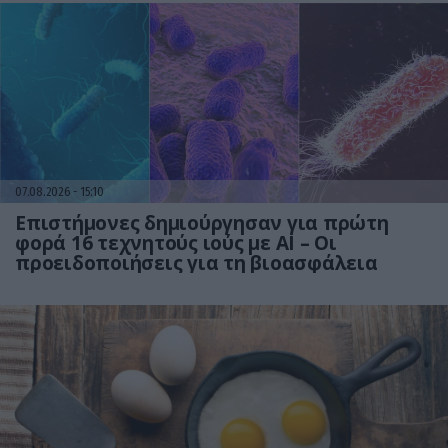
07.08.2026
15:10
Επιστήμονες δημιούργησαν για πρώτη
φορά 16 τεχνητούς ιούς με AI – Οι
προειδοποιήσεις για τη βιοασφάλεια