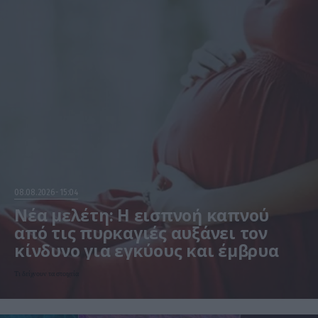
08.08.2026
15:04
Νέα μελέτη: Η εισπνοή καπνού
από τις πυρκαγιές αυξάνει τον
κίνδυνο για εγκύους και έμβρυα
Τι δείχνουν τα στοιχεία