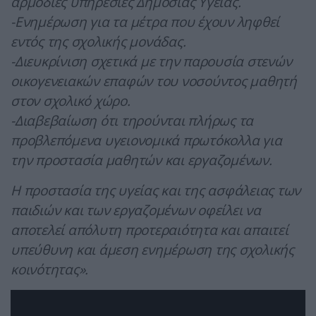
αρμόδιες υπηρεσίες Δημόσιας Υγείας.
-Ενημέρωση για τα μέτρα που έχουν ληφθεί
εντός της σχολικής μονάδας.
-Διευκρίνιση σχετικά με την παρουσία στενών
οικογενειακών επαφών του νοσούντος μαθητή
στον σχολικό χώρο.
-Διαβεβαίωση ότι τηρούνται πλήρως τα
προβλεπόμενα υγειονομικά πρωτόκολλα για
την προστασία μαθητών και εργαζομένων.
Η προστασία της υγείας και της ασφάλειας των
παιδιών και των εργαζομένων οφείλει να
αποτελεί απόλυτη προτεραιότητα και απαιτεί
υπεύθυνη και άμεση ενημέρωση της σχολικής
κοινότητας».