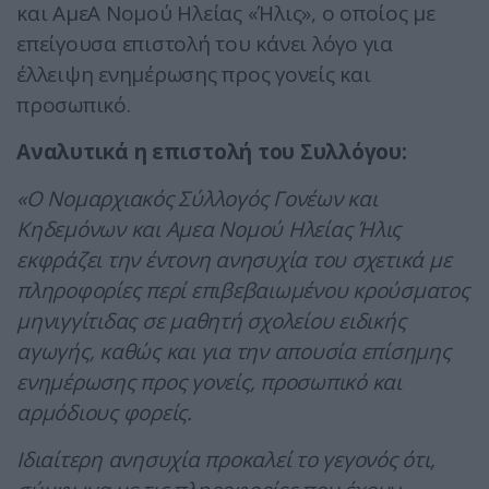
και ΑμεΑ Νομού Ηλείας «Ήλις», ο οποίος με
επείγουσα επιστολή του κάνει λόγο για
έλλειψη ενημέρωσης προς γονείς και
προσωπικό.
Αναλυτικά η επιστολή του Συλλόγου:
«Ο Νομαρχιακός Σύλλογός Γονέων και
Κηδεμόνων και Αμεα Νομού Ηλείας Ήλις
εκφράζει την έντονη ανησυχία του σχετικά με
πληροφορίες περί επιβεβαιωμένου κρούσματος
μηνιγγίτιδας σε μαθητή σχολείου ειδικής
αγωγής, καθώς και για την απουσία επίσημης
ενημέρωσης προς γονείς, προσωπικό και
αρμόδιους φορείς.
Ιδιαίτερη ανησυχία προκαλεί το γεγονός ότι,