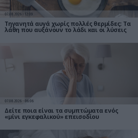
07.08.2026
12:09
Τηγανητά αυγά χωρίς πολλές θερμίδες: Τα
λάθη που αυξάνουν το λάδι και οι λύσεις
07.08.2026
06:06
Δείτε ποια είναι τα συμπτώματα ενός
«μίνι εγκεφαλικού» επεισοδίου