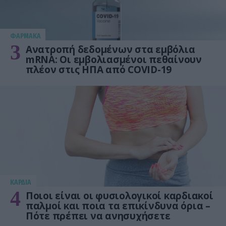
ΦΑΡΜΑΚΑ
3
Ανατροπή δεδομένων στα εμβόλια
mRNA: Οι εμβολιασμένοι πεθαίνουν
πλέον στις ΗΠΑ από COVID-19
KΑΡΔΙΑ
4
Ποιοι είναι οι φυσιολογικοί καρδιακοί
παλμοί και ποια τα επικίνδυνα όρια –
Πότε πρέπει να ανησυχήσετε