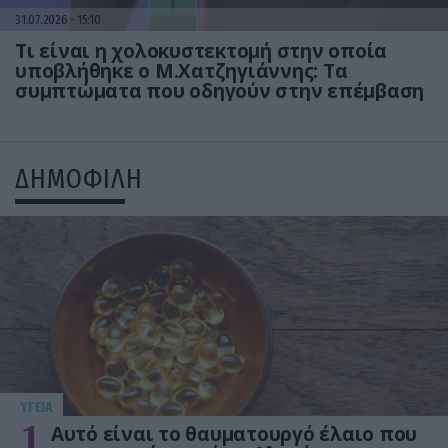
31.07.2026
15:10
Τι είναι η χολοκυστεκτομή στην οποία
υποβλήθηκε ο Μ.Χατζηγιάννης: Tα
συμπτώματα που οδηγούν στην επέμβαση
ΔΗΜΟΦΙΛΗ
ΥΓΕΙΑ
1
Αυτό είναι το θαυματουργό έλαιο που