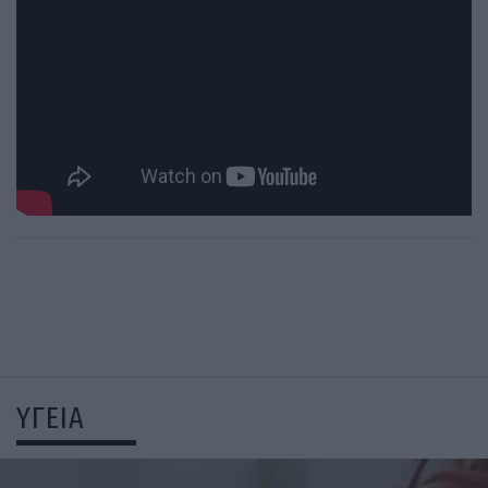
ΥΓΕΙΑ