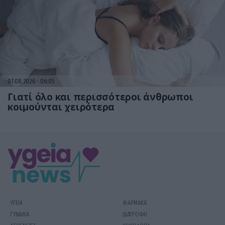
07.08.2026
06:05
Γιατί όλο και περισσότεροι άνθρωποι
κοιμούνται χειρότερα
ΥΓΕΙΑ
ΦΑΡΜΑΚΑ
ΓΥΝΑΙΚΑ
ΔΙΑΤΡΟΦΗ