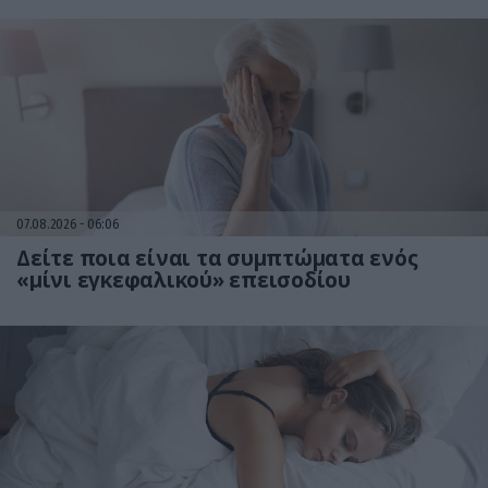
07.08.2026
06:06
Δείτε ποια είναι τα συμπτώματα ενός
«μίνι εγκεφαλικού» επεισοδίου