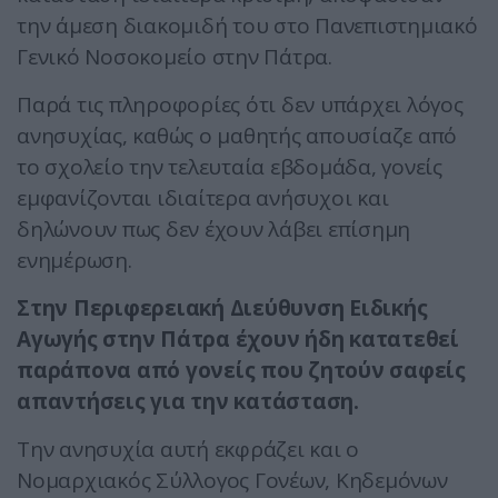
την άμεση διακομιδή του στο Πανεπιστημιακό
Γενικό Νοσοκομείο στην Πάτρα.
Παρά τις πληροφορίες ότι δεν υπάρχει λόγος
ανησυχίας, καθώς ο μαθητής απουσίαζε από
το σχολείο την τελευταία εβδομάδα, γονείς
εμφανίζονται ιδιαίτερα ανήσυχοι και
δηλώνουν πως δεν έχουν λάβει επίσημη
ενημέρωση.
Στην Περιφερειακή Διεύθυνση Ειδικής
Αγωγής στην Πάτρα έχουν ήδη κατατεθεί
παράπονα από γονείς που ζητούν σαφείς
απαντήσεις για την κατάσταση.
Την ανησυχία αυτή εκφράζει και ο
Νομαρχιακός Σύλλογος Γονέων, Κηδεμόνων