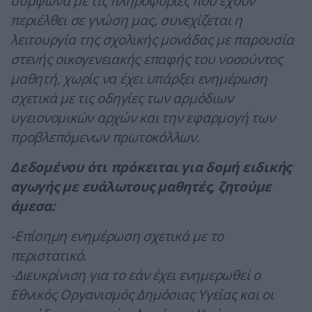
σύμφωνα με τις πληροφορίες που έχουν
περιέλθει σε γνώση μας, συνεχίζεται η
λειτουργία της σχολικής μονάδας με παρουσία
στενής οικογενειακής επαφής του νοσούντος
μαθητή, χωρίς να έχει υπάρξει ενημέρωση
σχετικά με τις οδηγίες των αρμόδιων
υγειονομικών αρχών και την εφαρμογή των
προβλεπόμενων πρωτοκόλλων.
Δεδομένου ότι πρόκειται για δομή ειδικής
αγωγής με ευάλωτους μαθητές, ζητούμε
άμεσα:
-Επίσημη ενημέρωση σχετικά με το
περιστατικό.
-Διευκρίνιση για το εάν έχει ενημερωθεί ο
Εθνικός Οργανισμός Δημόσιας Υγείας και οι