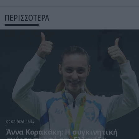
ΠΕΡΙΣΣΟΤΕΡΑ
09.08.2026
18:34
Άννα Κορακάκη: Η συγκινητική