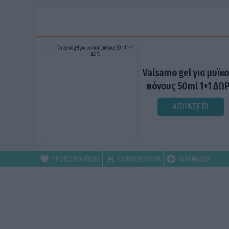
Valsamo gel για μυϊκ
πόνους 50ml 1+1 ΔΩ
ΑΓΟΡΑΣΕ ΤΟ
ΠΡΩΤΕΣ ΒΟΗΘΕΙΕΣ
ΕΦΗΜΕΡΕΥΟΝΤΑ
ΦΑΡΜΑΚΕΙΑ