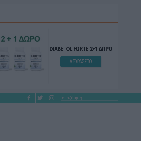
DIABETOL FORTE 2+1 ΔΩΡΟ
ΑΓΟΡΑΣΕ ΤΟ