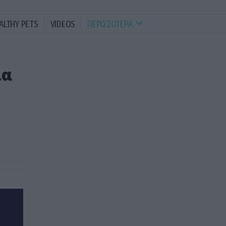
ALTHY PETS
VIDEOS
ΠΕΡΙΣΣΟΤΕΡΑ
ια