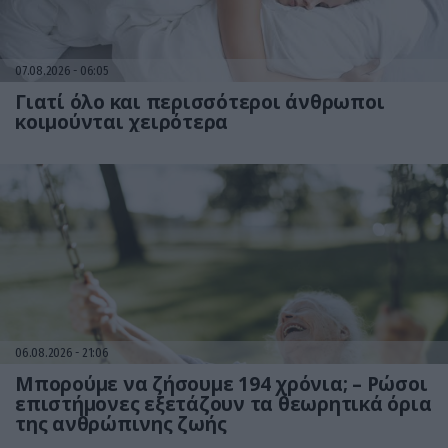
07.08.2026
06:05
Γιατί όλο και περισσότεροι άνθρωποι
κοιμούνται χειρότερα
06.08.2026
21:06
Μπορούμε να ζήσουμε 194 χρόνια; – Ρώσοι
επιστήμονες εξετάζουν τα θεωρητικά όρια
της ανθρώπινης ζωής