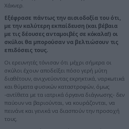
Χάκνερ.
Εξέφρασε πάντως την αισιοδοξία του ότι,
με την καλύτερη εκπαίδευση (και βέβαια
με τις δέουσες ανταμοιβές σε κόκαλα!) οι
σκύλοι θα μπορούσαν να βελτιώσουν τις
επιδόσεις τους.
Οι ερευνητές τόνισαν ότι μέχρι σήμερα οι
σκύλοι έχουν αποδείξει πόσο γερή μύτη
διαθέτουν, ανιχνεύοντας εκρηκτικά, ναρκωτικά
και θύματα φυσικών καταστροφών, όμως
-αντίθετα με τα ιατρικά όργανα διάγνωσης- δεν
παύουν να βαριούνται, να κουράζονται, να
πεινάνε και γενικά να διασπούν την προσοχή
τους.