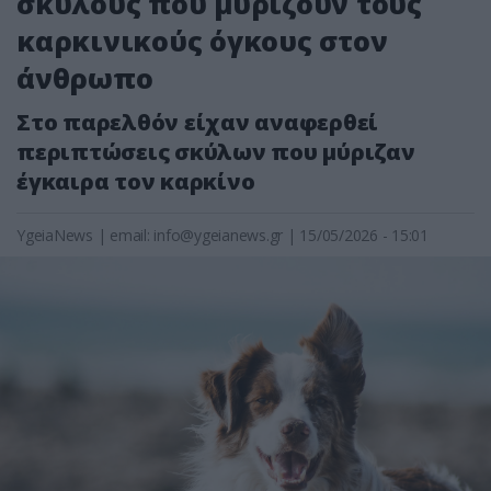
σκύλους που μυρίζουν τους
καρκινικούς όγκους στον
άνθρωπο
Στο παρελθόν είχαν αναφερθεί
περιπτώσεις σκύλων που μύριζαν
έγκαιρα τον καρκίνο
YgeiaNews
|
email:
info@ygeianews.gr
| 15/05/2026 - 15:01