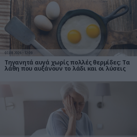
07.08.2026
12:09
Τηγανητά αυγά χωρίς πολλές θερμίδες: Τα
λάθη που αυξάνουν το λάδι και οι λύσεις