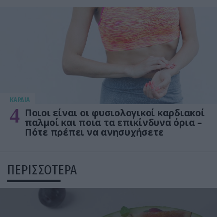
KΑΡΔΙΑ
4
Ποιοι είναι οι φυσιολογικοί καρδιακοί
παλμοί και ποια τα επικίνδυνα όρια –
Πότε πρέπει να ανησυχήσετε
ΠΕΡΙΣΣΟΤΕΡΑ