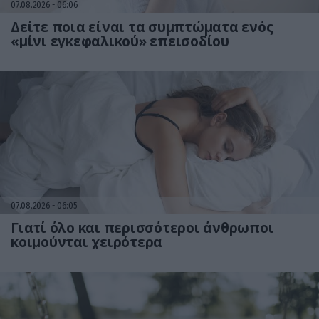
07.08.2026
06:06
Δείτε ποια είναι τα συμπτώματα ενός
«μίνι εγκεφαλικού» επεισοδίου
07.08.2026
06:05
Γιατί όλο και περισσότεροι άνθρωποι
κοιμούνται χειρότερα