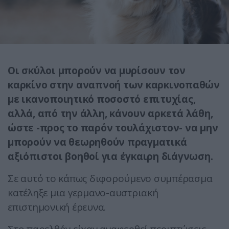
Οι σκύλοι μπορούν να μυρίσουν τον
καρκίνο στην αναπνοή των καρκινοπαθών
με ικανοποιητικό ποσοστό επιτυχίας,
αλλά, από την άλλη, κάνουν αρκετά λάθη,
ώστε -προς το παρόν τουλάχιστον- να μην
μπορούν να θεωρηθούν πραγματικά
αξιόπιστοι βοηθοί για έγκαιρη διάγνωση.
Σε αυτό το κάπως διφορούμενο συμπέρασμα
κατέληξε μια γερμανο-αυστριακή
επιστημονική έρευνα.