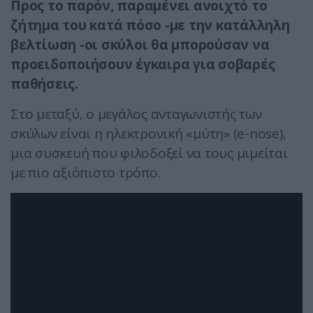
Προς το παρόν, παραμένει ανοιχτό το
ζήτημα του κατά πόσο -με την κατάλληλη
βελτίωση -οι σκύλοι θα μπορούσαν να
προειδοποιήσουν έγκαιρα για σοβαρές
παθήσεις.
Στο μεταξύ, ο μεγάλος ανταγωνιστής των
σκύλων είναι η ηλεκτρονική «μύτη» (e-nose),
μια συσκευή που φιλοδοξεί να τους μιμείται
με πιο αξιόπιστο τρόπο.