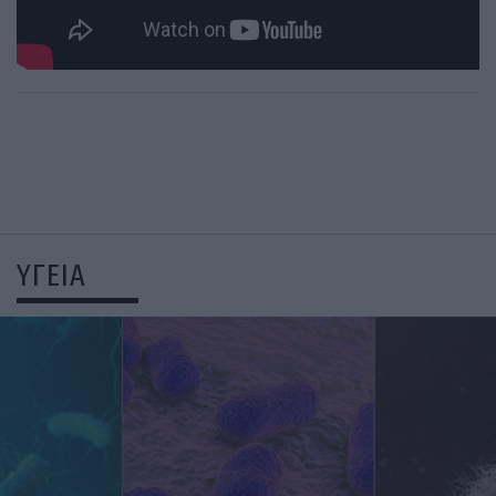
ΥΓΕΙΑ