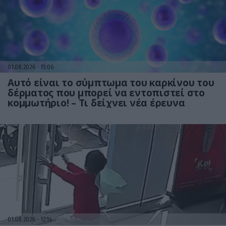
01.08.2026
15:06
Αυτό είναι το σύμπτωμα του καρκίνου του
δέρματος που μπορεί να εντοπιστεί στο
κομμωτήριο! – Τι δείχνει νέα έρευνα
01.08.2026
12:14