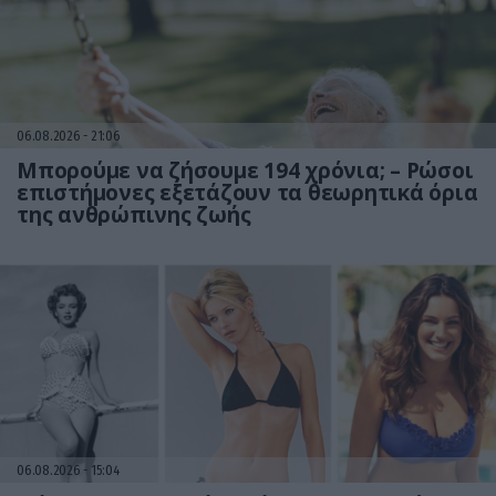
06.08.2026
21:06
Μπορούμε να ζήσουμε 194 χρόνια; – Ρώσοι
επιστήμονες εξετάζουν τα θεωρητικά όρια
της ανθρώπινης ζωής
06.08.2026
15:04