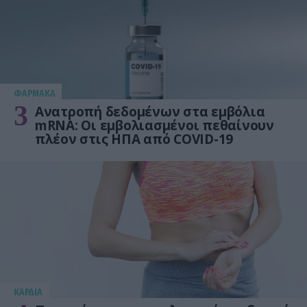
ΦΑΡΜΑΚΑ
3
Ανατροπή δεδομένων στα εμβόλια
mRNA: Οι εμβολιασμένοι πεθαίνουν
πλέον στις ΗΠΑ από COVID-19
KΑΡΔΙΑ