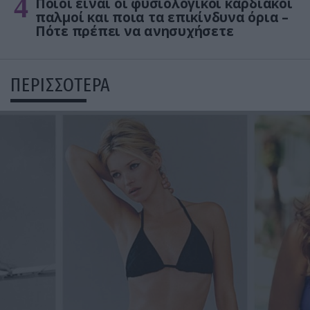
4
Ποιοι είναι οι φυσιολογικοί καρδιακοί
παλμοί και ποια τα επικίνδυνα όρια –
Πότε πρέπει να ανησυχήσετε
ΠΕΡΙΣΣΟΤΕΡΑ