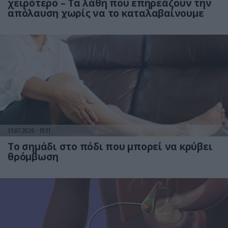
χειρότερο – Τα λάθη που επηρεάζουν την
απόλαυση χωρίς να το καταλαβαίνουμε
31.07.2026
15:11
Το σημάδι στο πόδι που μπορεί να κρύβει
θρόμβωση