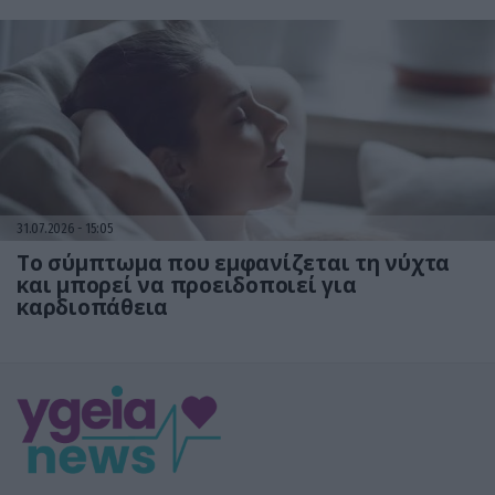
31.07.2026
15:05
Το σύμπτωμα που εμφανίζεται τη νύχτα
και μπορεί να προειδοποιεί για
καρδιοπάθεια