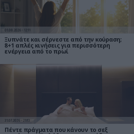
01.08.2026
12:11
Ξυπνάτε και σέρνεστε από την κούραση;
8+1 απλές κινήσεις για περισσότερη
ενέργεια από το πρωί
31.07.2026
21:13
Πέντε πράγματα που κάνουν το σεξ