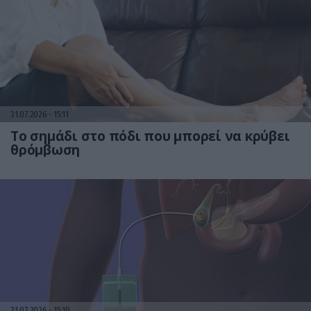
31.07.2026
15:11
Το σημάδι στο πόδι που μπορεί να κρύβει
θρόμβωση
31.07.2026
15:10