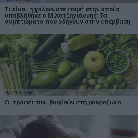
Τι είναι η χολοκυστεκτομή στην οποία
υποβλήθηκε ο Μ.Χατζηγιάννης: Tα
συμπτώματα που οδηγούν στην επέμβαση
31.07.2026
15:06
Οι τροφές που βοηθούν στη μακροζωία