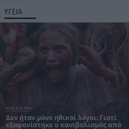
ΥΓΕΙΑ
06.08.2026
09:04
Δεν ήταν μόνο ηθικοί λόγοι: Γιατί
εξαφανίστηκε ο κανιβαλισμός από