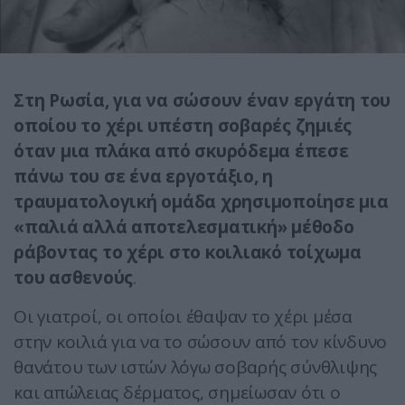
Στη Ρωσία, για να σώσουν έναν εργάτη του
οποίου το χέρι υπέστη σοβαρές ζημιές
όταν μια πλάκα από σκυρόδεμα έπεσε
πάνω του σε ένα εργοτάξιο, η
τραυματολογική ομάδα χρησιμοποίησε μια
«παλιά αλλά αποτελεσματική» μέθοδο
ράβοντας το χέρι στο κοιλιακό τοίχωμα
του ασθενούς
.
Οι γιατροί, οι οποίοι έθαψαν το χέρι μέσα
στην κοιλιά για να το σώσουν από τον κίνδυνο
θανάτου των ιστών λόγω σοβαρής σύνθλιψης
και απώλειας δέρματος, σημείωσαν ότι ο