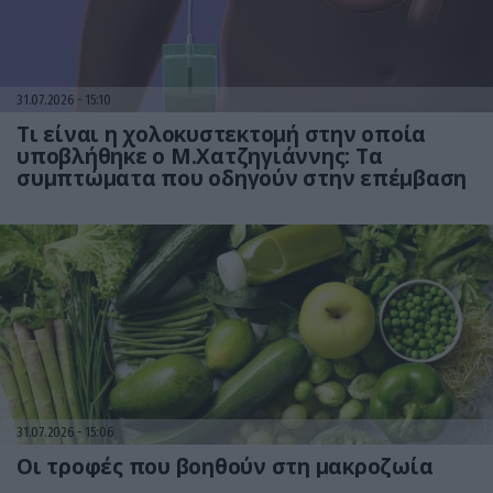
31.07.2026
15:10
Τι είναι η χολοκυστεκτομή στην οποία
υποβλήθηκε ο Μ.Χατζηγιάννης: Tα
συμπτώματα που οδηγούν στην επέμβαση
31.07.2026
15:06
Οι τροφές που βοηθούν στη μακροζωία