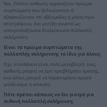
Ναι. Πολλοί ασθενείς εμφανίζουν πρώιμα
συμπτώματα που βελτιώνονται ή
εξαφανίζονται επί εβδομάδες ή μήνες πριν
επιστρέψουν, ένα μοτίβο γνωστό ως
υποτροπιάζουσα-διαλείπουσα πολλαπλή
σκλήρυνση.
Είναι τα πρώιμα συμπτώματα της
πολλαπλής σκλήρυνσης τα ίδια για όλους;
Όχι. Η ασθένεια είναι πολύ μεταβλητή: ένας
ασθενής μπορεί να έχει προβλήματα όρασης,
ενώ άλλος μπορεί να παρατηρήσει πρώτα
μούδιασμα ή κόπωση.
Πότε πρέπει κάποιος να δει γιατρό για
πιθανή πολλαπλή σκλήρυνση;