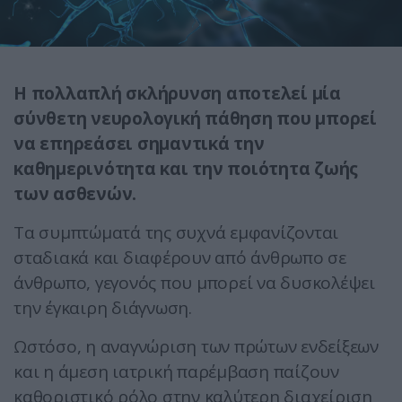
Η πολλαπλή σκλήρυνση αποτελεί μία
σύνθετη νευρολογική πάθηση που μπορεί
να επηρεάσει σημαντικά την
καθημερινότητα και την ποιότητα ζωής
των ασθενών.
Τα συμπτώματά της συχνά εμφανίζονται
σταδιακά και διαφέρουν από άνθρωπο σε
άνθρωπο, γεγονός που μπορεί να δυσκολέψει
την έγκαιρη διάγνωση.
Ωστόσο, η αναγνώριση των πρώτων ενδείξεων
και η άμεση ιατρική παρέμβαση παίζουν
καθοριστικό ρόλο στην καλύτερη διαχείριση