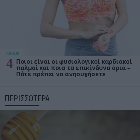
KΑΡΔΙΑ
4
Ποιοι είναι οι φυσιολογικοί καρδιακοί
παλμοί και ποια τα επικίνδυνα όρια –
Πότε πρέπει να ανησυχήσετε
ΠΕΡΙΣΣΟΤΕΡΑ