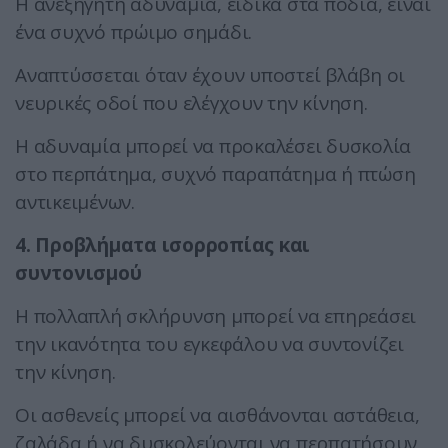
Η ανεξήγητη αδυναμία, ειδικά στα πόδια, είναι
ένα συχνό πρώιμο σημάδι.
Αναπτύσσεται όταν έχουν υποστεί βλάβη οι
νευρικές οδοί που ελέγχουν την κίνηση.
Η αδυναμία μπορεί να προκαλέσει δυσκολία
στο περπάτημα, συχνό παραπάτημα ή πτώση
αντικειμένων.
4. Προβλήματα ισορροπίας και
συντονισμού
Η πολλαπλή σκλήρυνση μπορεί να επηρεάσει
την ικανότητα του εγκεφάλου να συντονίζει
την κίνηση.
Οι ασθενείς μπορεί να αισθάνονται αστάθεια,
ζαλάδα ή να δυσκολεύονται να περπατήσουν