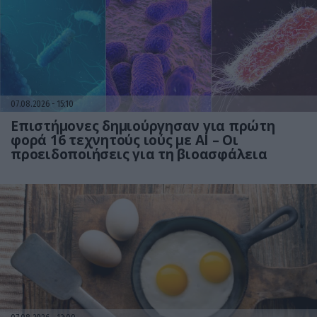
07.08.2026
15:10
Επιστήμονες δημιούργησαν για πρώτη
φορά 16 τεχνητούς ιούς με AI – Οι
προειδοποιήσεις για τη βιοασφάλεια