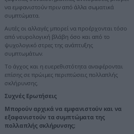
να εμφανιστούν πριν από άλλα σωματικά
συμπτώματα.
Αυτές οι αλλαγές μπορεί να προέρχονται τόσο
από νευρολογική βλάβη όσο και από το
ψυχολογικό στρες της ανάπτυξης
συμπτωμάτων.
Το άγχος και η ευερεθιστότητα αναφέρονται
επίσης σε πρώιμες περιπτώσεις πολλαπλής
σκλήρυνσης.
Συχνές Ερωτήσεις
Μπορούν αρχικά να εμφανιστούν και να
εξαφανιστούν τα συμπτώματα της
πολλαπλής σκλήρυνσης;