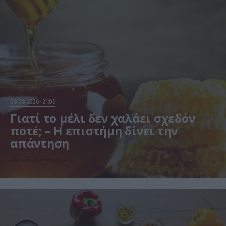
08.08.2026
21:06
Γιατί το μέλι δεν χαλάει σχεδόν
ποτέ; – Η επιστήμη δίνει την
απάντηση
Πώς πρέπει να αποθηκεύεται