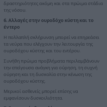
δραστηριότητες ακόμη και στα πρώιμα στάδια
της νόσου.
6. Αλλαγές στην ουροδόχο κύστη και το
έντερο
Η πολλαπλή σκλήρυνση μπορεί να επηρεάσει
τα νεύρα που ελέγχουν την λειτουργία της
ουροδόχου κύστης και του εντέρου.
Συνήθη πρώιμα προβλήματα περιλαμβάνουν
την επείγουσα ανάγκη για ούρηση, τη συχνή
ούρηση και τη δυσκολία στην κένωση της
ουροδόχου κύστης.
Μερικοί ασθενείς μπορεί επίσης να
εμφανίσουν δυσκοιλιότητα.