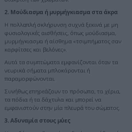
2. Μούδιασμα ή μυρμήγκιασμα στα άκρα
Η πολλαπλή σκλήρυνση συχνά ξεκινά με μη
φυσιολογικές αισθήσεις, όπως μούδιασμα,
μυρμήγκιασμα ή αίσθημα «τσιμπήματος σαν
καρφίτσες και βελόνες».
Αυτά τα συμπτώματα εμφανίζονται όταν τα
νευρικά σήματα μπλοκάρονται ή
παραμορφώνονται.
Συνήθως επηρεάζουν το πρόσωπο, τα χέρια,
τα πόδια ή τα δάχτυλα και μπορεί να
εμφανιστούν στην μία πλευρά του σώματος.
3. Αδυναμία στους μύες