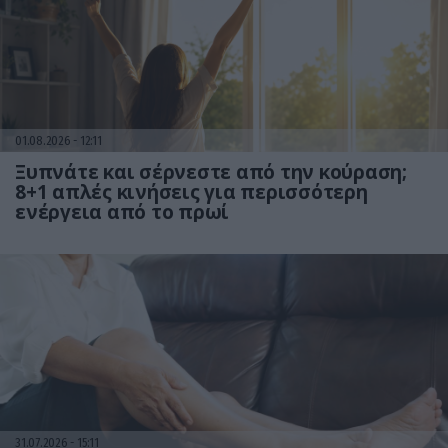
01.08.2026
12:11
Ξυπνάτε και σέρνεστε από την κούραση;
8+1 απλές κινήσεις για περισσότερη
ενέργεια από το πρωί
31.07.2026
15:11