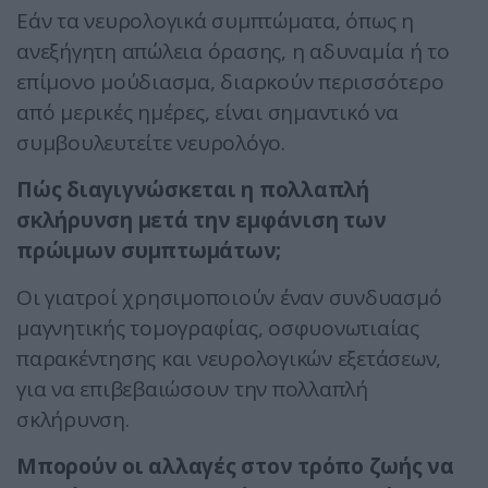
Εάν τα νευρολογικά συμπτώματα, όπως η
ανεξήγητη απώλεια όρασης, η αδυναμία ή το
επίμονο μούδιασμα, διαρκούν περισσότερο
από μερικές ημέρες, είναι σημαντικό να
συμβουλευτείτε νευρολόγο.
Πώς διαγιγνώσκεται η πολλαπλή
σκλήρυνση μετά την εμφάνιση των
πρώιμων συμπτωμάτων;
Οι γιατροί χρησιμοποιούν έναν συνδυασμό
μαγνητικής τομογραφίας, οσφυονωτιαίας
παρακέντησης και νευρολογικών εξετάσεων,
για να επιβεβαιώσουν την πολλαπλή
σκλήρυνση.
Μπορούν οι αλλαγές στον τρόπο ζωής να