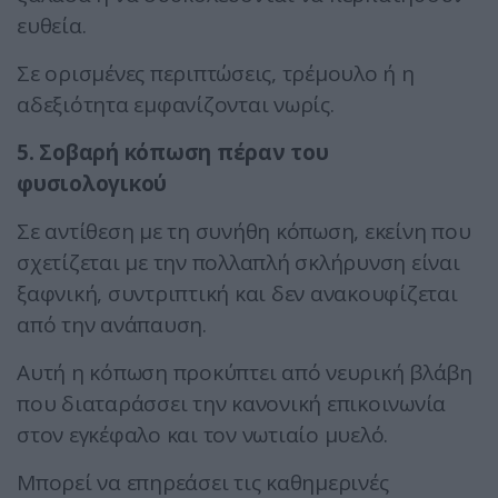
ευθεία.
Σε ορισμένες περιπτώσεις, τρέμουλο ή η
αδεξιότητα εμφανίζονται νωρίς.
5. Σοβαρή κόπωση πέραν του
φυσιολογικού
Σε αντίθεση με τη συνήθη κόπωση, εκείνη που
σχετίζεται με την πολλαπλή σκλήρυνση είναι
ξαφνική, συντριπτική και δεν ανακουφίζεται
από την ανάπαυση.
Αυτή η κόπωση προκύπτει από νευρική βλάβη
που διαταράσσει την κανονική επικοινωνία
στον εγκέφαλο και τον νωτιαίο μυελό.
Μπορεί να επηρεάσει τις καθημερινές