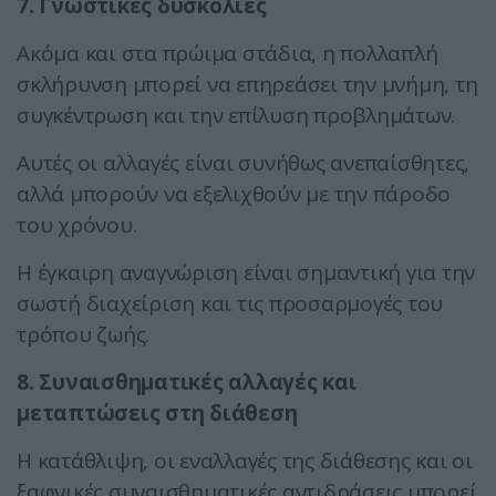
7. Γνωστικές δυσκολίες
Ακόμα και στα πρώιμα στάδια, η πολλαπλή
σκλήρυνση μπορεί να επηρεάσει την μνήμη, τη
συγκέντρωση και την επίλυση προβλημάτων.
Αυτές οι αλλαγές είναι συνήθως ανεπαίσθητες,
αλλά μπορούν να εξελιχθούν με την πάροδο
του χρόνου.
Η έγκαιρη αναγνώριση είναι σημαντική για την
σωστή διαχείριση και τις προσαρμογές του
τρόπου ζωής.
8. Συναισθηματικές αλλαγές και
μεταπτώσεις στη διάθεση
Η κατάθλιψη, οι εναλλαγές της διάθεσης και οι
ξαφνικές συναισθηματικές αντιδράσεις μπορεί