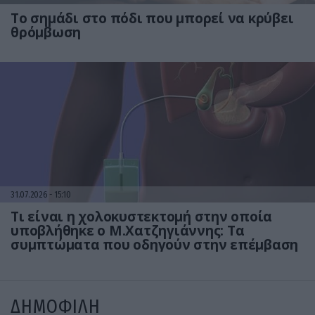
Το σημάδι στο πόδι που μπορεί να κρύβει
θρόμβωση
31.07.2026
15:10
Τι είναι η χολοκυστεκτομή στην οποία
υποβλήθηκε ο Μ.Χατζηγιάννης: Tα
συμπτώματα που οδηγούν στην επέμβαση
ΔΗΜΟΦΙΛΗ