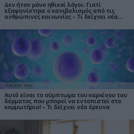
Δεν ήταν μόνο ηθικοί λόγοι: Γιατί
εξαφανίστηκε ο κανιβαλισμός από τις
ανθρώπινες κοινωνίες – Τι δείχνει νέα
έρευνα
01.08.2026
15:06
Αυτό είναι το σύμπτωμα του καρκίνου του
δέρματος που μπορεί να εντοπιστεί στο
κομμωτήριο! – Τι δείχνει νέα έρευνα