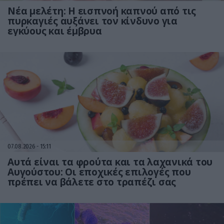
Νέα μελέτη: Η εισπνοή καπνού από τις
πυρκαγιές αυξάνει τον κίνδυνο για
εγκύους και έμβρυα
07.08.2026
15:11
Αυτά είναι τα φρούτα και τα λαχανικά του
Αυγούστου: Οι εποχικές επιλογές που
πρέπει να βάλετε στο τραπέζι σας