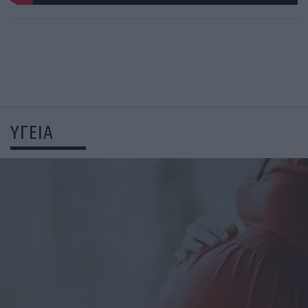
ΥΓΕΙΑ