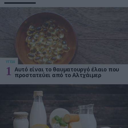
ΥΓΕΙΑ
1
Αυτό είναι το θαυματουργό έλαιο που
προστατεύει από το Αλτχάιμερ