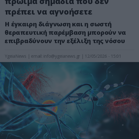
πρώιμα σημάδια που δεν
πρέπει να αγνοήσετε
Η έγκαιρη διάγνωση και η σωστή
θεραπευτική παρέμβαση μπορούν να
επιβραδύνουν την εξέλιξη της νόσου
YgeiaNews
|
email:
info@ygeianews.gr
| 12/05/2026 - 15:01