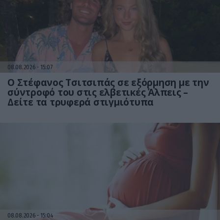
08.08.2026
15:07
Ο Στέφανος Τσιτσιπάς σε εξόρμηση με την
σύντροφό του στις ελβετικές Άλπεις –
Δείτε τα τρυφερά στιγμιότυπα
08.08.2026
15:04