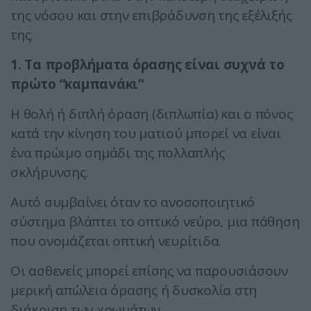
της νόσου και στην επιβράδυνση της εξέλιξής
της.
1. Τα προβλήματα όρασης είναι συχνά το
πρώτο “καμπανάκι”
Η θολή ή διπλή όραση (διπλωπία) και ο πόνος
κατά την κίνηση του ματιού μπορεί να είναι
ένα πρώιμο σημάδι της πολλαπλής
σκλήρυνσης.
Αυτό συμβαίνει όταν το ανοσοποιητικό
σύστημα βλάπτει το οπτικό νεύρο, μια πάθηση
που ονομάζεται οπτική νευρίτιδα.
Οι ασθενείς μπορεί επίσης να παρουσιάσουν
μερική απώλεια όρασης ή δυσκολία στη
διάκριση των χρωμάτων.