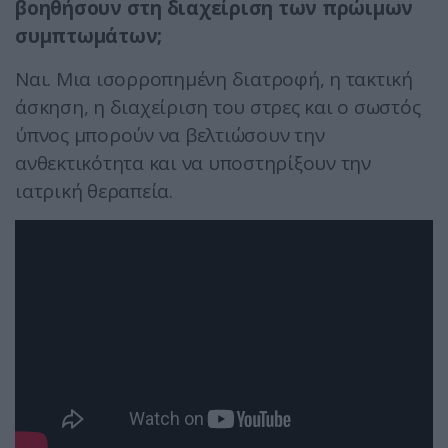
βοηθήσουν στη διαχείριση των πρώιμων
συμπτωμάτων;
Ναι. Μια ισορροπημένη διατροφή, η τακτική
άσκηση, η διαχείριση του στρες και ο σωστός
ύπνος μπορούν να βελτιώσουν την
ανθεκτικότητα και να υποστηρίξουν την
ιατρική θεραπεία.