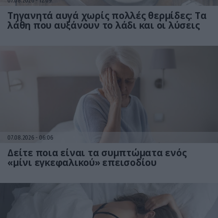
07.08.2026
12:09
Τηγανητά αυγά χωρίς πολλές θερμίδες: Τα
λάθη που αυξάνουν το λάδι και οι λύσεις
07.08.2026
06:06
Δείτε ποια είναι τα συμπτώματα ενός
«μίνι εγκεφαλικού» επεισοδίου