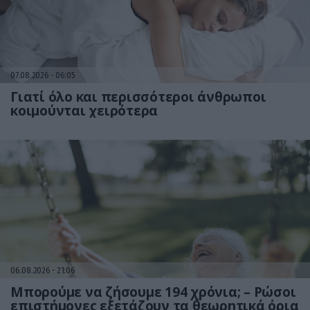
07.08.2026
06:05
Γιατί όλο και περισσότεροι άνθρωποι
κοιμούνται χειρότερα
06.08.2026
21:06
Μπορούμε να ζήσουμε 194 χρόνια; – Ρώσοι
επιστήμονες εξετάζουν τα θεωρητικά όρια