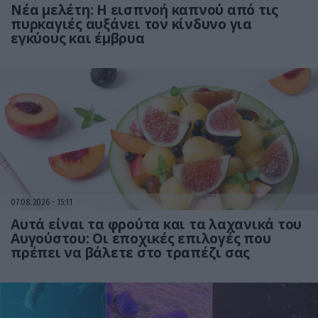
Νέα μελέτη: Η εισπνοή καπνού από τις
πυρκαγιές αυξάνει τον κίνδυνο για
εγκύους και έμβρυα
07.08.2026
15:11
Αυτά είναι τα φρούτα και τα λαχανικά του
Αυγούστου: Οι εποχικές επιλογές που
πρέπει να βάλετε στο τραπέζι σας