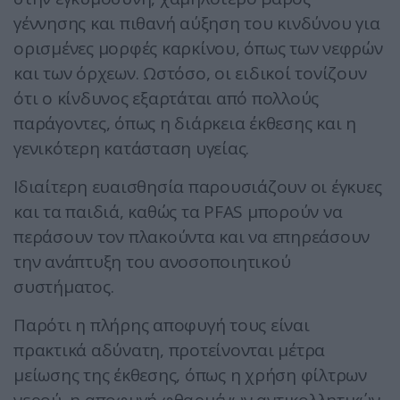
γέννησης και πιθανή αύξηση του κινδύνου για
ορισμένες μορφές καρκίνου, όπως των νεφρών
και των όρχεων. Ωστόσο, οι ειδικοί τονίζουν
ότι ο κίνδυνος εξαρτάται από πολλούς
παράγοντες, όπως η διάρκεια έκθεσης και η
γενικότερη κατάσταση υγείας.
Ιδιαίτερη ευαισθησία παρουσιάζουν οι έγκυες
και τα παιδιά, καθώς τα PFAS μπορούν να
περάσουν τον πλακούντα και να επηρεάσουν
την ανάπτυξη του ανοσοποιητικού
συστήματος.
Παρότι η πλήρης αποφυγή τους είναι
πρακτικά αδύνατη, προτείνονται μέτρα
μείωσης της έκθεσης, όπως η χρήση φίλτρων