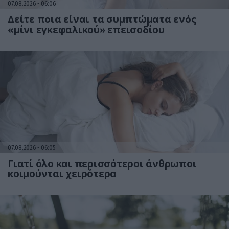
07.08.2026
06:06
Δείτε ποια είναι τα συμπτώματα ενός
«μίνι εγκεφαλικού» επεισοδίου
07.08.2026
06:05
Γιατί όλο και περισσότεροι άνθρωποι
κοιμούνται χειρότερα