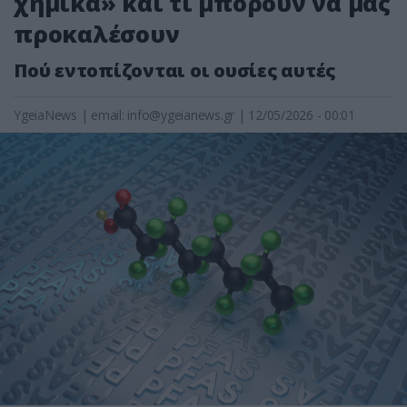
χημικά» και τι μπορούν να μας
προκαλέσουν
Πού εντοπίζονται οι ουσίες αυτές
YgeiaNews
|
email:
info@ygeianews.gr
| 12/05/2026 - 00:01