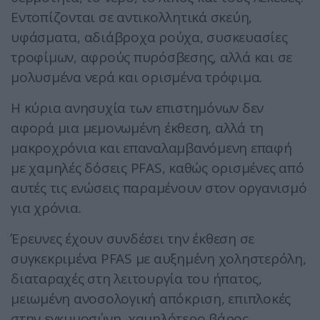
Εντοπίζονται σε αντικολλητικά σκεύη,
υφάσματα, αδιάβροχα ρούχα, συσκευασίες
τροφίμων, αφρούς πυρόσβεσης, αλλά και σε
μολυσμένα νερά και ορισμένα τρόφιμα.
Η κύρια ανησυχία των επιστημόνων δεν
αφορά μια μεμονωμένη έκθεση, αλλά τη
μακροχρόνια και επαναλαμβανόμενη επαφή
με χαμηλές δόσεις PFAS, καθώς ορισμένες από
αυτές τις ενώσεις παραμένουν στον οργανισμό
για χρόνια.
Έρευνες έχουν συνδέσει την έκθεση σε
συγκεκριμένα PFAS με αυξημένη χοληστερόλη,
διαταραχές στη λειτουργία του ήπατος,
μειωμένη ανοσολογική απόκριση, επιπλοκές
στην εγκυμοσύνη, χαμηλότερο βάρος