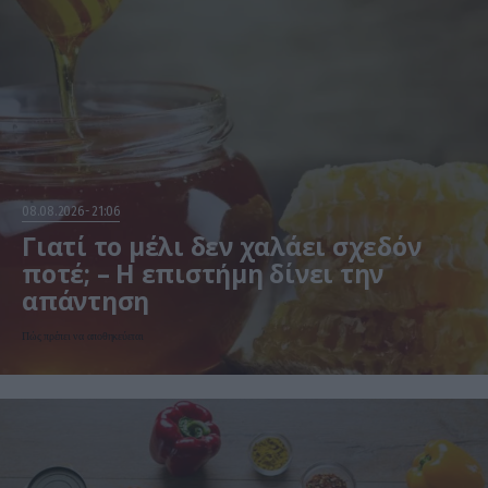
08.08.2026
21:06
Γιατί το μέλι δεν χαλάει σχεδόν
ποτέ; – Η επιστήμη δίνει την
απάντηση
Πώς πρέπει να αποθηκεύεται