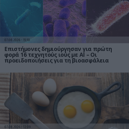
07.08.2026
15:10
Επιστήμονες δημιούργησαν για πρώτη
φορά 16 τεχνητούς ιούς με AI – Οι
προειδοποιήσεις για τη βιοασφάλεια
07.08.2026
12:09