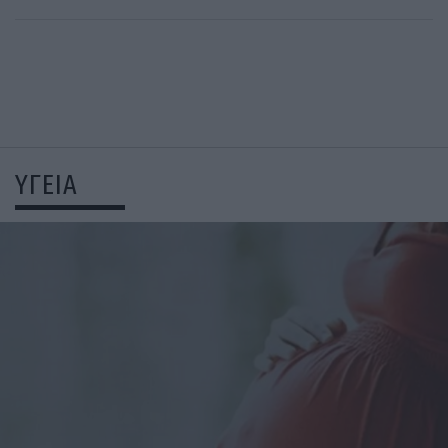
ΥΓΕΙΑ