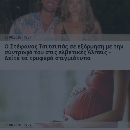
08.08.2026
15:07
Ο Στέφανος Τσιτσιπάς σε εξόρμηση με την
σύντροφό του στις ελβετικές Άλπεις –
Δείτε τα τρυφερά στιγμιότυπα
08.08.2026
15:04