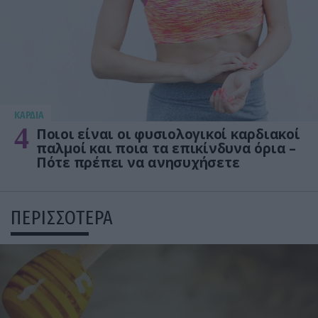
KΑΡΔΙΑ
4
Ποιοι είναι οι φυσιολογικοί καρδιακοί
παλμοί και ποια τα επικίνδυνα όρια –
Πότε πρέπει να ανησυχήσετε
ΠΕΡΙΣΣΟΤΕΡΑ