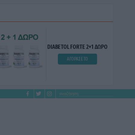
DIABETOL FORTE 2+1 ΔΩΡΟ
ΑΓΟΡΑΣΕ ΤΟ