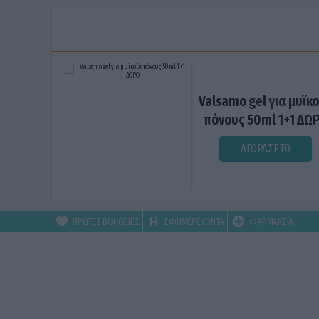
Valsamo gel για μυϊκ
πόνους 50ml 1+1 ΔΩ
ΑΓΟΡΑΣΕ ΤΟ
ΠΡΩΤΕΣ ΒΟΗΘΕΙΕΣ
ΕΦΗΜΕΡΕΥΟΝΤΑ
ΦΑΡΜΑΚΕΙΑ