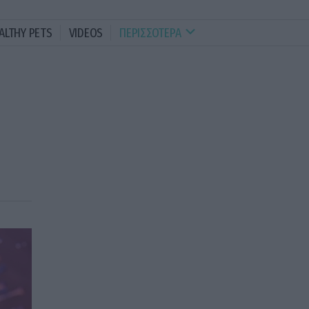
ALTHY PETS
VIDEOS
ΠΕΡΙΣΣΟΤΕΡΑ