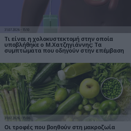
31.07.2026
15:10
Τι είναι η χολοκυστεκτομή στην οποία
υποβλήθηκε ο Μ.Χατζηγιάννης: Tα
συμπτώματα που οδηγούν στην επέμβαση
31.07.2026
15:06
Οι τροφές που βοηθούν στη μακροζωία