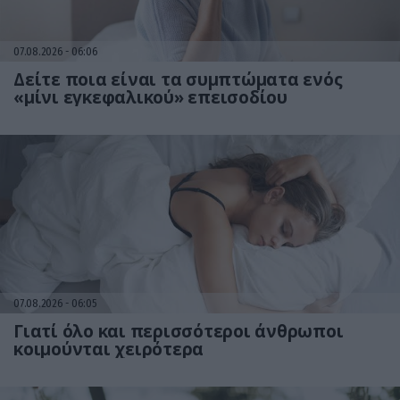
07.08.2026
06:06
Δείτε ποια είναι τα συμπτώματα ενός
«μίνι εγκεφαλικού» επεισοδίου
07.08.2026
06:05
Γιατί όλο και περισσότεροι άνθρωποι
κοιμούνται χειρότερα