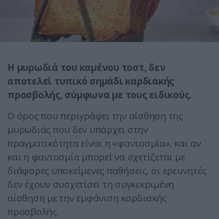
Η μυρωδιά του καμένου τοστ, δεν
αποτελεί τυπικό σημάδι καρδιακής
προσβολής, σύμφωνα με τους ειδικούς.
Ο όρος που περιγράφει την αίσθηση της
μυρωδιάς που δεν υπάρχει στην
πραγματικότητα είναι η «φαντοσμία», και αν
και η φαντοσμία μπορεί να σχετίζεται με
διάφορες υποκείμενες παθήσεις, οι ερευνητές
δεν έχουν συσχετίσει τη συγκεκριμένη
αίσθηση με την εμφάνιση καρδιακής
προσβολής.