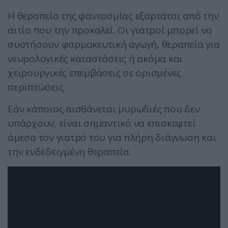
Η θεραπεία της φαντοσμίας εξαρτάται από την
αιτία που την προκαλεί. Οι γιατροί μπορεί να
συστήσουν φαρμακευτική αγωγή, θεραπεία για
νευρολογικές καταστάσεις ή ακόμα και
χειρουργικές επεμβάσεις σε ορισμένες
περιπτώσεις.
Εάν κάποιος αισθάνεται μυρωδιές που δεν
υπάρχουν, είναι σημαντικό να επισκεφτεί
άμεσα τον γιατρό του για πλήρη διάγνωση και
την ενδεδειγμένη θεραπεία.