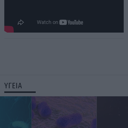
ΥΓΕΙΑ