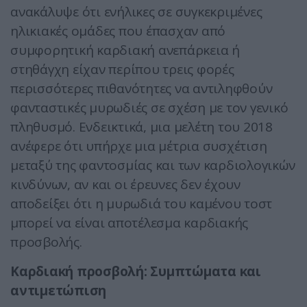
ανακάλυψε ότι ενήλικες σε συγκεκριμένες
ηλικιακές ομάδες που έπασχαν από
συμφορητική καρδιακή ανεπάρκεια ή
στηθάγχη είχαν περίπου τρεις φορές
περισσότερες πιθανότητες να αντιληφθούν
φανταστικές μυρωδιές σε σχέση με τον γενικό
πληθυσμό. Ενδεικτικά, μια μελέτη του 2018
ανέφερε ότι υπήρχε μια μέτρια συσχέτιση
μεταξύ της φαντοσμίας και των καρδιολογικών
κινδύνων, αν και οι έρευνες δεν έχουν
αποδείξει ότι η μυρωδιά του καμένου τοστ
μπορεί να είναι αποτέλεσμα καρδιακής
προσβολής.
Καρδιακή προσβολή: Συμπτώματα και
αντιμετώπιση