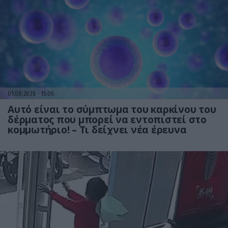
01.08.2026
15:06
Αυτό είναι το σύμπτωμα του καρκίνου του
δέρματος που μπορεί να εντοπιστεί στο
κομμωτήριο! – Τι δείχνει νέα έρευνα