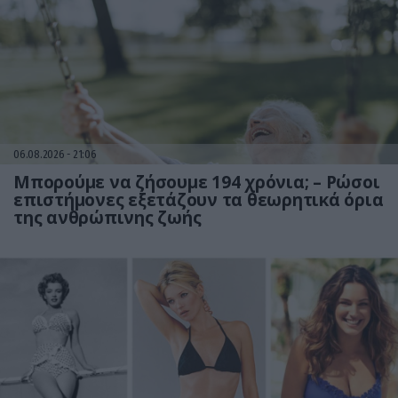
06.08.2026
21:06
Μπορούμε να ζήσουμε 194 χρόνια; – Ρώσοι
επιστήμονες εξετάζουν τα θεωρητικά όρια
της ανθρώπινης ζωής