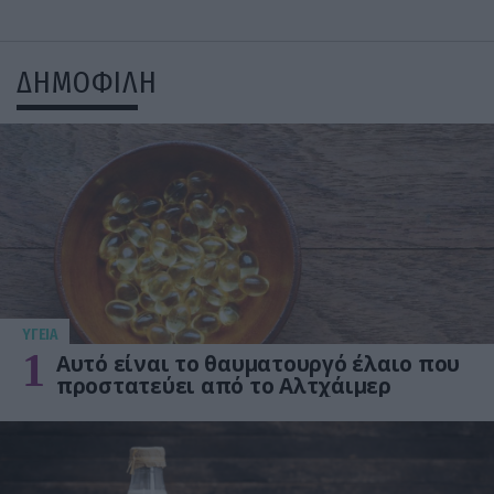
ΔΗΜΟΦΙΛΗ
ΥΓΕΙΑ
1
Αυτό είναι το θαυματουργό έλαιο που
προστατεύει από το Αλτχάιμερ