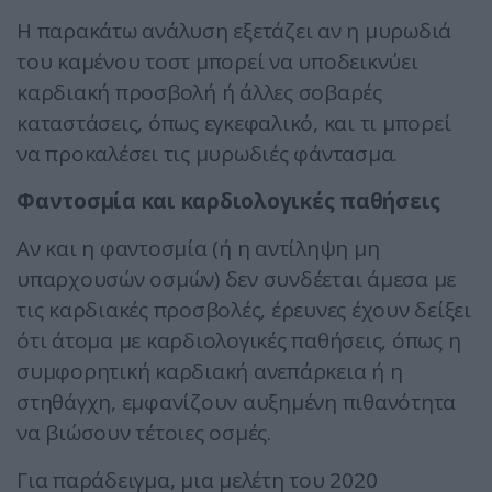
Η παρακάτω ανάλυση εξετάζει αν η μυρωδιά
του καμένου τοστ μπορεί να υποδεικνύει
καρδιακή προσβολή ή άλλες σοβαρές
καταστάσεις, όπως εγκεφαλικό, και τι μπορεί
να προκαλέσει τις μυρωδιές φάντασμα.
Φαντοσμία και καρδιολογικές παθήσεις
Αν και η φαντοσμία (ή η αντίληψη μη
υπαρχουσών οσμών) δεν συνδέεται άμεσα με
τις καρδιακές προσβολές, έρευνες έχουν δείξει
ότι άτομα με καρδιολογικές παθήσεις, όπως η
συμφορητική καρδιακή ανεπάρκεια ή η
στηθάγχη, εμφανίζουν αυξημένη πιθανότητα
να βιώσουν τέτοιες οσμές.
Για παράδειγμα, μια μελέτη του 2020