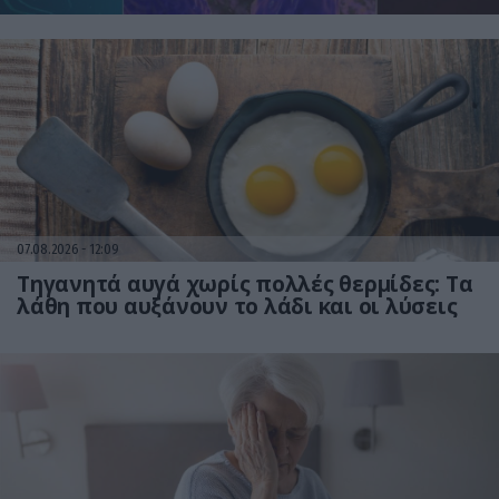
07.08.2026
12:09
Τηγανητά αυγά χωρίς πολλές θερμίδες: Τα
λάθη που αυξάνουν το λάδι και οι λύσεις