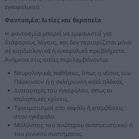
εγκεφαλικού.
Φαντοσμία: Αιτίες και θεραπεία
Η φαντοσμία μπορεί να εμφανιστεί για
διάφορους λόγους, και δεν περιορίζεται μόνο
σε καρδιολογικά ή εγκεφαλικά προβλήματα.
Ανάμεσα στις αιτίες περιλαμβάνονται:
Νευρολογικές παθήσεις, όπως η νόσος του
Πάρκινσον ή η σκλήρυνση κατά πλάκας.
Διαταραχές του εγκεφάλου, όπως οι
επιληπτικές κρίσεις.
Τραυματισμοί στο κεφάλι ή επεμβάσεις
στον εγκέφαλο.
Μολύνσεις του ανώτερου αναπνευστικού ή
του ρινικού συστήματος.