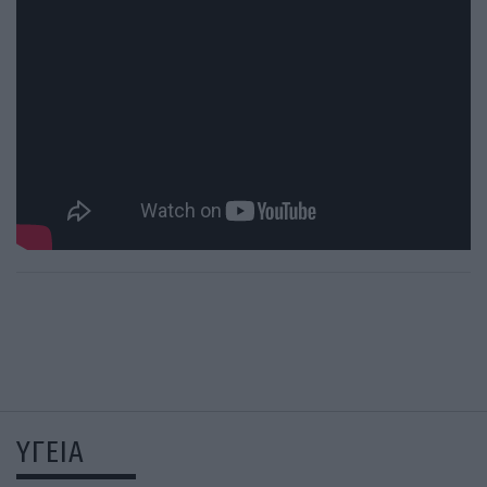
ΥΓΕΙΑ