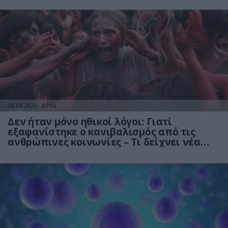
06.08.2026
09:04
Δεν ήταν μόνο ηθικοί λόγοι: Γιατί
εξαφανίστηκε ο κανιβαλισμός από τις
ανθρώπινες κοινωνίες – Τι δείχνει νέα
έρευνα