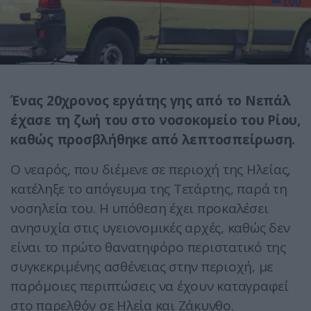
Ένας 20χρονος εργάτης γης από το Νεπάλ
έχασε τη ζωή του στο νοσοκομείο του Ρίου,
καθώς προσβλήθηκε από λεπτοσπείρωση.
Ο νεαρός, που διέμενε σε περιοχή της Ηλείας,
κατέληξε το απόγευμα της Τετάρτης, παρά τη
νοσηλεία του. Η υπόθεση έχει προκαλέσει
ανησυχία στις υγειονομικές αρχές, καθώς δεν
είναι το πρώτο θανατηφόρο περιστατικό της
συγκεκριμένης ασθένειας στην περιοχή, με
παρόμοιες περιπτώσεις να έχουν καταγραφεί
στο παρελθόν σε Ηλεία και Ζάκυνθο.