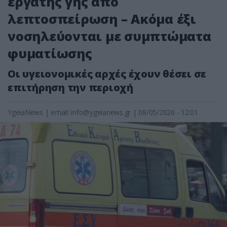
εργάτης γης από
λεπτοσπείρωση – Ακόμα έξι
νοσηλεύονται με συμπτώματα
φυματίωσης
Οι υγειονομικές αρχές έχουν θέσει σε
επιτήρηση την περιοχή
YgeiaNews
|
email:
info@ygeianews.gr
| 08/05/2026 - 12:01