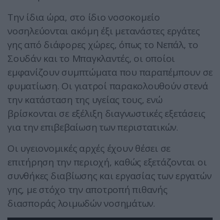
Την ίδια ώρα, στο ίδιο νοσοκομείο
νοσηλεύονται ακόμη έξι μετανάστες εργάτες
γης από διάφορες χώρες, όπως το Νεπάλ, το
Σουδάν και το Μπαγκλαντές, οι οποίοι
εμφανίζουν συμπτώματα που παραπέμπουν σε
φυματίωση. Οι γιατροί παρακολουθούν στενά
την κατάσταση της υγείας τους, ενώ
βρίσκονται σε εξέλιξη διαγνωστικές εξετάσεις
για την επιβεβαίωση των περιστατικών.
Οι υγειονομικές αρχές έχουν θέσει σε
επιτήρηση την περιοχή, καθώς εξετάζονται οι
συνθήκες διαβίωσης και εργασίας των εργατών
γης, με στόχο την αποτροπή πιθανής
διασποράς λοιμωδών νοσημάτων.