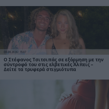
08.08.2026
15:07
Ο Στέφανος Τσιτσιπάς σε εξόρμηση με την
σύντροφό του στις ελβετικές Άλπεις –
Δείτε τα τρυφερά στιγμιότυπα