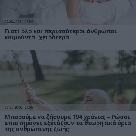
07.08.2026
06:05
Γιατί όλο και περισσότεροι άνθρωποι
κοιμούνται χειρότερα
06.08.2026
21:06
Μπορούμε να ζήσουμε 194 χρόνια; – Ρώσοι
επιστήμονες εξετάζουν τα θεωρητικά όρια
της ανθρώπινης ζωής