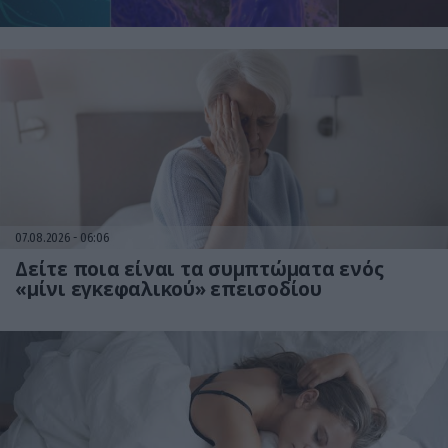
07.08.2026
06:06
Δείτε ποια είναι τα συμπτώματα ενός
«μίνι εγκεφαλικού» επεισοδίου