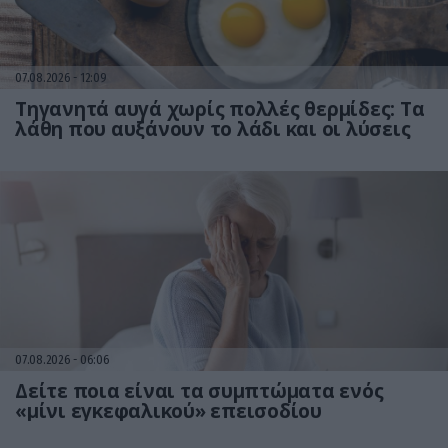
07.08.2026
12:09
Τηγανητά αυγά χωρίς πολλές θερμίδες: Τα
λάθη που αυξάνουν το λάδι και οι λύσεις
07.08.2026
06:06
Δείτε ποια είναι τα συμπτώματα ενός
«μίνι εγκεφαλικού» επεισοδίου