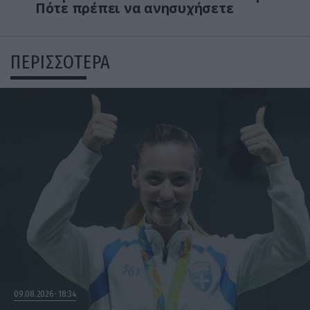
Πότε πρέπει να ανησυχήσετε
ΠΕΡΙΣΣΟΤΕΡΑ
09.08.2026
18:34