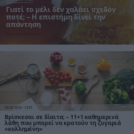
Γιατί το μέλι δεν χαλάει σχεδόν
ποτέ; – Η επιστήμη δίνει την
απάντηση
Πώς πρέπει να αποθηκεύεται
08.08.2026
21:05
Βρίσκεσαι σε δίαιτα; – 11+1 καθημερινά
λάθη που μπορεί να κρατούν τη ζυγαριά
«κολλημένη»