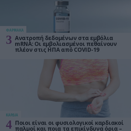
ΦΑΡΜΑΚΑ
3
Ανατροπή δεδομένων στα εμβόλια
mRNA: Οι εμβολιασμένοι πεθαίνουν
πλέον στις ΗΠΑ από COVID-19
KΑΡΔΙΑ
4
Ποιοι είναι οι φυσιολογικοί καρδιακοί
παλμοί και ποια τα επικίνδυνα όρια –