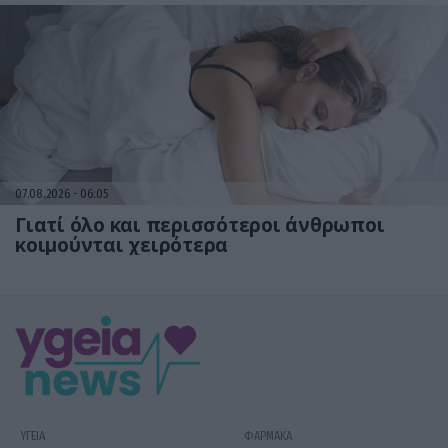
07.08.2026
06:05
Γιατί όλο και περισσότεροι άνθρωποι
κοιμούνται χειρότερα
ΥΓΕΙΑ
ΦΑΡΜΑΚΑ