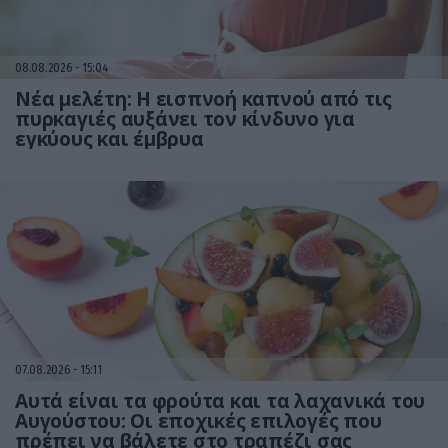
08.08.2026
15:04
Νέα μελέτη: Η εισπνοή καπνού από τις
πυρκαγιές αυξάνει τον κίνδυνο για
εγκύους και έμβρυα
07.08.2026
15:11
Αυτά είναι τα φρούτα και τα λαχανικά του
Αυγούστου: Οι εποχικές επιλογές που
πρέπει να βάλετε στο τραπέζι σας