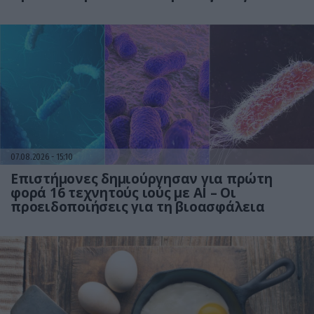
07.08.2026
15:10
Επιστήμονες δημιούργησαν για πρώτη
φορά 16 τεχνητούς ιούς με AI – Οι
προειδοποιήσεις για τη βιοασφάλεια