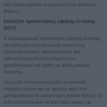
που παρατηρείται συχνά κατά την απώλεια
βάρους.
Επιλέξτε προπονήσεις υψηλής έντασης
(HIIT)
Η διαλειμματική προπόνηση υψηλής έντασης,
με σύντομες και εκρηκτικές περιόδους
δραστηριότητας, αποδεικνύεται πιο
αποτελεσματική στην τόνωση του
μεταβολισμού σε σχέση με άλλες μορφές
άσκησης.
Τα μυϊκά κύτταρα συνεχίζουν να καίνε
ενέργεια ακόμα και σε ηρεμία, κάτι που
μεταφράζεται σε μεγαλύτερη καύση λίπους. Οι
ειδικοί συστήνουν να ξεκινήσει κανείς με