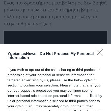
Ένας πιο δραστήριος μεταβολισμός δεν βοηθά
μόνο στην απώλεια και διατήρηση βάρους,
αλλά προσφέρει και περισσότερη ενέργεια
στην καθημερινή ζωή.
YgeiamasNews -
Do Not Process My Personal
Information
If you wish to opt-out of the sale, sharing to third parties, or
processing of your personal or sensitive information for
targeted advertising by us, please use the below opt-out
section to confirm your selection. Please note that after your
opt-out request is processed you may continue seeing
interest-based ads based on personal information utilized by
us or personal information disclosed to third parties prior to
your opt-out. You may separately opt-out of the further