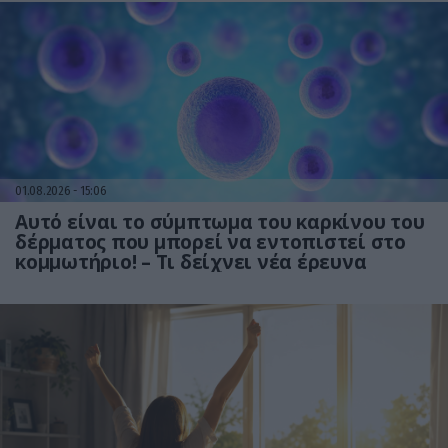
01.08.2026
15:06
Αυτό είναι το σύμπτωμα του καρκίνου του
δέρματος που μπορεί να εντοπιστεί στο
κομμωτήριο! – Τι δείχνει νέα έρευνα