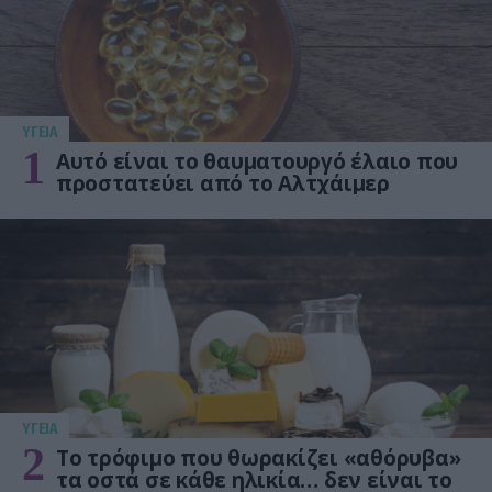
ΥΓΕΙΑ
1
Αυτό είναι το θαυματουργό έλαιο που
προστατεύει από το Αλτχάιμερ
ΥΓΕΙΑ
2
Το τρόφιμο που θωρακίζει «αθόρυβα»
τα οστά σε κάθε ηλικία… δεν είναι το