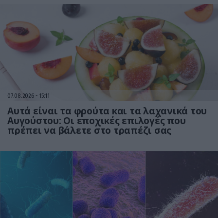
07.08.2026
15:11
Αυτά είναι τα φρούτα και τα λαχανικά του
Αυγούστου: Οι εποχικές επιλογές που
πρέπει να βάλετε στο τραπέζι σας