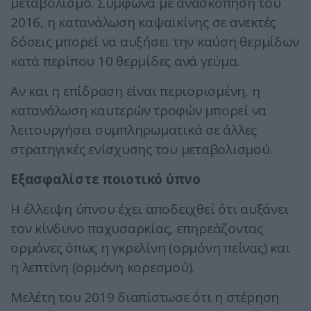
μεταβολισμό. Σύμφωνα με ανασκόπηση του
2016, η κατανάλωση καψαϊκίνης σε ανεκτές
δόσεις μπορεί να αυξήσει την καύση θερμίδων
κατά περίπου 10 θερμίδες ανά γεύμα.
Αν και η επίδραση είναι περιορισμένη, η
κατανάλωση καυτερών τροφών μπορεί να
λειτουργήσει συμπληρωματικά σε άλλες
στρατηγικές ενίσχυσης του μεταβολισμού.
Εξασφαλίστε ποιοτικό ύπνο
Η έλλειψη ύπνου έχει αποδειχθεί ότι αυξάνει
τον κίνδυνο παχυσαρκίας, επηρεάζοντας
ορμόνες όπως η γκρελίνη (ορμόνη πείνας) και
η λεπτίνη (ορμόνη κορεσμού).
Μελέτη του 2019 διαπίστωσε ότι η στέρηση