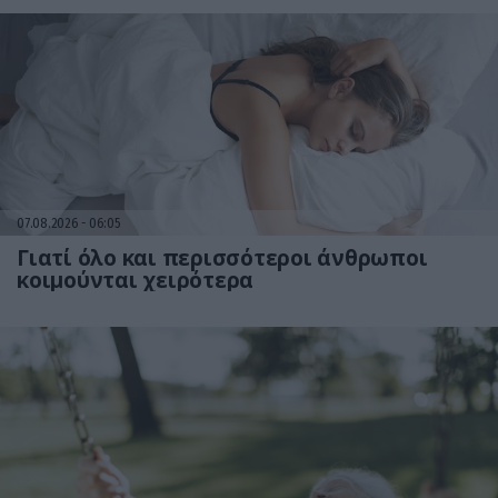
07.08.2026
06:05
Γιατί όλο και περισσότεροι άνθρωποι
κοιμούνται χειρότερα