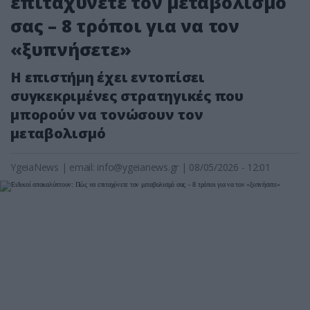
επιταχύνετε τον μεταβολισμό
σας – 8 τρόποι για να τον
«ξυπνήσετε»
Η επιστήμη έχει εντοπίσει
συγκεκριμένες στρατηγικές που
μπορούν να τονώσουν τον
μεταβολισμό
YgeiaNews
|
email:
info@ygeianews.gr
| 08/05/2026 - 12:01