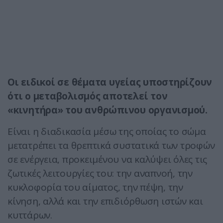
Οι ειδικοί σε θέματα υγείας υποστηρίζουν
ότι ο μεταβολισμός αποτελεί τον
«κινητήρα» του ανθρώπινου οργανισμού.
Είναι η διαδικασία μέσω της οποίας το σώμα
μετατρέπει τα θρεπτικά συστατικά των τροφών
σε ενέργεια, προκειμένου να καλύψει όλες τις
ζωτικές λειτουργίες του: την αναπνοή, την
κυκλοφορία του αίματος, την πέψη, την
κίνηση, αλλά και την επιδιόρθωση ιστών και
κυττάρων.