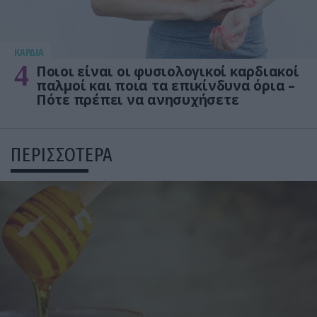
KΑΡΔΙΑ
4
Ποιοι είναι οι φυσιολογικοί καρδιακοί
παλμοί και ποια τα επικίνδυνα όρια –
Πότε πρέπει να ανησυχήσετε
ΠΕΡΙΣΣΟΤΕΡΑ