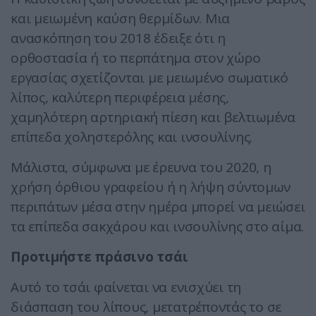
και μειωμένη καύση θερμίδων. Μια
ανασκόπηση του 2018 έδειξε ότι η
ορθοστασία ή το περπάτημα στον χώρο
εργασίας σχετίζονται με μειωμένο σωματικό
λίπος, καλύτερη περιφέρεια μέσης,
χαμηλότερη αρτηριακή πίεση και βελτιωμένα
επίπεδα χοληστερόλης και ινσουλίνης.
Μάλιστα, σύμφωνα με έρευνα του 2020, η
χρήση όρθιου γραφείου ή η λήψη σύντομων
περιπάτων μέσα στην ημέρα μπορεί να μειώσει
τα επίπεδα σακχάρου και ινσουλίνης στο αίμα.
Προτιμήστε πράσινο τσάι
Αυτό το τσάι φαίνεται να ενισχύει τη
διάσπαση του λίπους, μετατρέποντάς το σε