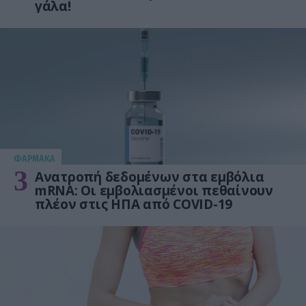
γάλα!
ΦΑΡΜΑΚΑ
3
Ανατροπή δεδομένων στα εμβόλια
mRNA: Οι εμβολιασμένοι πεθαίνουν
πλέον στις ΗΠΑ από COVID-19