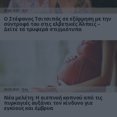
08.08.2026
15:07
Ο Στέφανος Τσιτσιπάς σε εξόρμηση με την
σύντροφό του στις ελβετικές Άλπεις –
Δείτε τα τρυφερά στιγμιότυπα
08.08.2026
15:04
Νέα μελέτη: Η εισπνοή καπνού από τις
πυρκαγιές αυξάνει τον κίνδυνο για
εγκύους και έμβρυα