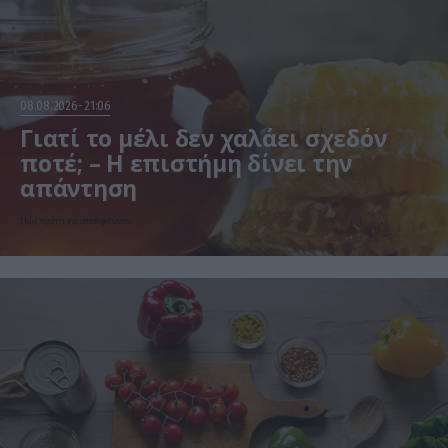
08.08.2026
21:06
Γιατί το μέλι δεν χαλάει σχεδόν
ποτέ; – Η επιστήμη δίνει την
απάντηση
Πώς πρέπει να αποθηκεύεται