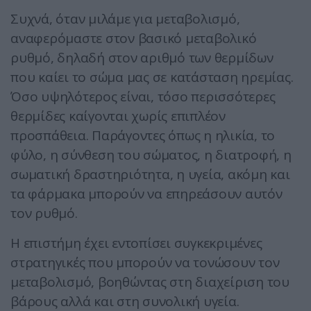
Συχνά, όταν μιλάμε για μεταβολισμό,
αναφερόμαστε στον βασικό μεταβολικό
ρυθμό, δηλαδή στον αριθμό των θερμίδων
που καίει το σώμα μας σε κατάσταση ηρεμίας.
Όσο υψηλότερος είναι, τόσο περισσότερες
θερμίδες καίγονται χωρίς επιπλέον
προσπάθεια. Παράγοντες όπως η ηλικία, το
φύλο, η σύνθεση του σώματος, η διατροφή, η
σωματική δραστηριότητα, η υγεία, ακόμη και
τα φάρμακα μπορούν να επηρεάσουν αυτόν
τον ρυθμό.
Η επιστήμη έχει εντοπίσει συγκεκριμένες
στρατηγικές που μπορούν να τονώσουν τον
μεταβολισμό, βοηθώντας στη διαχείριση του
βάρους αλλά και στη συνολική υγεία.