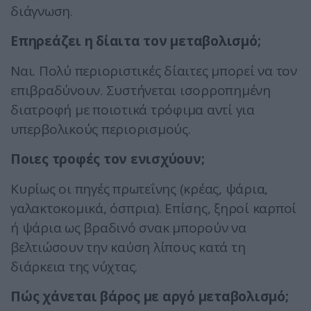
διάγνωση.
Επηρεάζει η δίαιτα τον μεταβολισμό;
Ναι. Πολύ περιοριστικές δίαιτες μπορεί να τον
επιβραδύνουν. Συστήνεται ισορροπημένη
διατροφή με ποιοτικά τρόφιμα αντί για
υπερβολικούς περιορισμούς.
Ποιες τροφές τον ενισχύουν;
Κυρίως οι πηγές πρωτεΐνης (κρέας, ψάρια,
γαλακτοκομικά, όσπρια). Επίσης, ξηροί καρποί
ή ψάρια ως βραδινό σνακ μπορούν να
βελτιώσουν την καύση λίπους κατά τη
διάρκεια της νύχτας.
Πώς χάνεται βάρος με αργό μεταβολισμό;