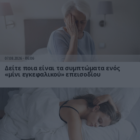
07.08.2026
06:06
Δείτε ποια είναι τα συμπτώματα ενός
«μίνι εγκεφαλικού» επεισοδίου