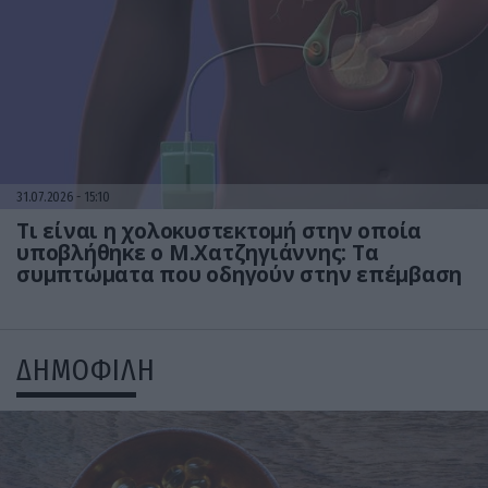
31.07.2026
15:10
Τι είναι η χολοκυστεκτομή στην οποία
υποβλήθηκε ο Μ.Χατζηγιάννης: Tα
συμπτώματα που οδηγούν στην επέμβαση
ΔΗΜΟΦΙΛΗ