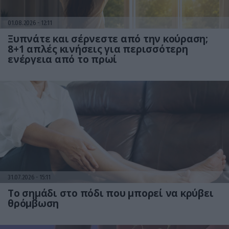
01.08.2026
12:11
Ξυπνάτε και σέρνεστε από την κούραση;
8+1 απλές κινήσεις για περισσότερη
ενέργεια από το πρωί
31.07.2026
15:11
Το σημάδι στο πόδι που μπορεί να κρύβει
θρόμβωση