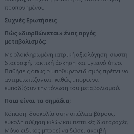
προπονημένοι.
Συχνές Ερωτήσεις
Πώς «διορθώνεται» ένας αργός
μεταβολισμός;
Με ολοκληρωμένη ιατρική αξιολόγηση, σωστή
διατροφή, τακτική άσκηση και υγιεινό ύπνο.
Παθήσεις όπως ο υποθυρεοειδισμός πρέπει να
αντιμετωπίζονται, καθώς μπορεί να
εμποδίζουν την τόνωση του μεταβολισμού.
Ποια είναι τα σημάδια;
Κόπωση, δυσκολία στην απώλεια βάρους,
εύκολη αύξηση κιλών και πεπτικές διαταραχές.
Μόνο ειδικός μπορεί να δώσει ακριβή