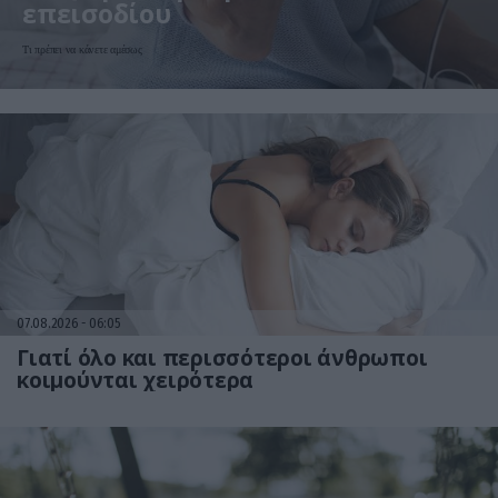
επεισοδίου
Τι πρέπει να κάνετε αμέσως
07.08.2026
06:05
Γιατί όλο και περισσότεροι άνθρωποι
κοιμούνται χειρότερα