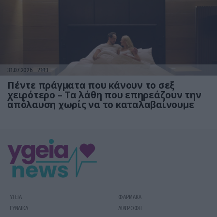
31.07.2026
21:13
Πέντε πράγματα που κάνουν το σεξ
χειρότερο – Τα λάθη που επηρεάζουν την
απόλαυση χωρίς να το καταλαβαίνουμε
ΥΓΕΙΑ
ΦΑΡΜΑΚΑ
ΓΥΝΑΙΚΑ
ΔΙΑΤΡΟΦΗ