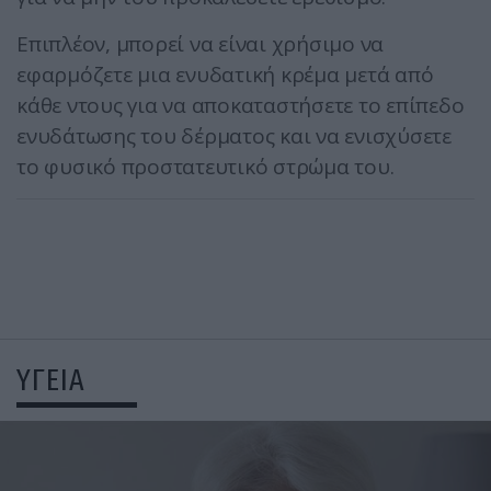
Επιπλέον, μπορεί να είναι χρήσιμο να
εφαρμόζετε μια ενυδατική κρέμα μετά από
κάθε ντους για να αποκαταστήσετε το επίπεδο
ενυδάτωσης του δέρματος και να ενισχύσετε
το φυσικό προστατευτικό στρώμα του.
ΥΓΕΙΑ