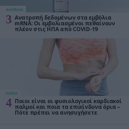
ΦΑΡΜΑΚΑ
3
Ανατροπή δεδομένων στα εμβόλια
mRNA: Οι εμβολιασμένοι πεθαίνουν
πλέον στις ΗΠΑ από COVID-19
KΑΡΔΙΑ
4
Ποιοι είναι οι φυσιολογικοί καρδιακοί
παλμοί και ποια τα επικίνδυνα όρια –
Πότε πρέπει να ανησυχήσετε