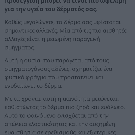
προσέγγιση μπορεί να είναι πιο ωφέλιμη
για την υγεία του δέρματός σας.
Καθώς μεγαλώνετε, το δέρμα σας υφίσταται
σημαντικές αλλαγές. Μία από τις πιο αισθητές
αλλαγές είναι η μειωμένη παραγωγή
σμήγματος.
Αυτή η ουσία, που παράγεται από τους
σμηγματογόνους αδένες, σχηματίζει ένα
φυσικό φράγμα που προστατεύει και
ενυδατώνει το δέρμα.
Με τα χρόνια, αυτή η ικανότητα μειώνεται,
καθιστώντας το δέρμα πιο ξηρό και ευάλωτο.
Αυτό το φαινόμενο ενισχύεται από την
απώλεια ελαστικότητας και την αυξημένη
ευαισθησία σε ερεθισμούς και εξωτερικές