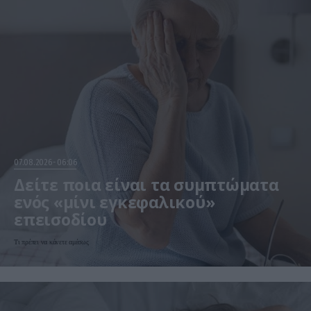
07.08.2026
06:06
Δείτε ποια είναι τα συμπτώματα
ενός «μίνι εγκεφαλικού»
επεισοδίου
Τι πρέπει να κάνετε αμέσως