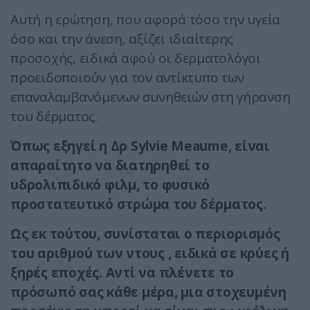
Αυτή η ερώτηση, που αφορά τόσο την υγεία
όσο και την άνεση, αξίζει ιδιαίτερης
προσοχής, ειδικά αφού οι δερματολόγοι
προειδοποιούν για τον αντίκτυπο των
επαναλαμβανόμενων συνηθειών στη γήρανση
του δέρματος.
Όπως εξηγεί η Δρ Sylvie Meaume, είναι
απαραίτητο να διατηρηθεί το
υδρολιπιδικό φιλμ, το φυσικό
προστατευτικό στρώμα του δέρματος.
Ως εκ τούτου, συνίσταται ο περιορισμός
του αριθμού των ντους , ειδικά σε κρύες ή
ξηρές εποχές. Αντί να πλένετε το
πρόσωπό σας κάθε μέρα, μια στοχευμένη