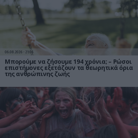
06.08.2026
21:06
Μπορούμε να ζήσουμε 194 χρόνια; – Ρώσοι
επιστήμονες εξετάζουν τα θεωρητικά όρια
της ανθρώπινης ζωής