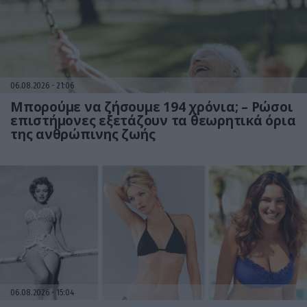
06.08.2026
21:06
Μπορούμε να ζήσουμε 194 χρόνια; – Ρώσοι
επιστήμονες εξετάζουν τα θεωρητικά όρια
της ανθρώπινης ζωής
06.08.2026
15:04