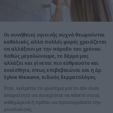
Oι συνήθειες υγιεινής συχνά θεωρούνται
καθολικές, αλλά πολλές φορές χρειάζεται
να αλλάξουν με την πάροδο του χρόνου.
Καθώς μεγαλώνουμε, το δέρμα μας
αλλάζει και γίνεται πιο εύθραυστο και
ευαίσθητο, όπως επιβεβαιώνει και η Δρ.
Sylvie Meaume, ειδικός δερματολόγος.
Έτσι, εγείρεται το ερώτημα για το εάν είναι
απαραίτητο να συνεχίσετε να κάνετε ντους
καθημερινά ή πρέπει να προσαρμόσετε την
ρουτίνα σας.