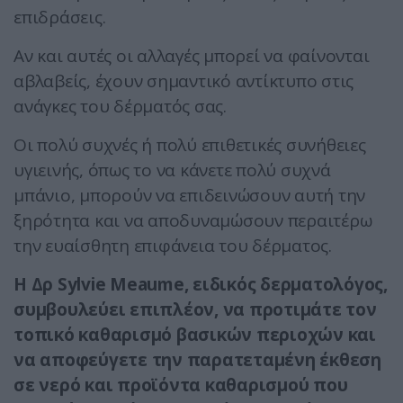
επιδράσεις.
Αν και αυτές οι αλλαγές μπορεί να φαίνονται
αβλαβείς, έχουν σημαντικό αντίκτυπο στις
ανάγκες του δέρματός σας.
Οι πολύ συχνές ή πολύ επιθετικές συνήθειες
υγιεινής, όπως το να κάνετε πολύ συχνά
μπάνιο, μπορούν να επιδεινώσουν αυτή την
ξηρότητα και να αποδυναμώσουν περαιτέρω
την ευαίσθητη επιφάνεια του δέρματος.
Η Δρ Sylvie Meaume, ειδικός δερματολόγος,
συμβουλεύει επιπλέον, να προτιμάτε τον
τοπικό καθαρισμό βασικών περιοχών και
να αποφεύγετε την παρατεταμένη έκθεση
σε νερό και προϊόντα καθαρισμού που