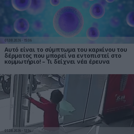
01.08.2026
15:06
Αυτό είναι το σύμπτωμα του καρκίνου του
δέρματος που μπορεί να εντοπιστεί στο
κομμωτήριο! – Τι δείχνει νέα έρευνα
01.08.2026
12:14