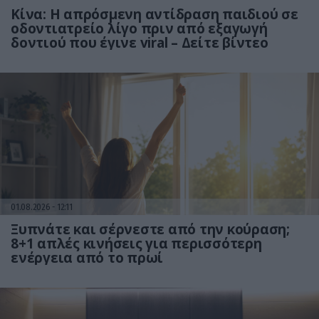
Κίνα: Η απρόσμενη αντίδραση παιδιού σε
οδοντιατρείο λίγο πριν από εξαγωγή
δοντιού που έγινε viral – Δείτε βίντεο
01.08.2026
12:11
Ξυπνάτε και σέρνεστε από την κούραση;
8+1 απλές κινήσεις για περισσότερη
ενέργεια από το πρωί