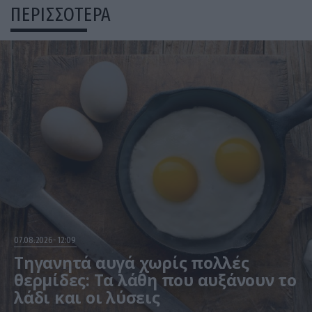
ΠΕΡΙΣΣΟΤΕΡΑ
07.08.2026
12:09
Τηγανητά αυγά χωρίς πολλές
θερμίδες: Τα λάθη που αυξάνουν το
λάδι και οι λύσεις