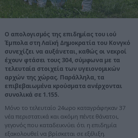
Ο απολογισμός της επιδημίας του ιού
Έμπολα στη Λαϊκή Δημοκρατία του Κονγκό
συνεχίζει να αυξάνεται, καθώς οι νεκροί
έχουν φτάσει τους 304, σύμφωνα με τα
τελευταία στοιχεία των υγειονομικών
αρχών της χώρας. Παράλληλα, τα
επιβεβαιωμένα κρούσματα ανέρχονται
συνολικά σε 1.155.
Μόνο το τελευταίο 24ωρο καταγράφηκαν 37
νέα περιστατικά και ακόμη πέντε θάνατοι,
γεγονός που καταδεικνύει ότι η επιδημία
εξακολουθεί να βρίσκεται σε εξέλιξη.