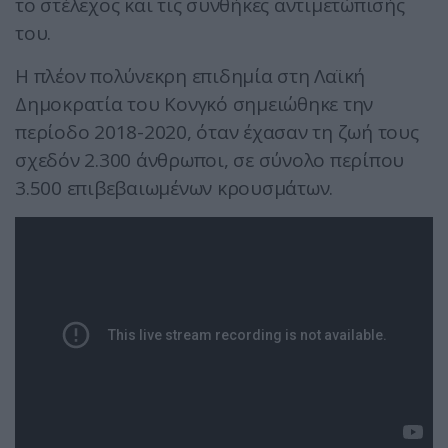
το στέλεχος και τις συνθήκες αντιμετώπισής
του.
Η πλέον πολύνεκρη επιδημία στη Λαϊκή
Δημοκρατία του Κονγκό σημειώθηκε την
περίοδο 2018-2020, όταν έχασαν τη ζωή τους
σχεδόν 2.300 άνθρωποι, σε σύνολο περίπου
3.500 επιβεβαιωμένων κρουσμάτων.