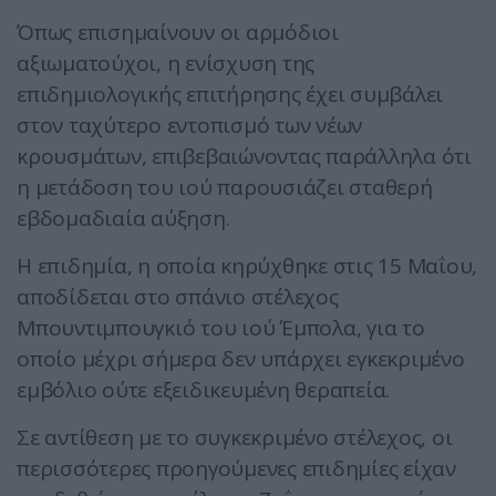
Όπως επισημαίνουν οι αρμόδιοι
αξιωματούχοι, η ενίσχυση της
επιδημιολογικής επιτήρησης έχει συμβάλει
στον ταχύτερο εντοπισμό των νέων
κρουσμάτων, επιβεβαιώνοντας παράλληλα ότι
η μετάδοση του ιού παρουσιάζει σταθερή
εβδομαδιαία αύξηση.
Η επιδημία, η οποία κηρύχθηκε στις 15 Μαΐου,
αποδίδεται στο σπάνιο στέλεχος
Μπουντιμπουγκιό του ιού Έμπολα, για το
οποίο μέχρι σήμερα δεν υπάρχει εγκεκριμένο
εμβόλιο ούτε εξειδικευμένη θεραπεία.
Σε αντίθεση με το συγκεκριμένο στέλεχος, οι
περισσότερες προηγούμενες επιδημίες είχαν