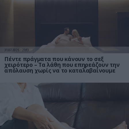
31.07.2026
21:13
Πέντε πράγματα που κάνουν το σεξ
χειρότερο – Τα λάθη που επηρεάζουν την
απόλαυση χωρίς να το καταλαβαίνουμε