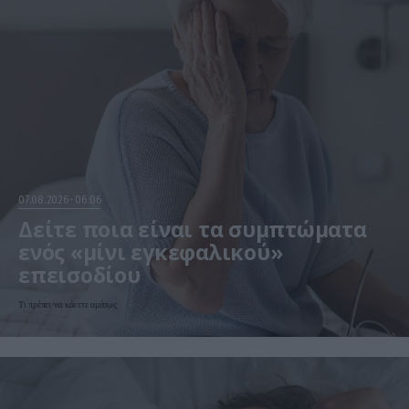
07.08.2026
06:06
Δείτε ποια είναι τα συμπτώματα
ενός «μίνι εγκεφαλικού»
επεισοδίου
Τι πρέπει να κάνετε αμέσως