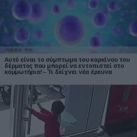
01.08.2026
15:06
Αυτό είναι το σύμπτωμα του καρκίνου του
δέρματος που μπορεί να εντοπιστεί στο
κομμωτήριο! – Τι δείχνει νέα έρευνα