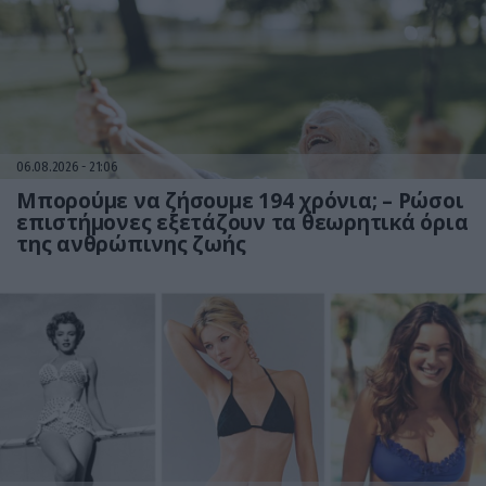
06.08.2026
21:06
Μπορούμε να ζήσουμε 194 χρόνια; – Ρώσοι
επιστήμονες εξετάζουν τα θεωρητικά όρια
της ανθρώπινης ζωής