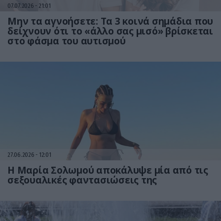
07.07.2026
21:01
Μην τα αγνοήσετε: Τα 3 κοινά σημάδια που
δείχνουν ότι το «άλλο σας μισό» βρίσκεται
στο φάσμα του αυτισμού
27.06.2026
12:01
Η Μαρία Σολωμού αποκάλυψε μία από τις
σεξουαλικές φαντασιώσεις της