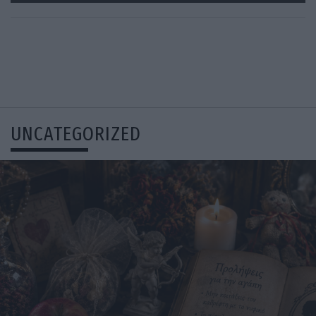
UNCATEGORIZED