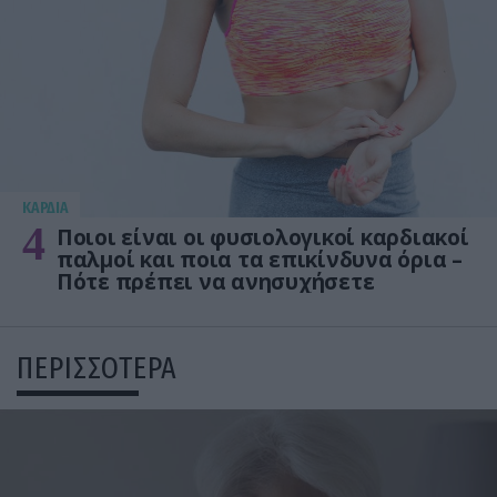
KΑΡΔΙΑ
4
Ποιοι είναι οι φυσιολογικοί καρδιακοί
παλμοί και ποια τα επικίνδυνα όρια –
Πότε πρέπει να ανησυχήσετε
ΠΕΡΙΣΣΟΤΕΡΑ