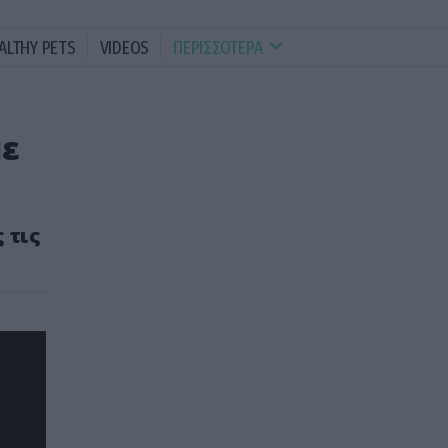
ALTHY PETS
VIDEOS
ΠΕΡΙΣΣΟΤΕΡΑ
με
 τις