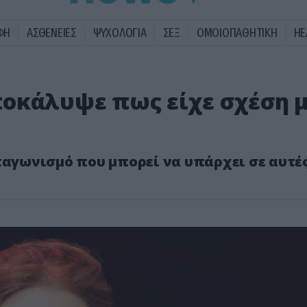
ΦΗ
ΑΣΘΕΝΕΙΕΣ
ΨΥΧΟΛΟΓΙΑ
ΣΕΞ
ΟΜΟΙΟΠΑΘΗΤΙΚΗ
HE
οκάλυψε πως είχε σχέση 
ταγωνισμό που μπορεί να υπάρχει σε αυτές