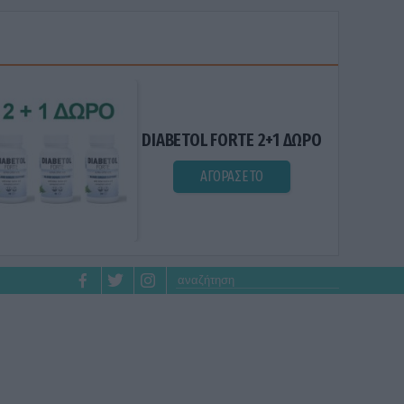
DIABETOL FORTE 2+1 ΔΩΡΟ
ΑΓΟΡΑΣΕ ΤΟ