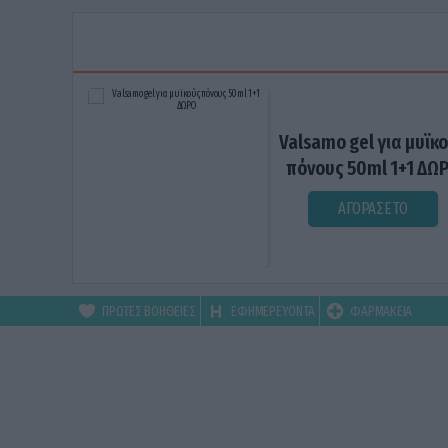
Valsamo gel για μυϊκ
πόνους 50ml 1+1 ΔΩ
ΑΓΟΡΑΣΕ ΤΟ
ΠΡΩΤΕΣ ΒΟΗΘΕΙΕΣ
ΕΦΗΜΕΡΕΥΟΝΤΑ
ΦΑΡΜΑΚΕΙΑ