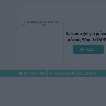
Valsamo gel για μυϊκ
πόνους 50ml 1+1 ΔΩ
ΑΓΟΡΑΣΕ ΤΟ
ΠΡΩΤΕΣ ΒΟΗΘΕΙΕΣ
ΕΦΗΜΕΡΕΥΟΝΤΑ
ΦΑΡΜΑΚΕΙΑ