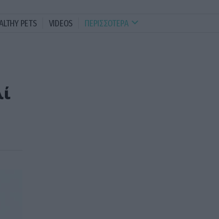
ALTHY PETS
VIDEOS
ΠΕΡΙΣΣΟΤΕΡΑ
λί