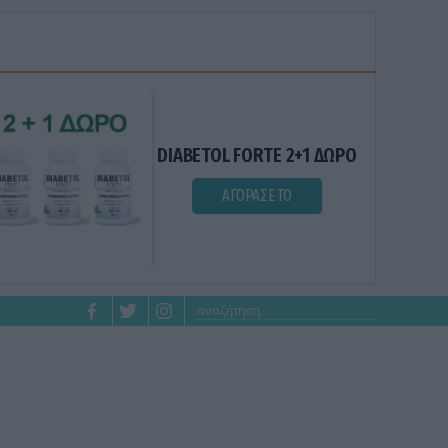
DIABETOL FORTE 2+1 ΔΩΡΟ
ΑΓΟΡΑΣΕ ΤΟ