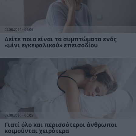
07.08.2026
06:06
Δείτε ποια είναι τα συμπτώματα ενός
«μίνι εγκεφαλικού» επεισοδίου
07.08.2026
06:05
Γιατί όλο και περισσότεροι άνθρωποι
κοιμούνται χειρότερα