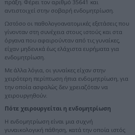
πράξη. Φέρει τον αριθμό 35641 και
αντιστοιχεί στην σοβαρή ενδομητρίωση.
Ωστόσο οι παθολογοανατομικές εξετάσεις που
γίνονταν στη συνέχεια στους ιστούς και στα
όργανα που αφαιρούνταν από τις γυναίκες,
είχαν μηδενικά έως ελάχιστα ευρήματα για
ενδομητρίωση.
Με άλλα λόγια, οι γυναίκες είχαν στην
χειρότερη περίπτωση ήπια ενδομητρίωση, για
την οποία ασφαλώς δεν χρειαζόταν να
χειρουργηθούν.
Πότε χειρουργείται η ενδομητρίωση
Η ενδομητρίωση είναι μια συχνή
γυναικολογική πάθηση, κατά την οποία ιστός