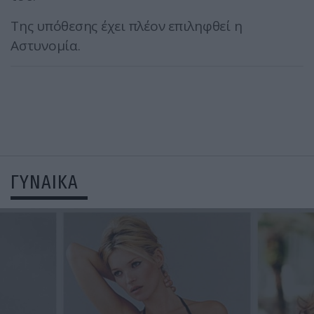
Της υπόθεσης έχει πλέον επιληφθεί η
Αστυνομία.
ΓΥΝΑΙΚΑ