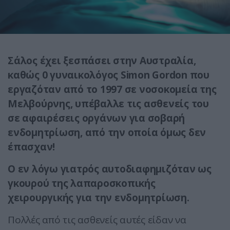
Σάλος έχει ξεσπάσει στην Αυστραλία,
καθώς 0 γυναικολόγος Simon Gordon που
εργαζόταν από το 1997 σε νοσοκομεία της
Μελβούρνης, υπέβαλλε τις ασθενείς του
σε αφαιρέσεις οργάνων για σοβαρή
ενδομητρίωση, από την οποία όμως δεν
έπασχαν!
Ο εν λόγω γιατρός αυτοδιαφημιζόταν ως
γκουρού της λαπαροσκοπικής
χειρουργικής για την ενδομητρίωση.
Πολλές από τις ασθενείς αυτές είδαν να