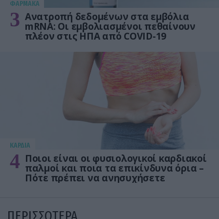
ΦΑΡΜΑΚΑ
3
Ανατροπή δεδομένων στα εμβόλια
mRNA: Οι εμβολιασμένοι πεθαίνουν
πλέον στις ΗΠΑ από COVID-19
KΑΡΔΙΑ
4
Ποιοι είναι οι φυσιολογικοί καρδιακοί
παλμοί και ποια τα επικίνδυνα όρια –
Πότε πρέπει να ανησυχήσετε
ΠΕΡΙΣΣΟΤΕΡΑ