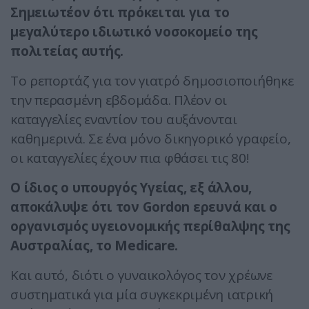
Σημειωτέον ότι πρόκειται για το
μεγαλύτερο ιδιωτικό νοσοκομείο της
πολιτείας αυτής.
Το ρεπορτάζ για τον γιατρό δημοσιοποιήθηκε
την περασμένη εβδομάδα. Πλέον οι
καταγγελίες εναντίον του αυξάνονται
καθημερινά. Σε ένα μόνο δικηγορικό γραφείο,
οι καταγγελίες έχουν πια φθάσει τις 80!
Ο ίδιος ο υπουργός Υγείας, εξ άλλου,
αποκάλυψε ότι τον Gordon ερευνά και ο
οργανισμός υγειονομικής περίθαλψης της
Αυστραλίας, το Medicare.
Και αυτό, διότι ο γυναικολόγος τον χρέωνε
συστηματικά για μία συγκεκριμένη ιατρική