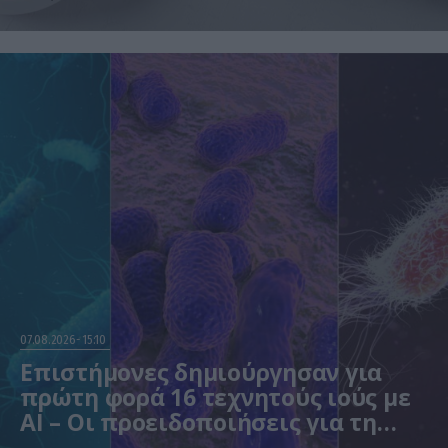
07.08.2026
15:10
Επιστήμονες δημιούργησαν για
πρώτη φορά 16 τεχνητούς ιούς με
AI – Οι προειδοποιήσεις για τη
βιοασφάλεια