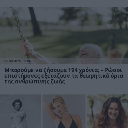
06.08.2026
21:06
Μπορούμε να ζήσουμε 194 χρόνια; – Ρώσοι
επιστήμονες εξετάζουν τα θεωρητικά όρια
της ανθρώπινης ζωής