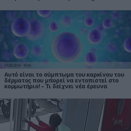
έρευνα
01.08.2026
15:06
Αυτό είναι το σύμπτωμα του καρκίνου του
δέρματος που μπορεί να εντοπιστεί στο
κομμωτήριο! – Τι δείχνει νέα έρευνα