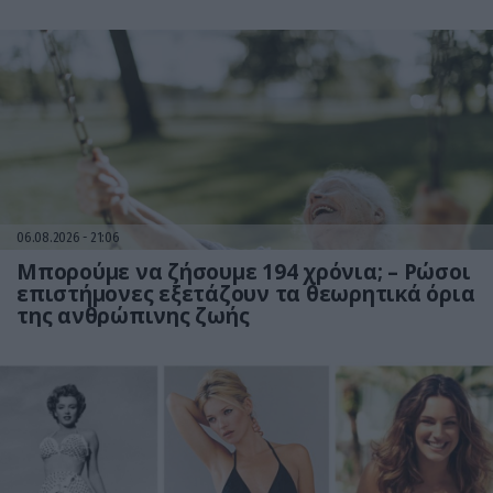
06.08.2026
21:06
Μπορούμε να ζήσουμε 194 χρόνια; – Ρώσοι
επιστήμονες εξετάζουν τα θεωρητικά όρια
της ανθρώπινης ζωής