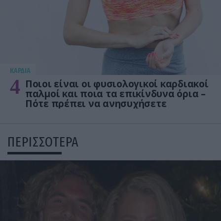
KΑΡΔΙΑ
4
Ποιοι είναι οι φυσιολογικοί καρδιακοί
παλμοί και ποια τα επικίνδυνα όρια –
Πότε πρέπει να ανησυχήσετε
ΠΕΡΙΣΣΟΤΕΡΑ