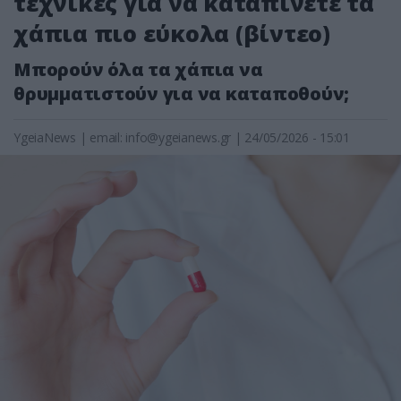
τεχνικές για να καταπίνετε τα
χάπια πιο εύκολα (βίντεο)
Μπορούν όλα τα χάπια να
θρυμματιστούν για να καταποθούν;
YgeiaNews
|
email:
info@ygeianews.gr
| 24/05/2026 - 15:01