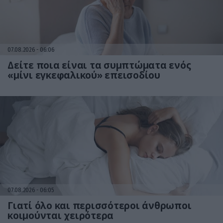
07.08.2026
06:06
Δείτε ποια είναι τα συμπτώματα ενός
«μίνι εγκεφαλικού» επεισοδίου
07.08.2026
06:05
Γιατί όλο και περισσότεροι άνθρωποι
κοιμούνται χειρότερα