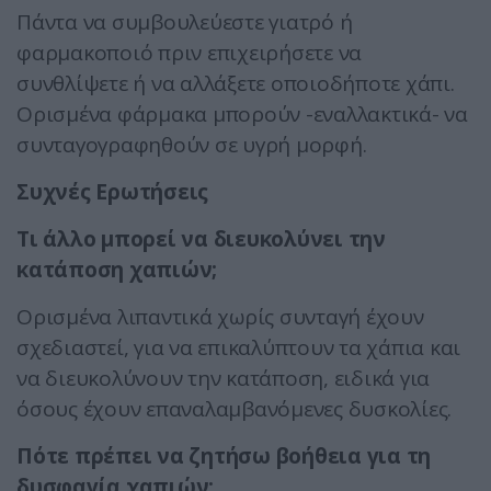
Πάντα να συμβουλεύεστε γιατρό ή
φαρμακοποιό πριν επιχειρήσετε να
συνθλίψετε ή να αλλάξετε οποιοδήποτε χάπι.
Ορισμένα φάρμακα μπορούν -εναλλακτικά- να
συνταγογραφηθούν σε υγρή μορφή.
Συχνές Ερωτήσεις
Τι άλλο μπορεί να διευκολύνει την
κατάποση χαπιών;
Ορισμένα λιπαντικά χωρίς συνταγή έχουν
σχεδιαστεί, για να επικαλύπτουν τα χάπια και
να διευκολύνουν την κατάποση, ειδικά για
όσους έχουν επαναλαμβανόμενες δυσκολίες.
Πότε πρέπει να ζητήσω βοήθεια για τη
δυσφαγία χαπιών;