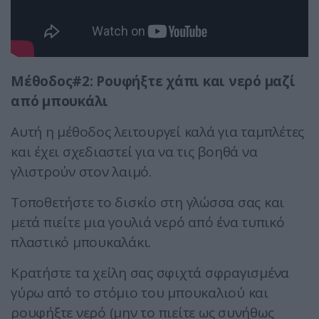
Μέθοδος#2: Ρουφήξτε χάπι και νερό μαζί
από μπουκάλι
Αυτή η μέθοδος λειτουργεί καλά για ταμπλέτες
και έχει σχεδιαστεί για να τις βοηθά να
γλιστρούν στον λαιμό.
Τοποθετήστε το δισκίο στη γλώσσα σας και
μετά πιείτε μια γουλιά νερό από ένα τυπικό
πλαστικό μπουκαλάκι.
Κρατήστε τα χείλη σας σφιχτά σφραγισμένα
γύρω από το στόμιο του μπουκαλιού και
ρουφήξτε νερό (μην το πιείτε ως συνήθως