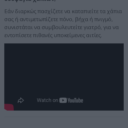
Εάν διαρκώς πασχίζετε να καταπιείτε τα χάπια
σας ή αντιμετωπίζετε πόνο, βήχα ή πνιγμό,
συνιστάται να συμβουλευτείτε γιατρό, για να
εντοπίσετε πιθανές υποκείμενες αιτίες.