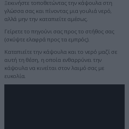
Ξεκινήστε τοποθετώντας την κάψουλα στη
γλώσσα σας και πίνοντας μια γουλιά νερό,
αλλά μην την καταπιείτε αμέσως.
Γείρετε το πηγούνι σας προς το στήθος σας
(σκύψτε ελαφρά προς τα εμπρός).
Καταπιείτε την κάψουλα και το νερό μαζί σε
αυτή τη θέση, η οποία ενθαρρύνει την
κάψουλα να κινείται στον λαιμό σας με
ευκολία.