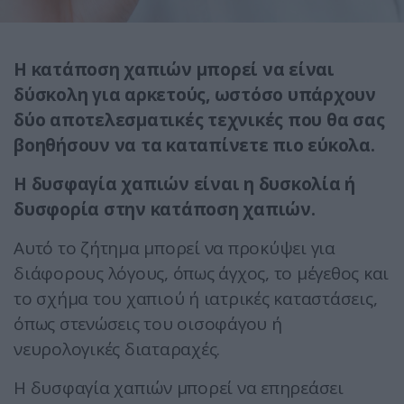
Η κατάποση χαπιών μπορεί να είναι
δύσκολη για αρκετούς, ωστόσο υπάρχουν
δύο αποτελεσματικές τεχνικές που θα σας
βοηθήσουν να τα καταπίνετε πιο εύκολα.
Η δυσφαγία χαπιών είναι η δυσκολία ή
δυσφορία στην κατάποση χαπιών.
Αυτό το ζήτημα μπορεί να προκύψει για
διάφορους λόγους, όπως άγχος, το μέγεθος και
το σχήμα του χαπιού ή ιατρικές καταστάσεις,
όπως στενώσεις του οισοφάγου ή
νευρολογικές διαταραχές.
Η δυσφαγία χαπιών μπορεί να επηρεάσει