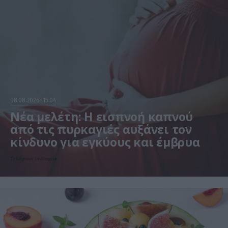
08.08.2026
15:04
Νέα μελέτη: Η εισπνοή καπνού
από τις πυρκαγιές αυξάνει τον
κίνδυνο για εγκύους και έμβρυα
Τι δείχνουν τα στοιχεία