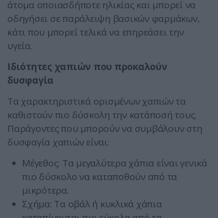
άτομα οποιασδήποτε ηλικίας και μπορεί να
οδηγήσει σε παράλειψη βασικών φαρμάκων,
κάτι που μπορεί τελικά να επηρεάσει την
υγεία.
Ιδιότητες χαπιών που προκαλούν
δυσφαγία
Τα χαρακτηριστικά ορισμένων χαπιών τα
καθιστούν πιο δύσκολη την κατάποσή τους.
Παράγοντες που μπορούν να συμβάλουν στη
δυσφαγία χαπιών είναι:
Μέγεθος: Τα μεγαλύτερα χάπια είναι γενικά
πιο δύσκολο να καταποθούν από τα
μικρότερα.
Σχήμα: Τα οβάλ ή κυκλικά χάπια
καταπίνονται πιο εύκολα από τα