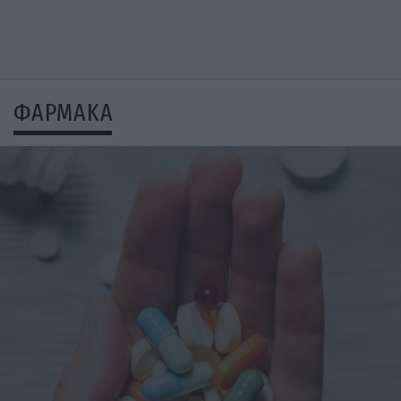
ΦΑΡΜΑΚΑ