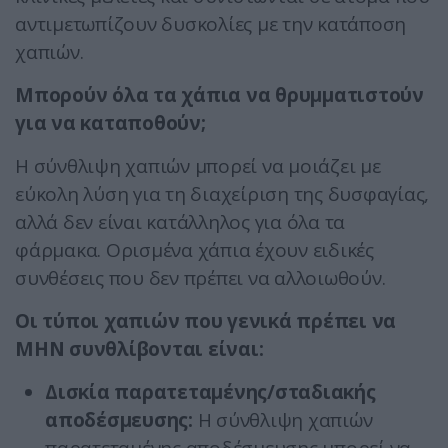
αντιμετωπίζουν δυσκολίες με την κατάποση
χαπιών.
Μπορούν όλα τα χάπια να θρυμματιστούν
για να καταποθούν;
Η σύνθλιψη χαπιών μπορεί να μοιάζει με
εύκολη λύση για τη διαχείριση της δυσφαγίας,
αλλά δεν είναι κατάλληλος για όλα τα
φάρμακα. Ορισμένα χάπια έχουν ειδικές
συνθέσεις που δεν πρέπει να αλλοιωθούν.
Οι τύποι χαπιών που γενικά πρέπει να
ΜΗΝ συνθλίβονται είναι:
Δισκία παρατεταμένης/σταδιακής
αποδέσμευσης:
Η σύνθλιψη χαπιών