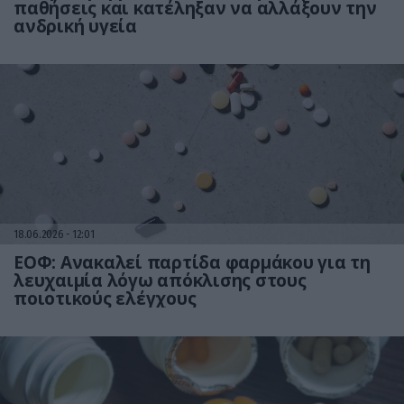
παθήσεις και κατέληξαν να αλλάξουν την
ανδρική υγεία
18.06.2026
12:01
ΕΟΦ: Ανακαλεί παρτίδα φαρμάκου για τη
λευχαιμία λόγω απόκλισης στους
ποιοτικούς ελέγχους