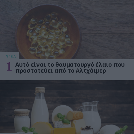
ΥΓΕΙΑ
1
Αυτό είναι το θαυματουργό έλαιο που
προστατεύει από το Αλτχάιμερ