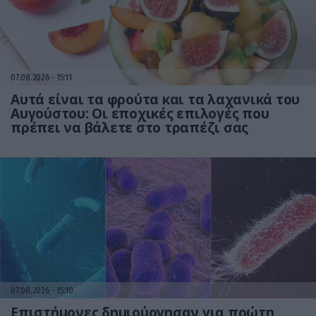
07.08.2026
15:11
Αυτά είναι τα φρούτα και τα λαχανικά του
Αυγούστου: Οι εποχικές επιλογές που
πρέπει να βάλετε στο τραπέζι σας
07.08.2026
15:10
Επιστήμονες δημιούργησαν για πρώτη