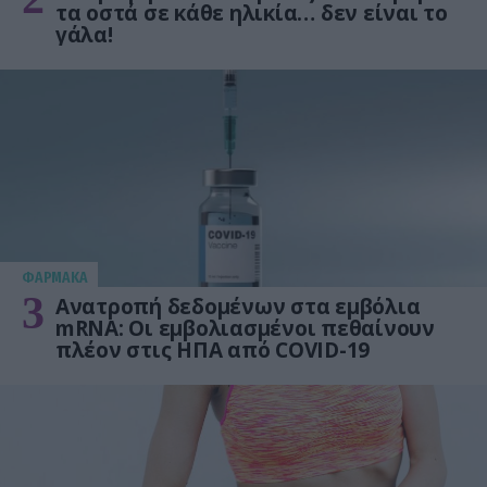
τα οστά σε κάθε ηλικία… δεν είναι το
γάλα!
ΦΑΡΜΑΚΑ
3
Ανατροπή δεδομένων στα εμβόλια
mRNA: Οι εμβολιασμένοι πεθαίνουν
πλέον στις ΗΠΑ από COVID-19