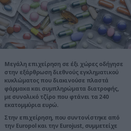
Μεγάλη επιχείρηση σε έξι χώρες οδήγησε
στην εξάρθρωση διεθνούς εγκληματικού
κυκλώματος που διακινούσε πλαστά
φάρμακα και συμπληρώματα διατροφής,
με συνολικό τζίρο που φτάνει τα 240
εκατομμύρια ευρώ.
Στην επιχείρηση, που συντονίστηκε από
την Europol και την Eurojust, συμμετείχε