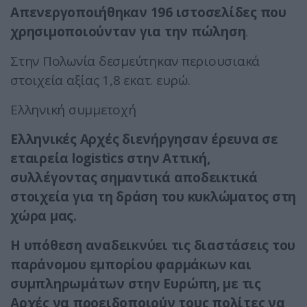
Απενεργοποιήθηκαν 196 ιστοσελίδες που
χρησιμοποιούνταν για την πώληση
.
Στην Πολωνία δεσμεύτηκαν περιουσιακά
στοιχεία αξίας 1,8 εκατ. ευρώ.
Ελληνική συμμετοχή
Ελληνικές Αρχές διενήργησαν έρευνα σε
εταιρεία logistics στην Αττική,
συλλέγοντας σημαντικά αποδεικτικά
στοιχεία για τη δράση του κυκλώματος στη
χώρα μας.
Η υπόθεση αναδεικνύει τις διαστάσεις του
παράνομου εμπορίου φαρμάκων και
συμπληρωμάτων στην Ευρώπη, με τις
Αρχές να προειδοποιούν τους πολίτες να