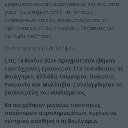
χρησιμοποιούσαν φωτογραφίες και ονόματα
γνωστών γιατρών, αλλά και εντελώς
ανύπαρκτων ιατρών, παρουσιάζοντας τα
προϊόντα ως «θαυματουργές» θεραπείες για
σοβαρές παθήσεις.
Οι έρευνες και οι συλλήψεις
Στις 14 Μαΐου 2026 πραγματοποιήθηκαν
ταυτόχρονες έρευνες σε 113 τοποθεσίες σε
Βουλγαρία, Ελλάδα, Ουγγαρία, Πολωνία,
Ρουμανία και Μολδαβία. Συνελήφθησαν τα
βασικά μέλη του κυκλώματος.
Κατασχέθηκαν μεγάλες ποσότητες
παράνομων συμπληρωμάτων, κυρίως σε
κεντρική αποθήκη στη Βουλγαρία.