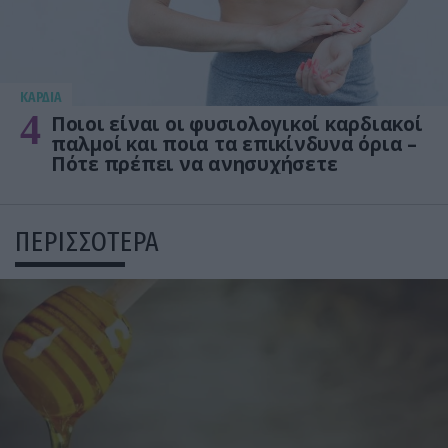
KΑΡΔΙΑ
4
Ποιοι είναι οι φυσιολογικοί καρδιακοί
παλμοί και ποια τα επικίνδυνα όρια –
Πότε πρέπει να ανησυχήσετε
ΠΕΡΙΣΣΟΤΕΡΑ