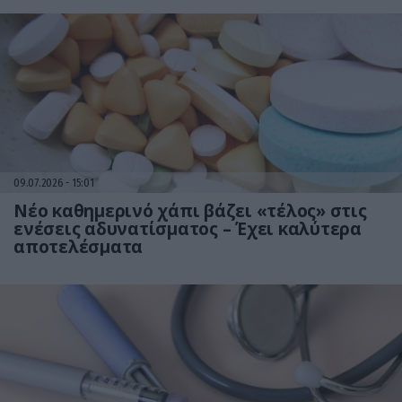
09.07.2026
15:01
Νέο καθημερινό χάπι βάζει «τέλος» στις
ενέσεις αδυνατίσματος – Έχει καλύτερα
αποτελέσματα