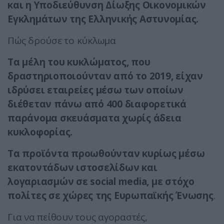
και η Υποδιεύθυνση Δίωξης Οικονομικών
Εγκλημάτων της Ελληνικής Αστυνομίας.
Πώς δρούσε το κύκλωμα
Τα μέλη του κυκλώματος, που
δραστηριοποιούνταν από το 2019, είχαν
ιδρύσει εταιρείες μέσω των οποίων
διέθεταν πάνω από 400 διαφορετικά
παράνομα σκευάσματα χωρίς άδεια
κυκλοφορίας.
Τα προϊόντα προωθούνταν κυρίως μέσω
εκατοντάδων ιστοσελίδων και
λογαριασμών σε social media, με στόχο
πολίτες σε χώρες της Ευρωπαϊκής Ένωσης
.
Για να πείθουν τους αγοραστές,