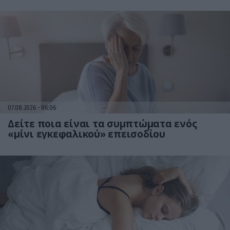
07.08.2026
06:06
Δείτε ποια είναι τα συμπτώματα ενός
«μίνι εγκεφαλικού» επεισοδίου