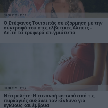
08.08.2026
15:07
Ο Στέφανος Τσιτσιπάς σε εξόρμηση με την
σύντροφό του στις ελβετικές Άλπεις –
Δείτε τα τρυφερά στιγμιότυπα
08.08.2026
15:04
Νέα μελέτη: Η εισπνοή καπνού από τις
πυρκαγιές αυξάνει τον κίνδυνο για
εγκύους και έμβρυα