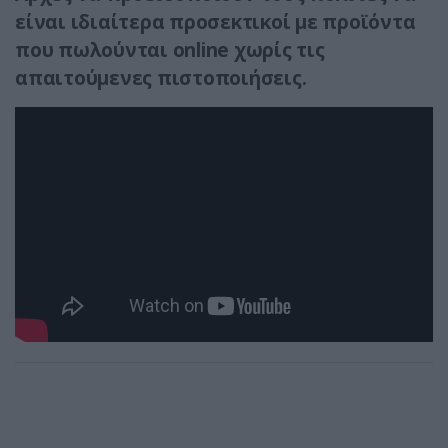
είναι ιδιαίτερα προσεκτικοί με προϊόντα
που πωλούνται online χωρίς τις
απαιτούμενες πιστοποιήσεις.