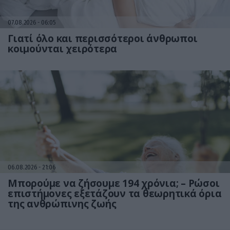
07.08.2026
06:05
Γιατί όλο και περισσότεροι άνθρωποι
κοιμούνται χειρότερα
06.08.2026
21:06
Μπορούμε να ζήσουμε 194 χρόνια; – Ρώσοι
επιστήμονες εξετάζουν τα θεωρητικά όρια
της ανθρώπινης ζωής