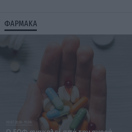
ΦΑΡΜΑΚΑ
30.07.2026
15:06
Ο ΕΟΦ ανακαλεί από την αγορά