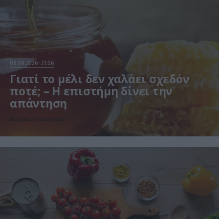
08.08.2026
21:06
Γιατί το μέλι δεν χαλάει σχεδόν
ποτέ; – Η επιστήμη δίνει την
απάντηση
Πώς πρέπει να αποθηκεύεται