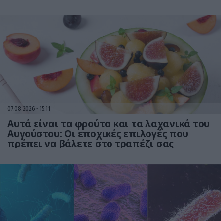
07.08.2026
15:11
Αυτά είναι τα φρούτα και τα λαχανικά του
Αυγούστου: Οι εποχικές επιλογές που
πρέπει να βάλετε στο τραπέζι σας