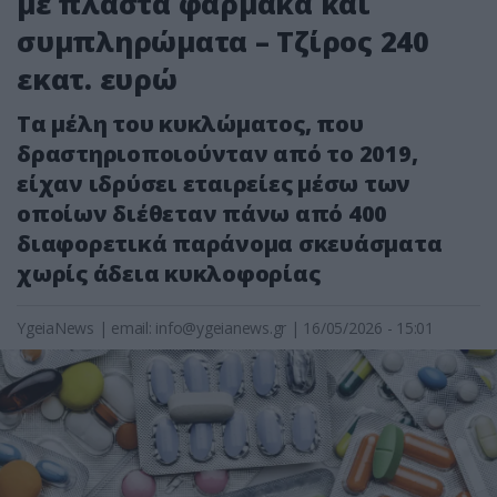
με πλαστά φάρμακα και
συμπληρώματα – Τζίρος 240
εκατ. ευρώ
Τα μέλη του κυκλώματος, που
δραστηριοποιούνταν από το 2019,
είχαν ιδρύσει εταιρείες μέσω των
οποίων διέθεταν πάνω από 400
διαφορετικά παράνομα σκευάσματα
χωρίς άδεια κυκλοφορίας
YgeiaNews
|
email:
info@ygeianews.gr
| 16/05/2026 - 15:01