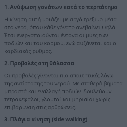
1. Ανύψωση γονάτων κατά το περπάτημα
Η κίνηση αυτή μοιάζει με αργό τρέξιμο μέσα
στο νερό, όπου κάθε γόνατο ανεβαίνει ψηλά.
Έτσι ενεργοποιούνται έντονα οι μύες των
ποδιών και του κορμού, ενώ αυξάνεται και ο
καρδιακός ρυθμός.
2. Προβολές στη θάλασσα
Οι προβολές γίνονται πιο απαιτητικές λόγω
της αντίστασης του νερού. Με σταθερά βήματα
μπροστά και εναλλαγή ποδιών, δουλεύουν
τετρακέφαλοι, γλουτοί και μηριαίοι χωρίς
επιβάρυνση στις αρθρώσεις.
3. Πλάγια κίνηση (side walking)