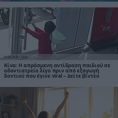
01.08.2026
12:14
Κίνα: Η απρόσμενη αντίδραση παιδιού σε
οδοντιατρείο λίγο πριν από εξαγωγή
δοντιού που έγινε viral – Δείτε βίντεο