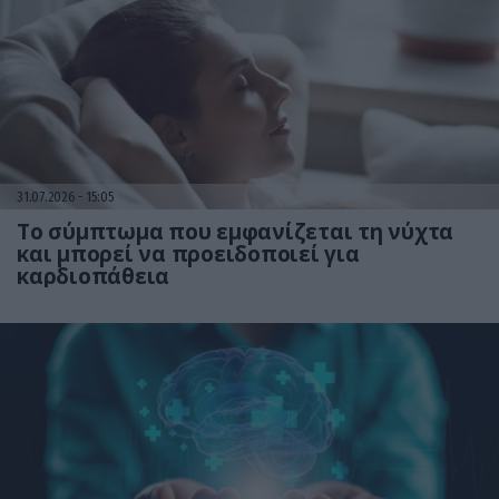
31.07.2026
15:05
Το σύμπτωμα που εμφανίζεται τη νύχτα
και μπορεί να προειδοποιεί για
καρδιοπάθεια