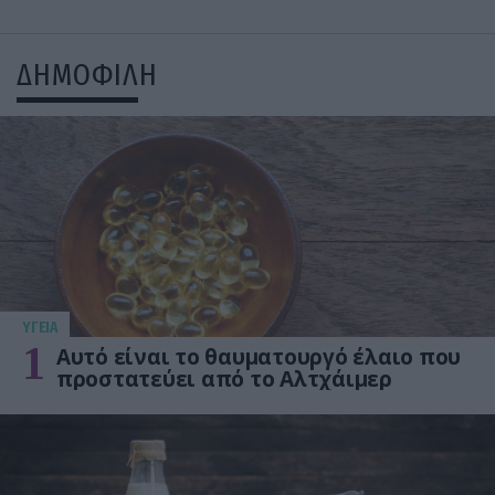
ΔΗΜΟΦΙΛΗ
ΥΓΕΙΑ
1
Αυτό είναι το θαυματουργό έλαιο που
προστατεύει από το Αλτχάιμερ