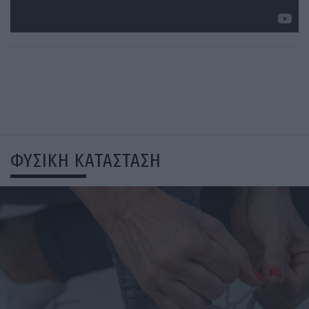
ΦΥΣΙΚΗ ΚΑΤΑΣΤΑΣΗ