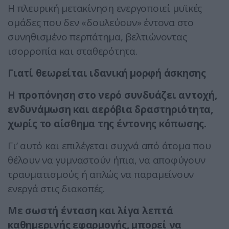
Η πλευρική μετακίνηση ενεργοποιεί μυϊκές
ομάδες που δεν «δουλεύουν» έντονα στο
συνηθισμένο περπάτημα, βελτιώνοντας
ισορροπία και σταθερότητα.
Γιατί θεωρείται ιδανική μορφή άσκησης
Η προπόνηση στο νερό συνδυάζει αντοχή,
ενδυνάμωση και αερόβια δραστηριότητα,
χωρίς το αίσθημα της έντονης κόπωσης.
Γι’ αυτό και επιλέγεται συχνά από άτομα που
θέλουν να γυμναστούν ήπια, να αποφύγουν
τραυματισμούς ή απλώς να παραμείνουν
ενεργά στις διακοπές.
Με σωστή ένταση και λίγα λεπτά
καθημερινής εφαρμογής, μπορεί να