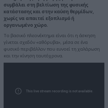
συμβάλει στη βελτίωση της φυσικής
κατάστασης και στην καύση θερμίδων,
χωρίς να απαιτεί εξοπλισμό ή
οργανωμένο χώρο.
Το βασικό πλεονέκτημα είναι ότι η άσκηση
γίνεται σχεδόν «αθόρυβα», μέσα σε ένα
φυσικό περιβάλλον που ευνοεί τη χαλάρωση
και την κίνηση ταυτόχρονα.