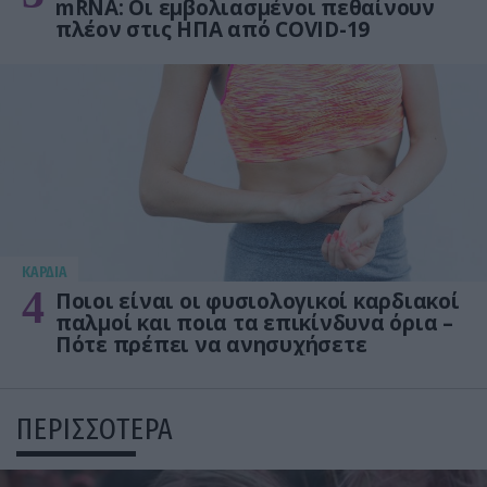
mRNA: Οι εμβολιασμένοι πεθαίνουν
πλέον στις ΗΠΑ από COVID-19
KΑΡΔΙΑ
4
Ποιοι είναι οι φυσιολογικοί καρδιακοί
παλμοί και ποια τα επικίνδυνα όρια –
Πότε πρέπει να ανησυχήσετε
ΠΕΡΙΣΣΟΤΕΡΑ