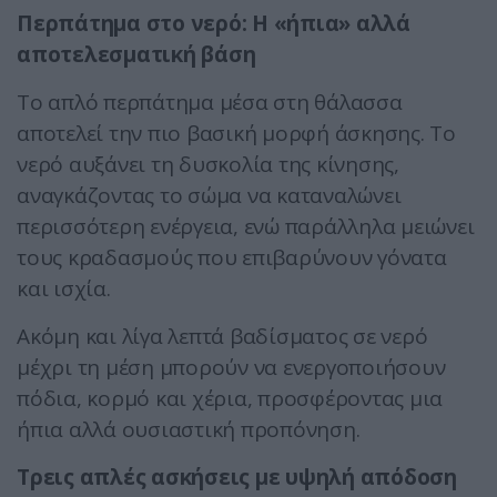
Περπάτημα στο νερό: Η «ήπια» αλλά
αποτελεσματική βάση
Το απλό περπάτημα μέσα στη θάλασσα
αποτελεί την πιο βασική μορφή άσκησης. Το
νερό αυξάνει τη δυσκολία της κίνησης,
αναγκάζοντας το σώμα να καταναλώνει
περισσότερη ενέργεια, ενώ παράλληλα μειώνει
τους κραδασμούς που επιβαρύνουν γόνατα
και ισχία.
Ακόμη και λίγα λεπτά βαδίσματος σε νερό
μέχρι τη μέση μπορούν να ενεργοποιήσουν
πόδια, κορμό και χέρια, προσφέροντας μια
ήπια αλλά ουσιαστική προπόνηση.
Τρεις απλές ασκήσεις με υψηλή απόδοση