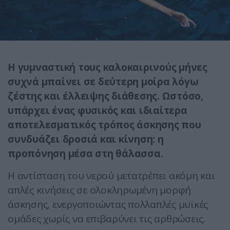
Η γυμναστική τους καλοκαιρινούς μήνες
συχνά μπαίνει σε δεύτερη μοίρα λόγω
ζέστης και έλλειψης διάθεσης. Ωστόσο,
υπάρχει ένας φυσικός και ιδιαίτερα
αποτελεσματικός τρόπος άσκησης που
συνδυάζει δροσιά και κίνηση: η
προπόνηση μέσα στη θάλασσα.
Η αντίσταση του νερού μετατρέπει ακόμη και
απλές κινήσεις σε ολοκληρωμένη μορφή
άσκησης, ενεργοποιώντας πολλαπλές μυϊκές
ομάδες χωρίς να επιβαρύνει τις αρθρώσεις.