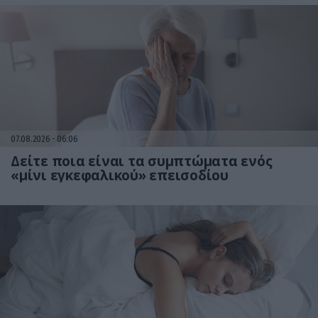
07.08.2026
06:06
Δείτε ποια είναι τα συμπτώματα ενός
«μίνι εγκεφαλικού» επεισοδίου