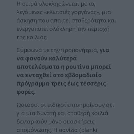
Η σειρά ολοκληρώνεται με τις
λεγόμενες «κλωτσιές γοργόνας», μια
άσκηση που απαιτεί σταθερότητα και
ενεργοποιεί ολόκληρη την περιοχή
της κοιλιάς.
Σύμφωνα με την προπονήτρια,
για
να φανούν καλύτερα
αποτελέσματα η ρουτίνα μπορεί
να ενταχθεί στο εβδομαδιαίο
πρόγραμμα τρεις έως τέσσερις
φορές.
Ωστόσο, οι ειδικοί επισημαίνουν ότι
για μια δυνατή και σταθερή κοιλιά
δεν αρκούν μόνο οι ασκήσεις
απομόνωσης. Η σανίδα (plank)