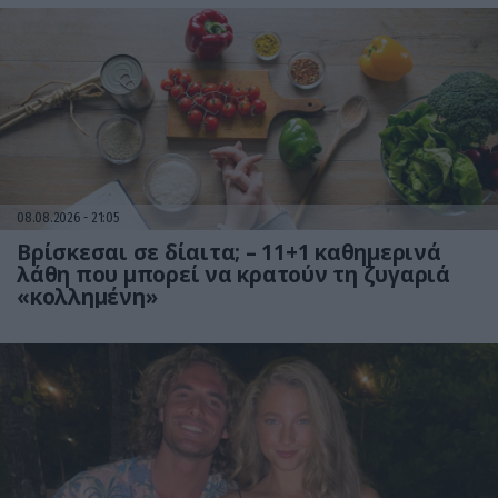
08.08.2026
21:05
Βρίσκεσαι σε δίαιτα; – 11+1 καθημερινά
λάθη που μπορεί να κρατούν τη ζυγαριά
«κολλημένη»