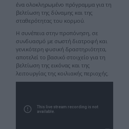
ένα ολοκληρωμένο πρόγραμμα για τη
βελτίωση της δύναμης και της
σταθερότητας του κορμού.
Η συνέπεια στην προπόνηση, σε
συνδυασμό με σωστή διατροφή και
γενικότερη φυσική δραστηριότητα,
αποτελεί το βασικό στοιχείο για τη
βελτίωση της εικόνας και της
λειτουργίας της κοιλιακής περιοχής.