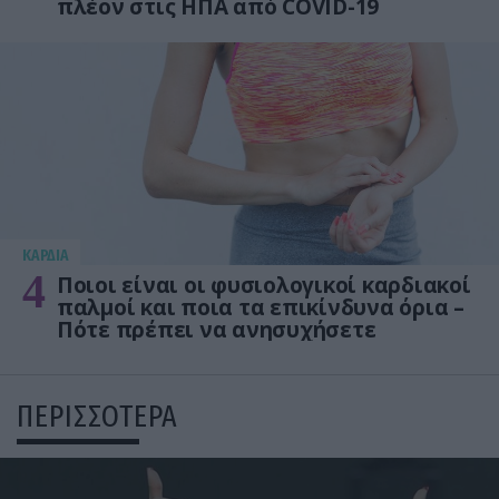
πλέον στις ΗΠΑ από COVID-19
KΑΡΔΙΑ
4
Ποιοι είναι οι φυσιολογικοί καρδιακοί
παλμοί και ποια τα επικίνδυνα όρια –
Πότε πρέπει να ανησυχήσετε
ΠΕΡΙΣΣΟΤΕΡΑ