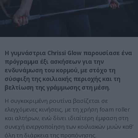
Η γυμνάστρια Chrissi Glow παρουσίασε ένα
πρόγραμμα έξι ασκήσεων για την
ενδυνάμωση του κορμού, με στόχο τη
σύσφιξη της κοιλιακής περιοχής και τη
βελτίωση της γράμμωσης στη μέση.
Η συγκεκριμένη ρουτίνα βασίζεται σε
ελεγχόμενες κινήσεις, με τη χρήση foam roller
και αλτήρων, ενώ δίνει ιδιαίτερη έμφαση στη
συνεχή ενεργοποίηση των κοιλιακών μυών καθ’
όλη τη διάρκεια της προπόνησης.