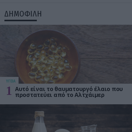
ΔΗΜΟΦΙΛΗ
ΥΓΕΙΑ
1
Αυτό είναι το θαυματουργό έλαιο που
προστατεύει από το Αλτχάιμερ