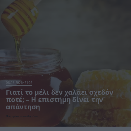
08.08.2026
21:06
Γιατί το μέλι δεν χαλάει σχεδόν
ποτέ; – Η επιστήμη δίνει την
απάντηση
Πώς πρέπει να αποθηκεύεται