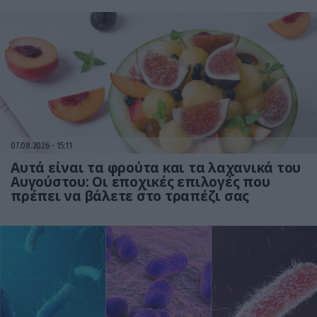
07.08.2026
15:11
Αυτά είναι τα φρούτα και τα λαχανικά του
Αυγούστου: Οι εποχικές επιλογές που
πρέπει να βάλετε στο τραπέζι σας