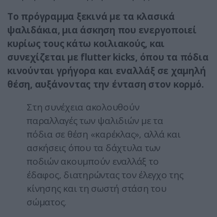
Το πρόγραμμα ξεκινά με τα κλασικά
ψαλιδάκια, μια άσκηση που ενεργοποιεί
κυρίως τους κάτω κοιλιακούς, και
συνεχίζεται με flutter kicks, όπου τα πόδια
κινούνται γρήγορα και εναλλάξ σε χαμηλή
θέση, αυξάνοντας την ένταση στον κορμό.
Στη συνέχεια ακολουθούν
παραλλαγές των ψαλιδιών με τα
πόδια σε θέση «καρέκλας», αλλά και
ασκήσεις όπου τα δάχτυλα των
ποδιών ακουμπούν εναλλάξ το
έδαφος, διατηρώντας τον έλεγχο της
κίνησης και τη σωστή στάση του
σώματος.