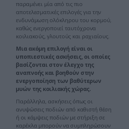
παραμένει μία από τις πιο
αποτελεσματικές επιλογές για την
ενδυνάμωση ολόκληρου του κορμού,
καθώς ενεργοποιεί ταυτόχρονα
κοιλιακούς, γλουτούς και ραχιαίους.
Μια ακόμη επιλογή είναι οι
υποπιεστικές ασκήσεις, οι οποίες
βασίζονται στον έλεγχο της
αναπνοής και βοηθούν στην
ενεργοποίηση των βαθύτερων
μυών της κοιλιακής χώρας.
Παράλληλα, ασκήσεις όπως οι
ανυψώσεις ποδιών από καθιστή θέση
ή οι κάμψεις ποδιών με στήριξη σε
καρέκλα μπορούν να συμπληρώσουν