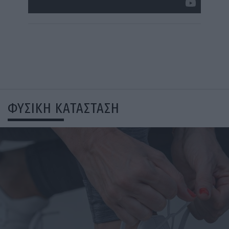
ΦΥΣΙΚΗ ΚΑΤΑΣΤΑΣΗ