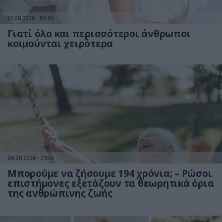
07.08.2026
06:05
Γιατί όλο και περισσότεροι άνθρωποι
κοιμούνται χειρότερα
06.08.2026
21:06
Μπορούμε να ζήσουμε 194 χρόνια; – Ρώσοι
επιστήμονες εξετάζουν τα θεωρητικά όρια
της ανθρώπινης ζωής