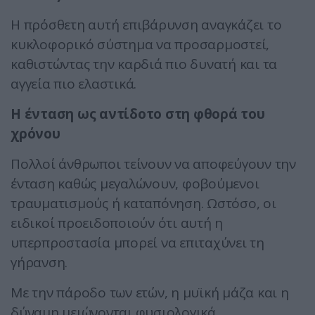
Η πρόσθετη αυτή επιβάρυνση αναγκάζει το
κυκλοφορικό σύστημα να προσαρμοστεί,
καθιστώντας την καρδιά πιο δυνατή και τα
αγγεία πιο ελαστικά.
Η ένταση ως αντίδοτο στη φθορά του
χρόνου
Πολλοί άνθρωποι τείνουν να αποφεύγουν την
ένταση καθώς μεγαλώνουν, φοβούμενοι
τραυματισμούς ή καταπόνηση. Ωστόσο, οι
ειδικοί προειδοποιούν ότι αυτή η
υπερπροστασία μπορεί να επιταχύνει τη
γήρανση.
Με την πάροδο των ετών, η μυϊκή μάζα και η
δύναμη μειώνονται φυσιολογικά,