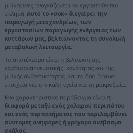
μυϊκές ίνες αναγκάζονται να εργαστούν πιο
σκληρά.
Αυτό το «σοκ» διεγείρει την
παραγωγή μιτοχονδρίων, των
εργοστασίων παραγωγής ενέργειας των
κυττάρων μας, βελτιώνοντας τη συνολική
μεταβολική λειτουργία.
Το αποτέλεσμα είναι η βελτίωση της
καρδιοαναπνευστικής ικανότητας και της
μυϊκής ανθεκτικότητας. Και τα δύο βασικά
στοιχεία για την καλή υγεία και τη μακροζωία.
Ένα χαρακτηριστικό παράδειγμα είναι
η
διαφορά μεταξύ ενός χαλαρού περιπάτου
και ενός περπατήματος που περιλαμβάνει
σύντομες ανηφόρες ή γρήγορο ανέβασμα
σκάλας.