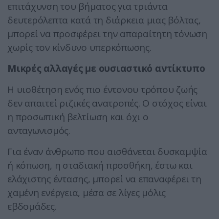
επιτάχυνση του βήματος για τριάντα
δευτερόλεπτα κατά τη διάρκεια μιας βόλτας,
μπορεί να προσφέρει την απαραίτητη τόνωση
χωρίς τον κίνδυνο υπερκόπωσης.
Μικρές αλλαγές με ουσιαστικό αντίκτυπο
Η υιοθέτηση ενός πιο έντονου τρόπου ζωής
δεν απαιτεί ριζικές ανατροπές. Ο στόχος είναι
η προσωπική βελτίωση και όχι ο
ανταγωνισμός.
Για έναν άνθρωπο που αισθάνεται δυσκαμψία
ή κόπωση, η σταδιακή προσθήκη, έστω και
ελάχιστης έντασης, μπορεί να επαναφέρει τη
χαμένη ενέργεια, μέσα σε λίγες μόλις
εβδομάδες.