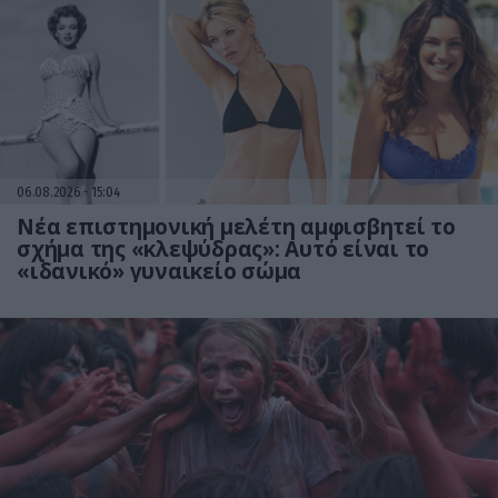
06.08.2026
15:04
Νέα επιστημονική μελέτη αμφισβητεί το
σχήμα της «κλεψύδρας»: Αυτό είναι το
«ιδανικό» γυναικείο σώμα