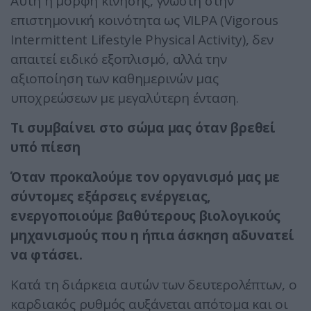
Αυτή η μορφή κίνησης, γνωστή στην
επιστημονική κοινότητα ως VILPA (Vigorous
Intermittent Lifestyle Physical Activity), δεν
απαιτεί ειδικό εξοπλισμό, αλλά την
αξιοποίηση των καθημερινών μας
υποχρεώσεων με μεγαλύτερη ένταση.
Τι συμβαίνει στο σώμα μας όταν βρεθεί
υπό πίεση
Όταν προκαλούμε τον οργανισμό μας με
σύντομες εξάρσεις ενέργειας,
ενεργοποιούμε βαθύτερους βιολογικούς
μηχανισμούς που η ήπια άσκηση αδυνατεί
να φτάσει.
Κατά τη διάρκεια αυτών των δευτερολέπτων, ο
καρδιακός ρυθμός αυξάνεται απότομα και οι