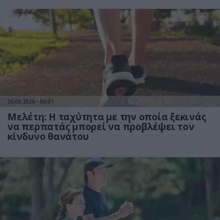
30.06.2026
00:01
Μελέτη: Η ταχύτητα με την οποία ξεκινάς
να περπατάς μπορεί να προβλέψει τον
κίνδυνο θανάτου