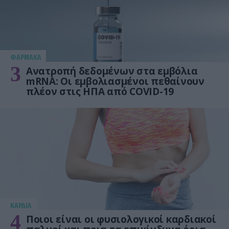
ΦΑΡΜΑΚΑ
3
Ανατροπή δεδομένων στα εμβόλια
mRNA: Οι εμβολιασμένοι πεθαίνουν
πλέον στις ΗΠΑ από COVID-19
KΑΡΔΙΑ
4
Ποιοι είναι οι φυσιολογικοί καρδιακοί