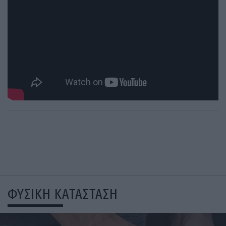
ΦΥΣΙΚΗ ΚΑΤΑΣΤΑΣΗ