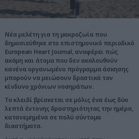
Νέα μελέτη για τη μακροζωία που
δημοσιεύθηκε στο επιστημονικό περιοδικό
European Heart Journal, αναφέρει πώς
ακόμη και άτομα που δεν ακολουθούν
κανένα οργανωμένο πρόγραμμα άσκησης
μπορούν να μειώσουν δραστικά τον
κίνδυνο χρόνιων νοσημάτων.
Το κλειδί βρίσκεται σε μόλις ένα έως δύο
λεπτά έντονης δραστηριότητας την ημέρα,
κατανεμημένα σε πολύ σύντομα
διαστήματα.