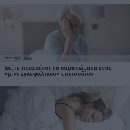
07.08.2026
06:06
Δείτε ποια είναι τα συμπτώματα ενός
«μίνι εγκεφαλικού» επεισοδίου