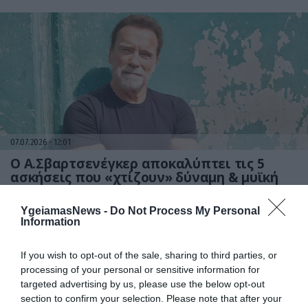
07.07.2026
12:01
Ο Α.Σβαρτσενέγκερ αποκαλύπτει τις 5
ασκήσεις που «χτίζουν» δύναμη & μυϊκή
μάζα χωρίς να «λιώσεις» στο γυμναστήριο
YgeiamasNews -
Do Not Process My Personal
Information
If you wish to opt-out of the sale, sharing to third parties, or
processing of your personal or sensitive information for
targeted advertising by us, please use the below opt-out
section to confirm your selection. Please note that after your