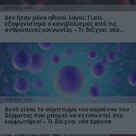
06.08.2026
09:04
Δεν ήταν μόνο ηθικοί λόγοι: Γιατί
εξαφανίστηκε ο κανιβαλισμός από τις
ανθρώπινες κοινωνίες – Τι δείχνει νέα
έρευνα
01.08.2026
15:06
Αυτό είναι το σύμπτωμα του καρκίνου του
δέρματος που μπορεί να εντοπιστεί στο
κομμωτήριο! – Τι δείχνει νέα έρευνα