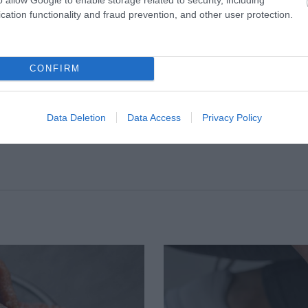
cation functionality and fraud prevention, and other user protection.
CONFIRM
Data Deletion
Data Access
Privacy Policy