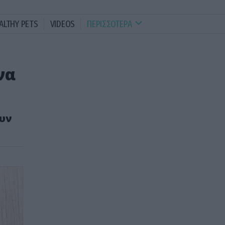
ALTHY PETS
VIDEOS
ΠΕΡΙΣΣΟΤΕΡΑ
να
ουν