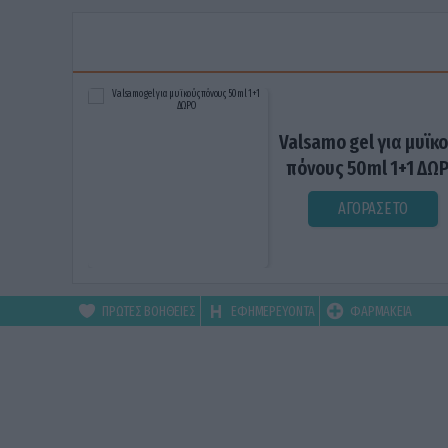
Valsamo gel για μυϊκ
πόνους 50ml 1+1 ΔΩ
ΑΓΟΡΑΣΕ ΤΟ
ΠΡΩΤΕΣ ΒΟΗΘΕΙΕΣ
ΕΦΗΜΕΡΕΥΟΝΤΑ
ΦΑΡΜΑΚΕΙΑ