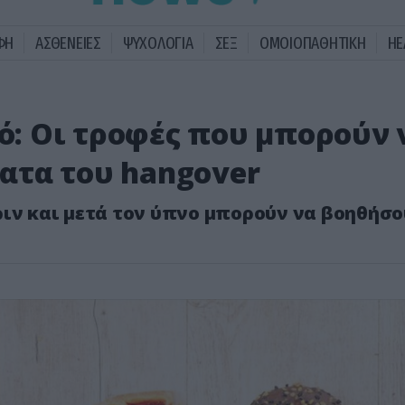
ΦΗ
ΑΣΘΕΝΕΙΕΣ
ΨΥΧΟΛΟΓΙΑ
ΣΕΞ
ΟΜΟΙΟΠΑΘΗΤΙΚΗ
HE
τό: Οι τροφές που μπορούν 
ατα του hangover
ριν και μετά τον ύπνο μπορούν να βοηθήσ