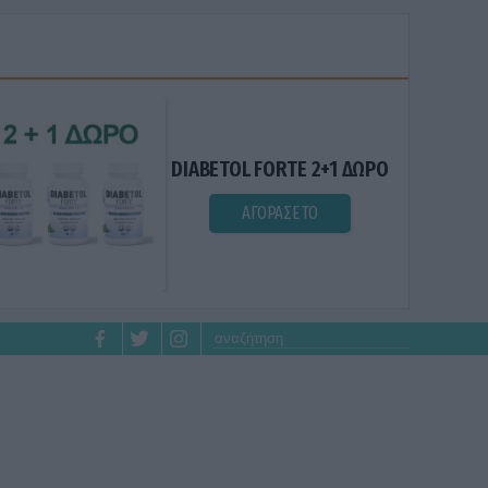
DIABETOL FORTE 2+1 ΔΩΡΟ
ΑΓΟΡΑΣΕ ΤΟ