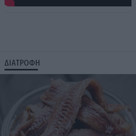
ΔΙΑΤΡΟΦΗ