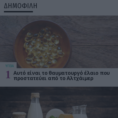
ΔΗΜΟΦΙΛΗ
ΥΓΕΙΑ
1
Αυτό είναι το θαυματουργό έλαιο που
προστατεύει από το Αλτχάιμερ