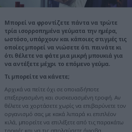
Μπορεί να φροντίζετε πάντα να τρώτε
τρία ισορροπημένα γεύματα την ημέρα,
ωστόσο, υπάρχουν και κάποιες στιγμές τις
οποίες μπορεί να νιώσετε ότι πεινάτε κι
ότι θέλετε να φάτε μια μικρή μπουκιά για
να αντέξετε μέχρι το επόμενο γεύμα.
Τι μπορείτε να κάνετε;
Αρχικά να πείτε όχι σε οποιαδήποτε
επεξεργασμένη και συσκευασμένη τροφή. Αν
θέλετε να χορτάσετε χωρίς να επιβαρύνετε τον
οργανισμό σας με κακά λιπαρά κι επιπλέον
κιλά, μπορείτε να επιλέξετε από τις παρακάτω
τροφές και να τις απολαύσετε άφοβα.