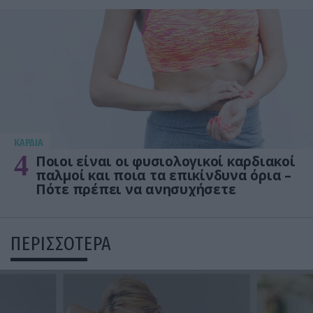
KΑΡΔΙΑ
4
Ποιοι είναι οι φυσιολογικοί καρδιακοί
παλμοί και ποια τα επικίνδυνα όρια –
Πότε πρέπει να ανησυχήσετε
ΠΕΡΙΣΣΟΤΕΡΑ