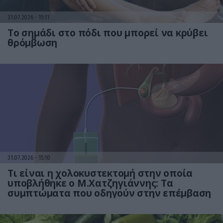
31.07.2026
15:11
Το σημάδι στο πόδι που μπορεί να κρύβει
θρόμβωση
31.07.2026
15:10
Τι είναι η χολοκυστεκτομή στην οποία
υποβλήθηκε ο Μ.Χατζηγιάννης: Tα
συμπτώματα που οδηγούν στην επέμβαση