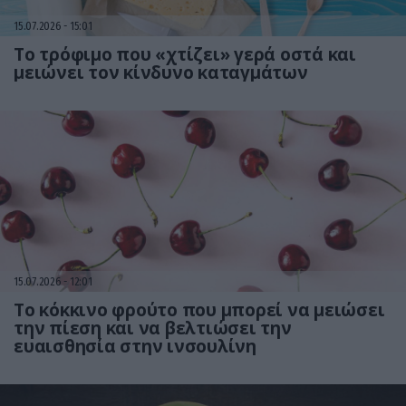
15.07.2026
15:01
Το τρόφιμο που «χτίζει» γερά οστά και
μειώνει τον κίνδυνο καταγμάτων
15.07.2026
12:01
Το κόκκινο φρούτο που μπορεί να μειώσει
την πίεση και να βελτιώσει την
ευαισθησία στην ινσουλίνη