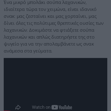
Ένα μικρό μπολάκι σούπα λαχανικών,
ιδιαίτερα τώρα τον χειμώνα, είναι ιδανικό
σνακ: μας ζεσταίνει και μας χορταίνει, μας
δίνει όλες τις πολύτιμες θρεπτικές ουσίες των
λαχανικών. Δοκιμάστε να φτιάξετε σούπα
λαχανικών και απλώς διατηρήστε της στο
ψυγείο για να την απολαμβάνετε ως σνακ
ανάμεσα στα γεύματα.