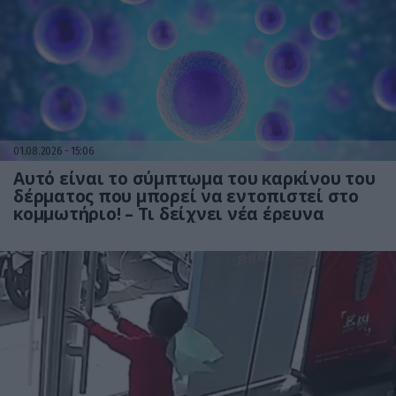
01.08.2026
15:06
Αυτό είναι το σύμπτωμα του καρκίνου του
δέρματος που μπορεί να εντοπιστεί στο
κομμωτήριο! – Τι δείχνει νέα έρευνα