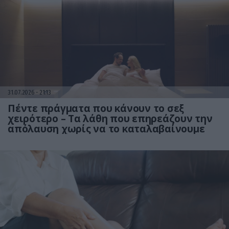
31.07.2026
21:13
Πέντε πράγματα που κάνουν το σεξ
χειρότερο – Τα λάθη που επηρεάζουν την
απόλαυση χωρίς να το καταλαβαίνουμε