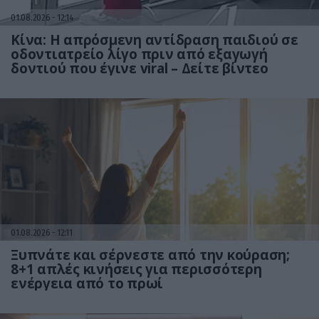
01.08.2026
12:14
Κίνα: Η απρόσμενη αντίδραση παιδιού σε
οδοντιατρείο λίγο πριν από εξαγωγή
δοντιού που έγινε viral – Δείτε βίντεο
01.08.2026
12:11
Ξυπνάτε και σέρνεστε από την κούραση;
8+1 απλές κινήσεις για περισσότερη
ενέργεια από το πρωί