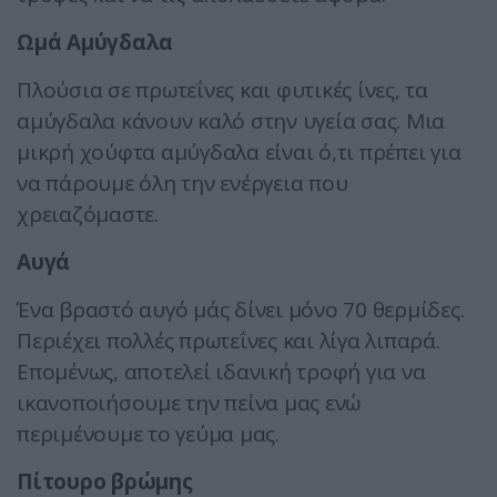
Ωμά Αμύγδαλα
Πλούσια σε πρωτεΐνες και φυτικές ίνες, τα
αμύγδαλα κάνουν καλό στην υγεία σας. Μια
μικρή χούφτα αμύγδαλα είναι ό,τι πρέπει για
να πάρουμε όλη την ενέργεια που
χρειαζόμαστε.
Αυγά
Ένα βραστό αυγό μάς δίνει μόνο 70 θερμίδες.
Περιέχει πολλές πρωτεΐνες και λίγα λιπαρά.
Επομένως, αποτελεί ιδανική τροφή για να
ικανοποιήσουμε την πείνα μας ενώ
περιμένουμε το γεύμα μας.
Πίτουρο βρώμης